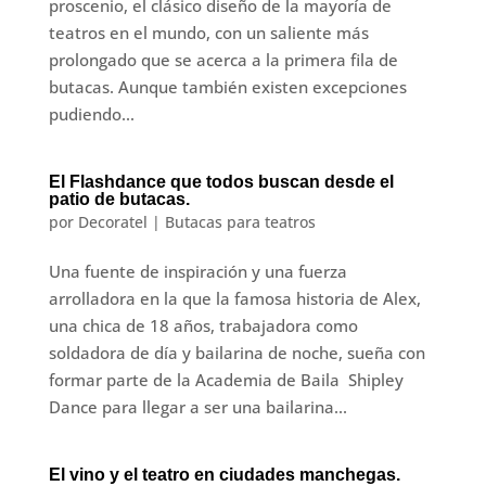
proscenio, el clásico diseño de la mayoría de
teatros en el mundo, con un saliente más
prolongado que se acerca a la primera fila de
butacas. Aunque también existen excepciones
pudiendo...
El Flashdance que todos buscan desde el
patio de butacas.
por
Decoratel
|
Butacas para teatros
Una fuente de inspiración y una fuerza
arrolladora en la que la famosa historia de Alex,
una chica de 18 años, trabajadora como
soldadora de día y bailarina de noche, sueña con
formar parte de la Academia de Baila Shipley
Dance para llegar a ser una bailarina...
El vino y el teatro en ciudades manchegas.