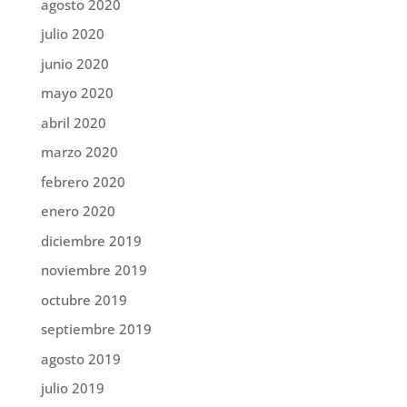
agosto 2020
julio 2020
junio 2020
mayo 2020
abril 2020
marzo 2020
febrero 2020
enero 2020
diciembre 2019
noviembre 2019
octubre 2019
septiembre 2019
agosto 2019
julio 2019