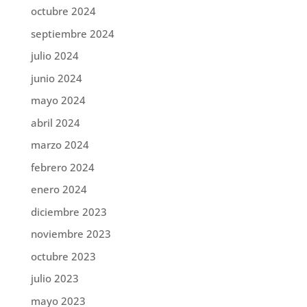
octubre 2024
septiembre 2024
julio 2024
junio 2024
mayo 2024
abril 2024
marzo 2024
febrero 2024
enero 2024
diciembre 2023
noviembre 2023
octubre 2023
julio 2023
mayo 2023