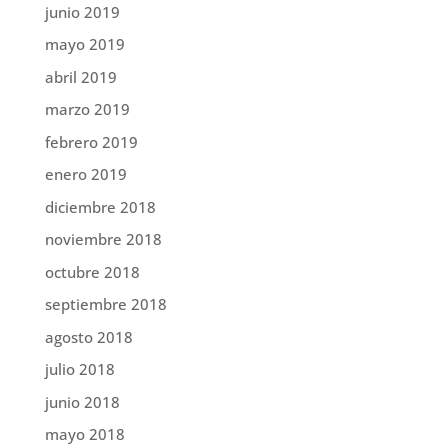
junio 2019
mayo 2019
abril 2019
marzo 2019
febrero 2019
enero 2019
diciembre 2018
noviembre 2018
octubre 2018
septiembre 2018
agosto 2018
julio 2018
junio 2018
mayo 2018