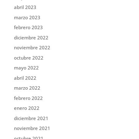
abril 2023
marzo 2023
febrero 2023
diciembre 2022
noviembre 2022
octubre 2022
mayo 2022
abril 2022
marzo 2022
febrero 2022
enero 2022
diciembre 2021
noviembre 2021
octubre 2021