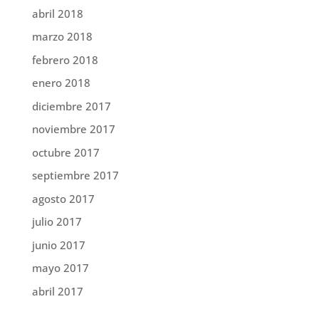
abril 2018
marzo 2018
febrero 2018
enero 2018
diciembre 2017
noviembre 2017
octubre 2017
septiembre 2017
agosto 2017
julio 2017
junio 2017
mayo 2017
abril 2017