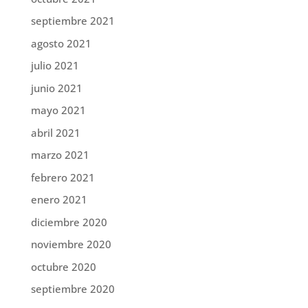
septiembre 2021
agosto 2021
julio 2021
junio 2021
mayo 2021
abril 2021
marzo 2021
febrero 2021
enero 2021
diciembre 2020
noviembre 2020
octubre 2020
septiembre 2020