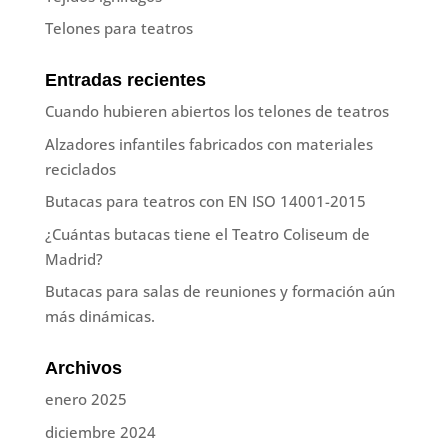
Telones para teatros
Entradas recientes
Cuando hubieren abiertos los telones de teatros
Alzadores infantiles fabricados con materiales
reciclados
Butacas para teatros con EN ISO 14001-2015
¿Cuántas butacas tiene el Teatro Coliseum de
Madrid?
Butacas para salas de reuniones y formación aún
más dinámicas.
Archivos
enero 2025
diciembre 2024