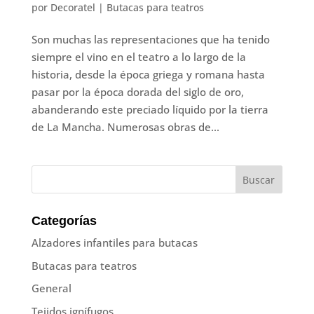
por
Decoratel
|
Butacas para teatros
Son muchas las representaciones que ha tenido
siempre el vino en el teatro a lo largo de la
historia, desde la época griega y romana hasta
pasar por la época dorada del siglo de oro,
abanderando este preciado líquido por la tierra
de La Mancha. Numerosas obras de...
Categorías
Alzadores infantiles para butacas
Butacas para teatros
General
Tejidos ignífugos