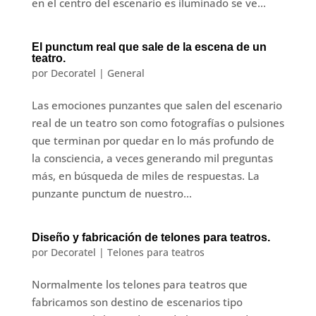
en el centro del escenario es iluminado se ve...
El punctum real que sale de la escena de un
teatro.
por
Decoratel
|
General
Las emociones punzantes que salen del escenario
real de un teatro son como fotografías o pulsiones
que terminan por quedar en lo más profundo de
la consciencia, a veces generando mil preguntas
más, en búsqueda de miles de respuestas. La
punzante punctum de nuestro...
Diseño y fabricación de telones para teatros.
por
Decoratel
|
Telones para teatros
Normalmente los telones para teatros que
fabricamos son destino de escenarios tipo