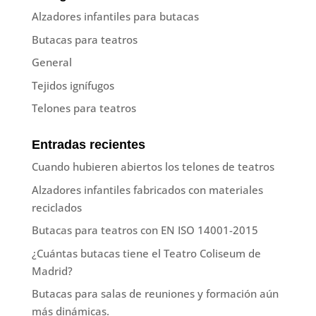
Alzadores infantiles para butacas
Butacas para teatros
General
Tejidos ignífugos
Telones para teatros
Entradas recientes
Cuando hubieren abiertos los telones de teatros
Alzadores infantiles fabricados con materiales
reciclados
Butacas para teatros con EN ISO 14001-2015
¿Cuántas butacas tiene el Teatro Coliseum de
Madrid?
Butacas para salas de reuniones y formación aún
más dinámicas.