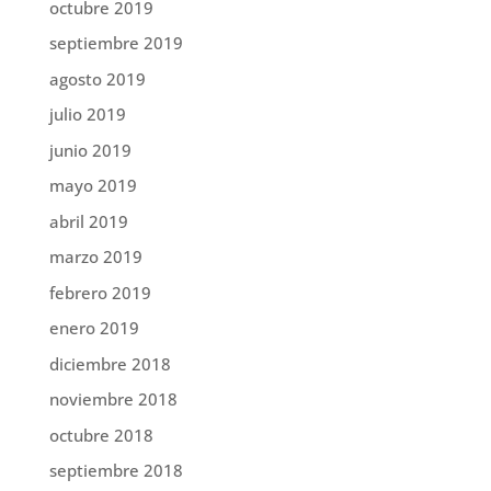
octubre 2019
septiembre 2019
agosto 2019
julio 2019
junio 2019
mayo 2019
abril 2019
marzo 2019
febrero 2019
enero 2019
diciembre 2018
noviembre 2018
octubre 2018
septiembre 2018