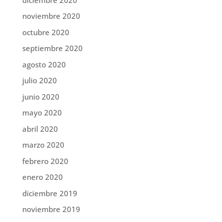
noviembre 2020
octubre 2020
septiembre 2020
agosto 2020
julio 2020
junio 2020
mayo 2020
abril 2020
marzo 2020
febrero 2020
enero 2020
diciembre 2019
noviembre 2019