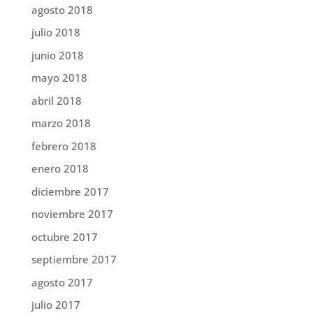
agosto 2018
julio 2018
junio 2018
mayo 2018
abril 2018
marzo 2018
febrero 2018
enero 2018
diciembre 2017
noviembre 2017
octubre 2017
septiembre 2017
agosto 2017
julio 2017