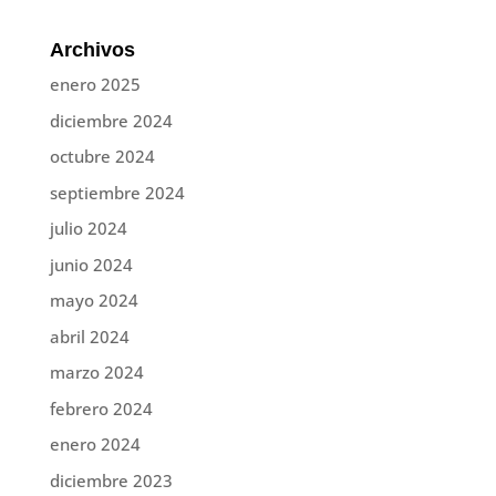
Archivos
enero 2025
diciembre 2024
octubre 2024
septiembre 2024
julio 2024
junio 2024
mayo 2024
abril 2024
marzo 2024
febrero 2024
enero 2024
diciembre 2023