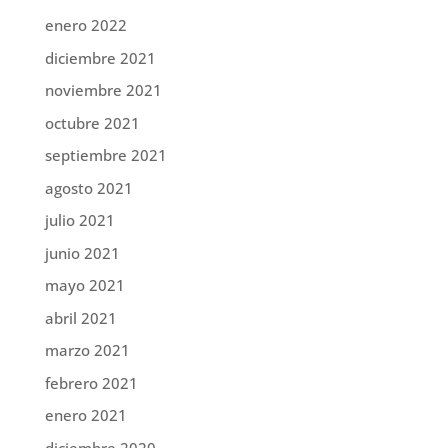
enero 2022
diciembre 2021
noviembre 2021
octubre 2021
septiembre 2021
agosto 2021
julio 2021
junio 2021
mayo 2021
abril 2021
marzo 2021
febrero 2021
enero 2021
diciembre 2020