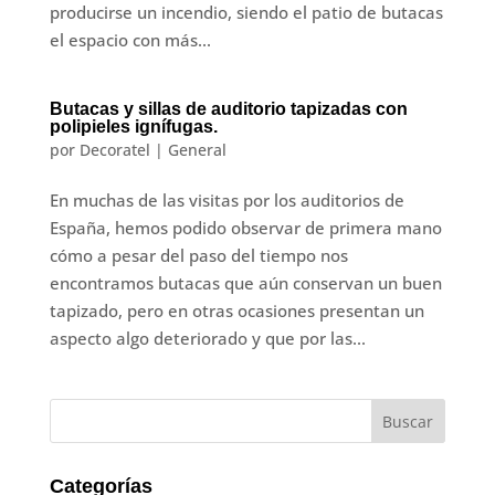
producirse un incendio, siendo el patio de butacas
el espacio con más...
Butacas y sillas de auditorio tapizadas con
polipieles ignífugas.
por
Decoratel
|
General
En muchas de las visitas por los auditorios de
España, hemos podido observar de primera mano
cómo a pesar del paso del tiempo nos
encontramos butacas que aún conservan un buen
tapizado, pero en otras ocasiones presentan un
aspecto algo deteriorado y que por las...
Categorías