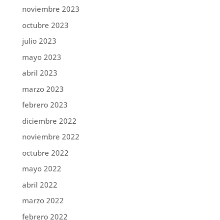
noviembre 2023
octubre 2023
julio 2023
mayo 2023
abril 2023
marzo 2023
febrero 2023
diciembre 2022
noviembre 2022
octubre 2022
mayo 2022
abril 2022
marzo 2022
febrero 2022