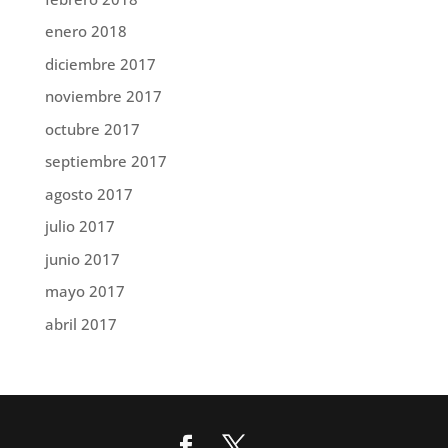
enero 2018
diciembre 2017
noviembre 2017
octubre 2017
septiembre 2017
agosto 2017
julio 2017
junio 2017
mayo 2017
abril 2017