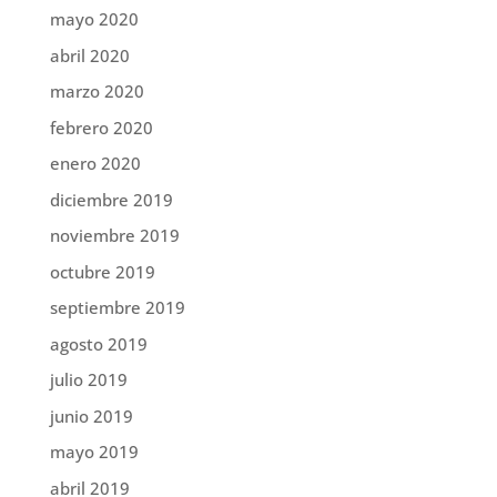
mayo 2020
abril 2020
marzo 2020
febrero 2020
enero 2020
diciembre 2019
noviembre 2019
octubre 2019
septiembre 2019
agosto 2019
julio 2019
junio 2019
mayo 2019
abril 2019