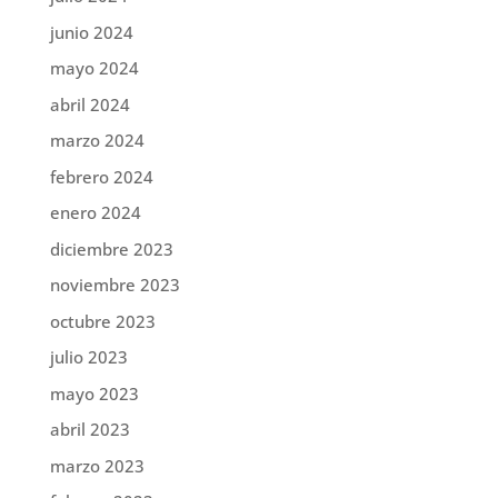
junio 2024
mayo 2024
abril 2024
marzo 2024
febrero 2024
enero 2024
diciembre 2023
noviembre 2023
octubre 2023
julio 2023
mayo 2023
abril 2023
marzo 2023