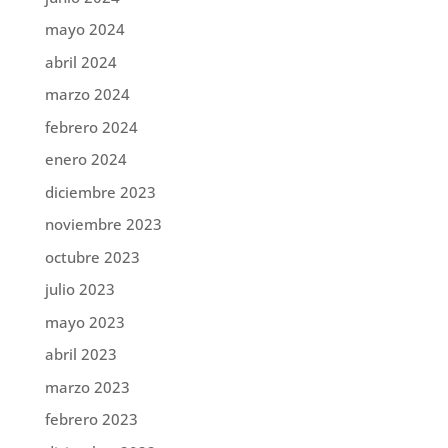
mayo 2024
abril 2024
marzo 2024
febrero 2024
enero 2024
diciembre 2023
noviembre 2023
octubre 2023
julio 2023
mayo 2023
abril 2023
marzo 2023
febrero 2023