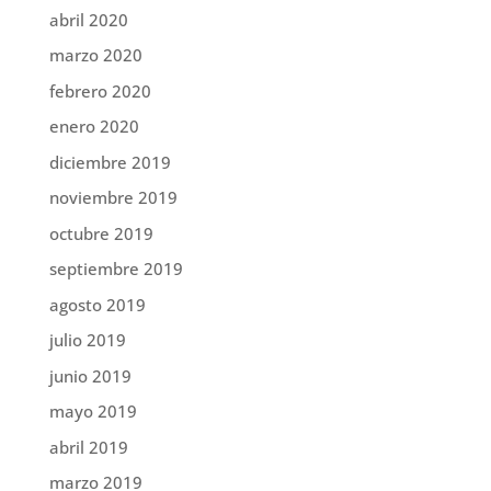
abril 2020
marzo 2020
febrero 2020
enero 2020
diciembre 2019
noviembre 2019
octubre 2019
septiembre 2019
agosto 2019
julio 2019
junio 2019
mayo 2019
abril 2019
marzo 2019