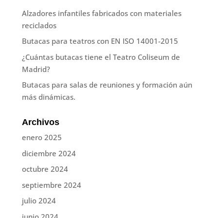
Alzadores infantiles fabricados con materiales
reciclados
Butacas para teatros con EN ISO 14001-2015
¿Cuántas butacas tiene el Teatro Coliseum de
Madrid?
Butacas para salas de reuniones y formación aún
más dinámicas.
Archivos
enero 2025
diciembre 2024
octubre 2024
septiembre 2024
julio 2024
junio 2024