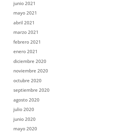
junio 2021
mayo 2021
abril 2021
marzo 2021
febrero 2021
enero 2021
diciembre 2020
noviembre 2020
octubre 2020
septiembre 2020
agosto 2020
julio 2020
junio 2020
mayo 2020