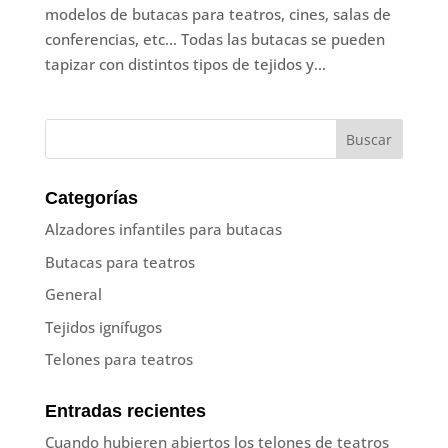
modelos de butacas para teatros, cines, salas de
conferencias, etc… Todas las butacas se pueden
tapizar con distintos tipos de tejidos y...
Categorías
Alzadores infantiles para butacas
Butacas para teatros
General
Tejidos ignífugos
Telones para teatros
Entradas recientes
Cuando hubieren abiertos los telones de teatros