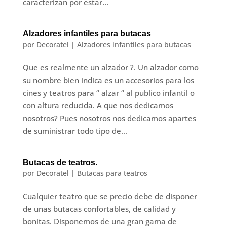
caracterizan por estar...
Alzadores infantiles para butacas
por
Decoratel
|
Alzadores infantiles para butacas
Que es realmente un alzador ?. Un alzador como
su nombre bien indica es un accesorios para los
cines y teatros para “ alzar “ al publico infantil o
con altura reducida. A que nos dedicamos
nosotros? Pues nosotros nos dedicamos apartes
de suministrar todo tipo de...
Butacas de teatros.
por
Decoratel
|
Butacas para teatros
Cualquier teatro que se precio debe de disponer
de unas butacas confortables, de calidad y
bonitas. Disponemos de una gran gama de