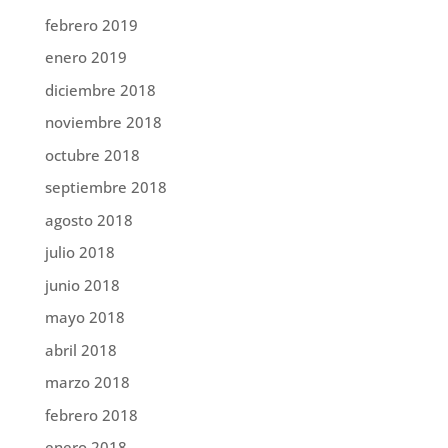
febrero 2019
enero 2019
diciembre 2018
noviembre 2018
octubre 2018
septiembre 2018
agosto 2018
julio 2018
junio 2018
mayo 2018
abril 2018
marzo 2018
febrero 2018
enero 2018