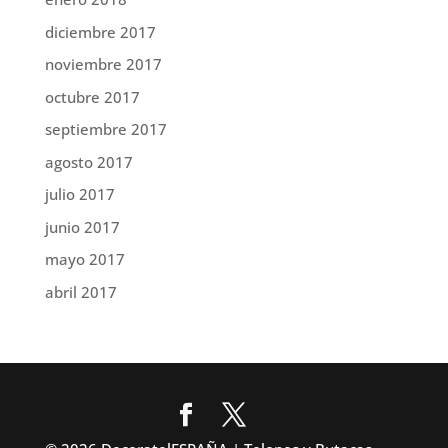
diciembre 2017
noviembre 2017
octubre 2017
septiembre 2017
agosto 2017
julio 2017
junio 2017
mayo 2017
abril 2017