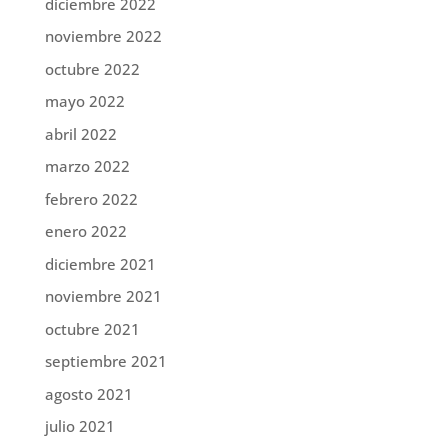
diciembre 2022
noviembre 2022
octubre 2022
mayo 2022
abril 2022
marzo 2022
febrero 2022
enero 2022
diciembre 2021
noviembre 2021
octubre 2021
septiembre 2021
agosto 2021
julio 2021