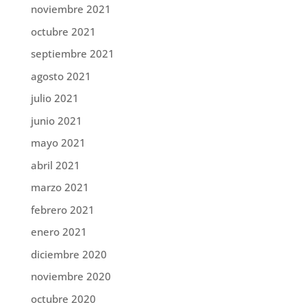
noviembre 2021
octubre 2021
septiembre 2021
agosto 2021
julio 2021
junio 2021
mayo 2021
abril 2021
marzo 2021
febrero 2021
enero 2021
diciembre 2020
noviembre 2020
octubre 2020