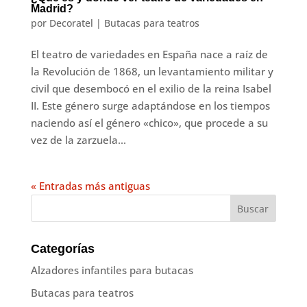
Madrid?
por
Decoratel
|
Butacas para teatros
El teatro de variedades en España nace a raíz de
la Revolución de 1868, un levantamiento militar y
civil que desembocó en el exilio de la reina Isabel
II. Este género surge adaptándose en los tiempos
naciendo así el género «chico», que procede a su
vez de la zarzuela...
« Entradas más antiguas
Categorías
Alzadores infantiles para butacas
Butacas para teatros