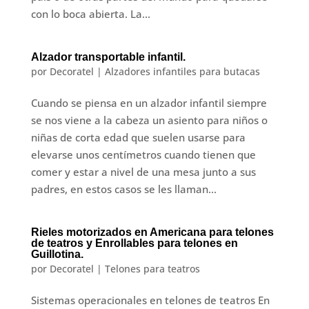
con lo boca abierta. La...
Alzador transportable infantil.
por
Decoratel
|
Alzadores infantiles para butacas
Cuando se piensa en un alzador infantil siempre
se nos viene a la cabeza un asiento para niños o
niñas de corta edad que suelen usarse para
elevarse unos centímetros cuando tienen que
comer y estar a nivel de una mesa junto a sus
padres, en estos casos se les llaman...
Rieles motorizados en Americana para telones
de teatros y Enrollables para telones en
Guillotina.
por
Decoratel
|
Telones para teatros
Sistemas operacionales en telones de teatros En