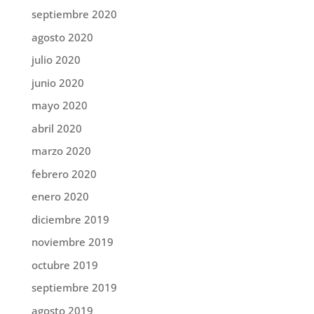
septiembre 2020
agosto 2020
julio 2020
junio 2020
mayo 2020
abril 2020
marzo 2020
febrero 2020
enero 2020
diciembre 2019
noviembre 2019
octubre 2019
septiembre 2019
agosto 2019