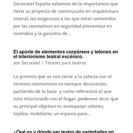
Decoratel España sabemos de la importancia que
tiene su proyecto de construcción en arquitectura
teatral, las exigencias a las que están sometidos
por las normativas en seguridad preventiva en
incendios y la garantía de...
El aporte de elementos corpóreos y telones en
el interiorismo teatral escénico.
por
Decoratel
|
Telones para teatros
Lo primero que se nos viene a la cabeza con el
término interiorismo es siempre decoración,
partiendo de la base y como referencia el que
está relacionado con el hogar, podemos decir que
su principal objetivo es acompasar colores,
tejidos, mobiliario, un espacio para...
¿Qué es y dónde ver teatro de variedades en