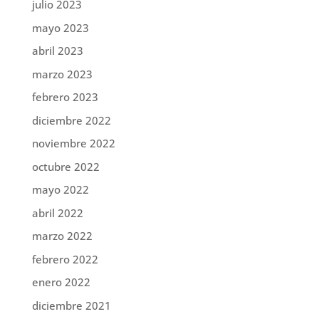
julio 2023
mayo 2023
abril 2023
marzo 2023
febrero 2023
diciembre 2022
noviembre 2022
octubre 2022
mayo 2022
abril 2022
marzo 2022
febrero 2022
enero 2022
diciembre 2021