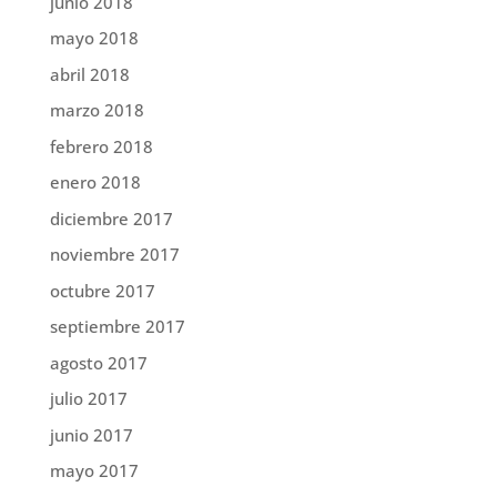
junio 2018
mayo 2018
abril 2018
marzo 2018
febrero 2018
enero 2018
diciembre 2017
noviembre 2017
octubre 2017
septiembre 2017
agosto 2017
julio 2017
junio 2017
mayo 2017