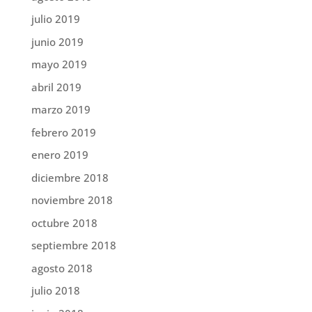
julio 2019
junio 2019
mayo 2019
abril 2019
marzo 2019
febrero 2019
enero 2019
diciembre 2018
noviembre 2018
octubre 2018
septiembre 2018
agosto 2018
julio 2018