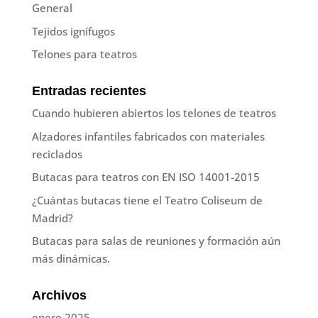
General
Tejidos ignífugos
Telones para teatros
Entradas recientes
Cuando hubieren abiertos los telones de teatros
Alzadores infantiles fabricados con materiales
reciclados
Butacas para teatros con EN ISO 14001-2015
¿Cuántas butacas tiene el Teatro Coliseum de
Madrid?
Butacas para salas de reuniones y formación aún
más dinámicas.
Archivos
enero 2025