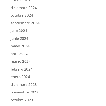
diciembre 2024
octubre 2024
septiembre 2024
julio 2024
junio 2024
mayo 2024
abril 2024
marzo 2024
febrero 2024
enero 2024
diciembre 2023
noviembre 2023
octubre 2023