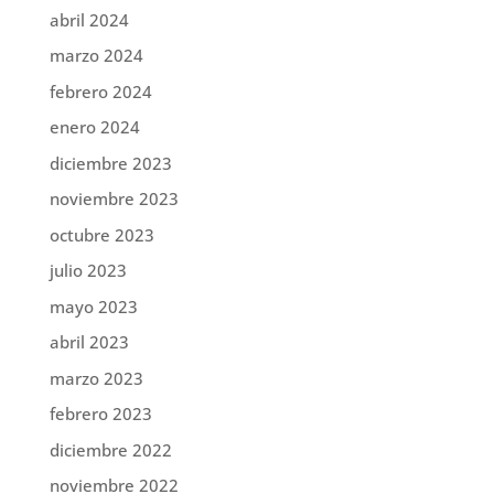
abril 2024
marzo 2024
febrero 2024
enero 2024
diciembre 2023
noviembre 2023
octubre 2023
julio 2023
mayo 2023
abril 2023
marzo 2023
febrero 2023
diciembre 2022
noviembre 2022