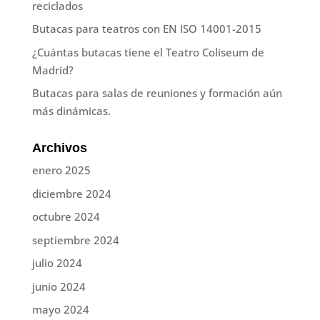
reciclados
Butacas para teatros con EN ISO 14001-2015
¿Cuántas butacas tiene el Teatro Coliseum de
Madrid?
Butacas para salas de reuniones y formación aún
más dinámicas.
Archivos
enero 2025
diciembre 2024
octubre 2024
septiembre 2024
julio 2024
junio 2024
mayo 2024