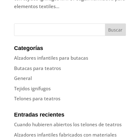
elementos textiles...
Categorías
Alzadores infantiles para butacas
Butacas para teatros
General
Tejidos ignífugos
Telones para teatros
Entradas recientes
Cuando hubieren abiertos los telones de teatros
Alzadores infantiles fabricados con materiales