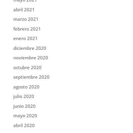
abril 2021
marzo 2021
febrero 2021
enero 2021
diciembre 2020
noviembre 2020
octubre 2020
septiembre 2020
agosto 2020
julio 2020
junio 2020
mayo 2020
abril 2020