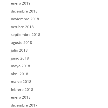
enero 2019
diciembre 2018
noviembre 2018
octubre 2018
septiembre 2018
agosto 2018
julio 2018
junio 2018
mayo 2018
abril 2018
marzo 2018
febrero 2018
enero 2018
diciembre 2017