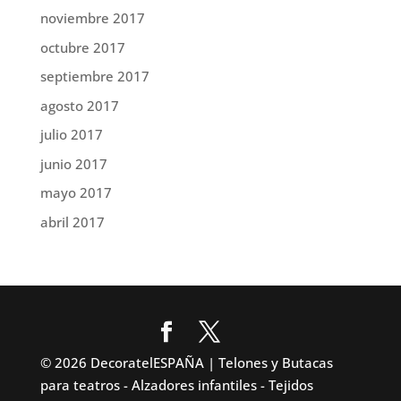
noviembre 2017
octubre 2017
septiembre 2017
agosto 2017
julio 2017
junio 2017
mayo 2017
abril 2017
© 2026 DecoratelESPAÑA | Telones y Butacas
para teatros - Alzadores infantiles - Tejidos