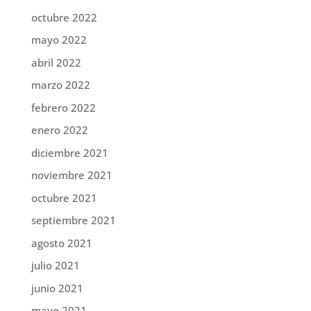
octubre 2022
mayo 2022
abril 2022
marzo 2022
febrero 2022
enero 2022
diciembre 2021
noviembre 2021
octubre 2021
septiembre 2021
agosto 2021
julio 2021
junio 2021
mayo 2021