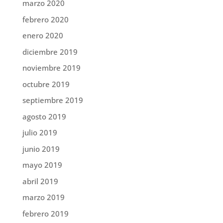
marzo 2020
febrero 2020
enero 2020
diciembre 2019
noviembre 2019
octubre 2019
septiembre 2019
agosto 2019
julio 2019
junio 2019
mayo 2019
abril 2019
marzo 2019
febrero 2019