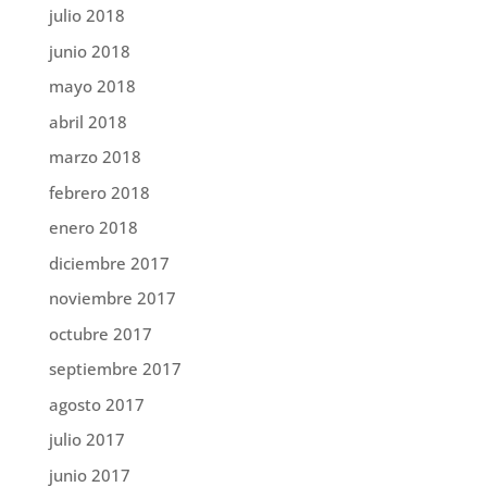
julio 2018
junio 2018
mayo 2018
abril 2018
marzo 2018
febrero 2018
enero 2018
diciembre 2017
noviembre 2017
octubre 2017
septiembre 2017
agosto 2017
julio 2017
junio 2017