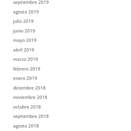
septiembre 2019
agosto 2019
julio 2019
junio 2019
mayo 2019
abril 2019
marzo 2019
febrero 2019
enero 2019
diciembre 2018
noviembre 2018
octubre 2018
septiembre 2018
agosto 2018