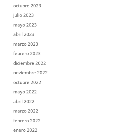
octubre 2023
julio 2023
mayo 2023
abril 2023
marzo 2023
febrero 2023
diciembre 2022
noviembre 2022
octubre 2022
mayo 2022
abril 2022
marzo 2022
febrero 2022
enero 2022