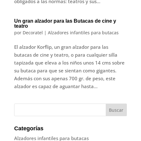
obligados a las normas: teatros y sus...
Un gran alzador para las Butacas de cine y
teatro
por
Decoratel
|
Alzadores infantiles para butacas
El alzador Korflip, un gran alzador para las
butacas de cine y teatro, o para cualquier silla
tapizada que eleva a los niños unos 14 cms sobre
su butaca para que se sientan como gigantes.
Además con sus apenas 700 gr. de peso, este
alzador es capaz de aguantar hasta...
Categorías
Alzadores infantiles para butacas