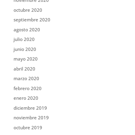
noviembre 2020
octubre 2020
septiembre 2020
agosto 2020
julio 2020
junio 2020
mayo 2020
abril 2020
marzo 2020
febrero 2020
enero 2020
diciembre 2019
noviembre 2019
octubre 2019