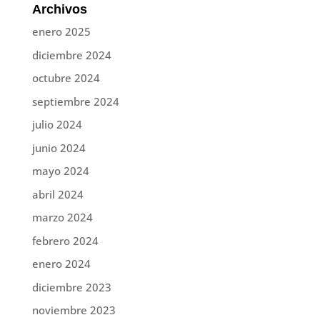
Archivos
enero 2025
diciembre 2024
octubre 2024
septiembre 2024
julio 2024
junio 2024
mayo 2024
abril 2024
marzo 2024
febrero 2024
enero 2024
diciembre 2023
noviembre 2023