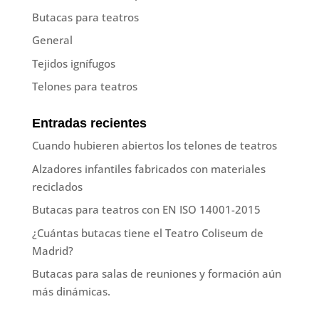
Butacas para teatros
General
Tejidos ignífugos
Telones para teatros
Entradas recientes
Cuando hubieren abiertos los telones de teatros
Alzadores infantiles fabricados con materiales
reciclados
Butacas para teatros con EN ISO 14001-2015
¿Cuántas butacas tiene el Teatro Coliseum de
Madrid?
Butacas para salas de reuniones y formación aún
más dinámicas.