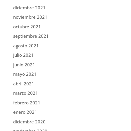
diciembre 2021
noviembre 2021
octubre 2021
septiembre 2021
agosto 2021
julio 2021
junio 2021
mayo 2021
abril 2021
marzo 2021
febrero 2021
enero 2021
diciembre 2020