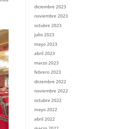
diciembre 2023
noviembre 2023
octubre 2023
julio 2023
mayo 2023
abril 2023
marzo 2023
febrero 2023
diciembre 2022
noviembre 2022
octubre 2022
mayo 2022
abril 2022
marzo 2022