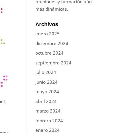
reuniones y formación aún
más dinámicas.
Archivos
enero 2025
diciembre 2024
octubre 2024
septiembre 2024
julio 2024
junio 2024
mayo 2024
abril 2024
unt,
marzo 2024
febrero 2024
enero 2024
cemos