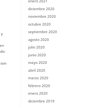
enero 2021
diciembre 2020
noviembre 2020
octubre 2020
septiembre 2020
 y
agosto 2020
 en
julio 2020
ndo:
junio 2020
mayo 2020
 son
abril 2020
marzo 2020
febrero 2020
enero 2020
diciembre 2019