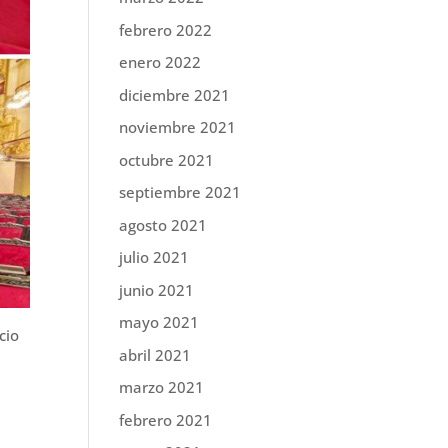
febrero 2022
enero 2022
diciembre 2021
noviembre 2021
octubre 2021
septiembre 2021
agosto 2021
julio 2021
junio 2021
mayo 2021
cio
abril 2021
marzo 2021
febrero 2021