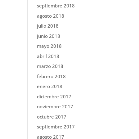
septiembre 2018
agosto 2018
julio 2018
junio 2018
mayo 2018
abril 2018
marzo 2018
febrero 2018
enero 2018
diciembre 2017
noviembre 2017
octubre 2017
septiembre 2017
agosto 2017