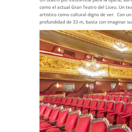
como el actual Gran Teatro del Liceu. Un t
artístico como cultural digno de ver. Con u
profundidad de 33 m, basta con imaginar su