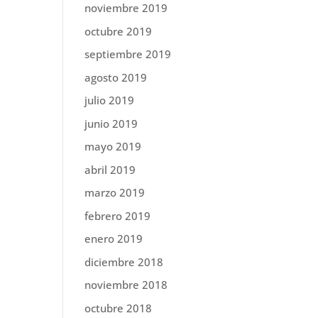
noviembre 2019
octubre 2019
septiembre 2019
agosto 2019
julio 2019
junio 2019
mayo 2019
abril 2019
marzo 2019
febrero 2019
enero 2019
diciembre 2018
noviembre 2018
octubre 2018