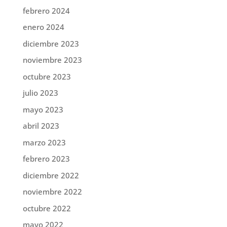
febrero 2024
enero 2024
diciembre 2023
noviembre 2023
octubre 2023
julio 2023
mayo 2023
abril 2023
marzo 2023
febrero 2023
diciembre 2022
noviembre 2022
octubre 2022
mayo 2022