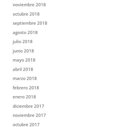
noviembre 2018
octubre 2018
septiembre 2018
agosto 2018
julio 2018
junio 2018
mayo 2018
abril 2018
marzo 2018
febrero 2018
enero 2018
diciembre 2017
noviembre 2017
octubre 2017