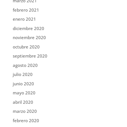
marzo 2021
febrero 2021
enero 2021
diciembre 2020
noviembre 2020
octubre 2020
septiembre 2020
agosto 2020
julio 2020
junio 2020
mayo 2020
abril 2020
marzo 2020
febrero 2020