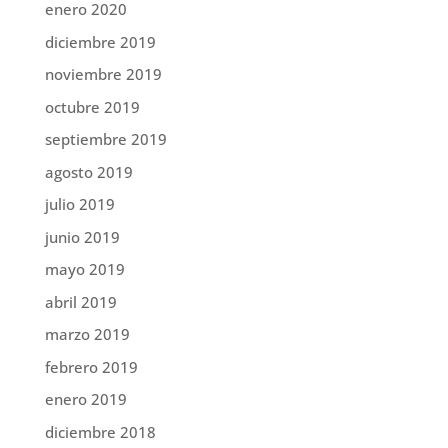
enero 2020
diciembre 2019
noviembre 2019
octubre 2019
septiembre 2019
agosto 2019
julio 2019
junio 2019
mayo 2019
abril 2019
marzo 2019
febrero 2019
enero 2019
diciembre 2018