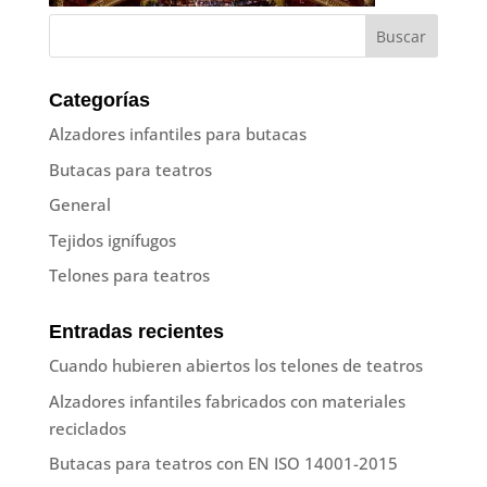
Categorías
Alzadores infantiles para butacas
Butacas para teatros
General
Tejidos ignífugos
Telones para teatros
Entradas recientes
Cuando hubieren abiertos los telones de teatros
Alzadores infantiles fabricados con materiales
reciclados
Butacas para teatros con EN ISO 14001-2015