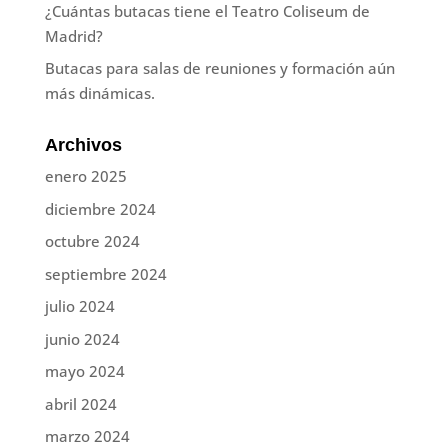
¿Cuántas butacas tiene el Teatro Coliseum de
Madrid?
Butacas para salas de reuniones y formación aún
más dinámicas.
Archivos
enero 2025
diciembre 2024
octubre 2024
septiembre 2024
julio 2024
junio 2024
mayo 2024
abril 2024
marzo 2024