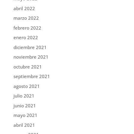
abril 2022
marzo 2022
febrero 2022
enero 2022
diciembre 2021
noviembre 2021
octubre 2021
septiembre 2021
agosto 2021
julio 2021
junio 2021
mayo 2021
abril 2021