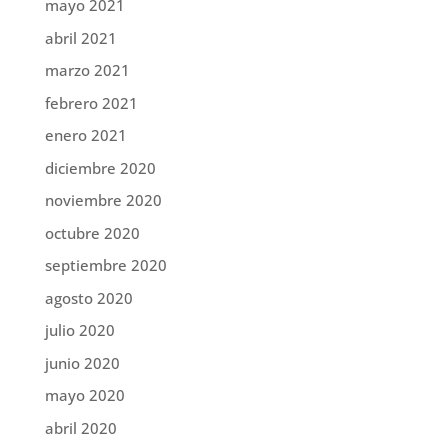
mayo 2021
abril 2021
marzo 2021
febrero 2021
enero 2021
diciembre 2020
noviembre 2020
octubre 2020
septiembre 2020
agosto 2020
julio 2020
junio 2020
mayo 2020
abril 2020