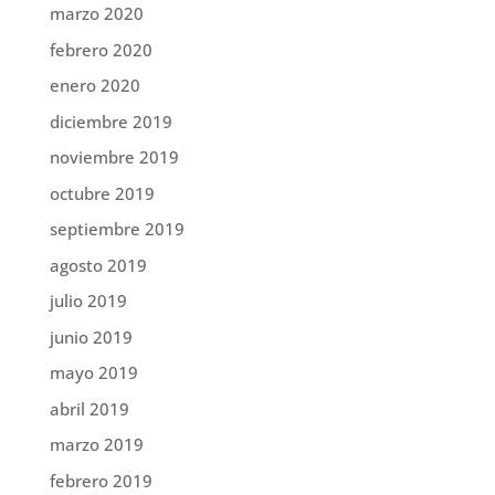
marzo 2020
febrero 2020
enero 2020
diciembre 2019
noviembre 2019
octubre 2019
septiembre 2019
agosto 2019
julio 2019
junio 2019
mayo 2019
abril 2019
marzo 2019
febrero 2019