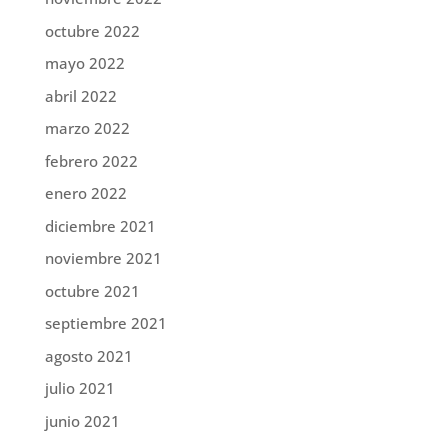
octubre 2022
mayo 2022
abril 2022
marzo 2022
febrero 2022
enero 2022
diciembre 2021
noviembre 2021
octubre 2021
septiembre 2021
agosto 2021
julio 2021
junio 2021