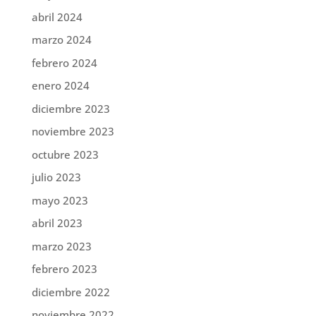
abril 2024
marzo 2024
febrero 2024
enero 2024
diciembre 2023
noviembre 2023
octubre 2023
julio 2023
mayo 2023
abril 2023
marzo 2023
febrero 2023
diciembre 2022
noviembre 2022