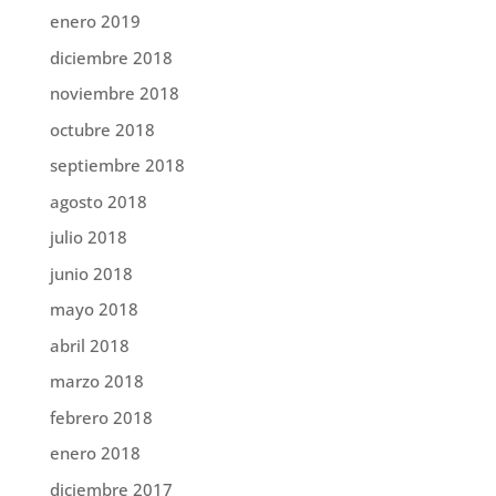
enero 2019
diciembre 2018
noviembre 2018
octubre 2018
septiembre 2018
agosto 2018
julio 2018
junio 2018
mayo 2018
abril 2018
marzo 2018
febrero 2018
enero 2018
diciembre 2017