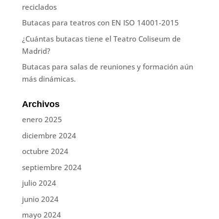
reciclados
Butacas para teatros con EN ISO 14001-2015
¿Cuántas butacas tiene el Teatro Coliseum de
Madrid?
Butacas para salas de reuniones y formación aún
más dinámicas.
Archivos
enero 2025
diciembre 2024
octubre 2024
septiembre 2024
julio 2024
junio 2024
mayo 2024