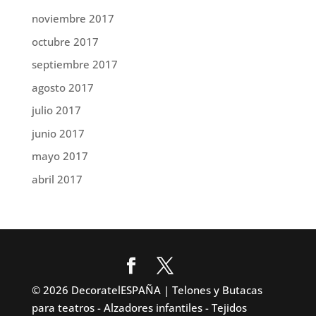
noviembre 2017
octubre 2017
septiembre 2017
agosto 2017
julio 2017
junio 2017
mayo 2017
abril 2017
© 2026 DecoratelESPAÑA | Telones y Butacas
para teatros - Alzadores infantiles - Tejidos