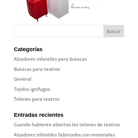
Categorías
Alzadores infantiles para butacas
Butacas para teatros
General
Tejidos ignífugos
Telones para teatros
Entradas recientes
Cuando hubieren abiertos los telones de teatros
Alzadores infantiles fabricados con materiales