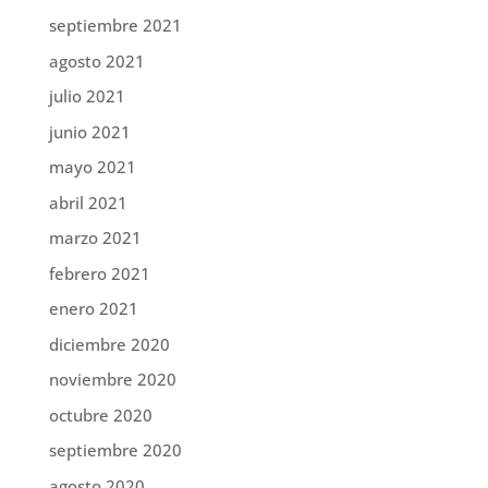
septiembre 2021
agosto 2021
julio 2021
junio 2021
mayo 2021
abril 2021
marzo 2021
febrero 2021
enero 2021
diciembre 2020
noviembre 2020
octubre 2020
septiembre 2020
agosto 2020