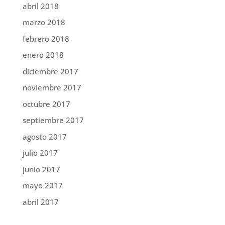
abril 2018
marzo 2018
febrero 2018
enero 2018
diciembre 2017
noviembre 2017
octubre 2017
septiembre 2017
agosto 2017
julio 2017
junio 2017
mayo 2017
abril 2017