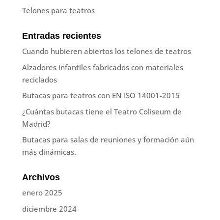
Telones para teatros
Entradas recientes
Cuando hubieren abiertos los telones de teatros
Alzadores infantiles fabricados con materiales
reciclados
Butacas para teatros con EN ISO 14001-2015
¿Cuántas butacas tiene el Teatro Coliseum de
Madrid?
Butacas para salas de reuniones y formación aún
más dinámicas.
Archivos
enero 2025
diciembre 2024