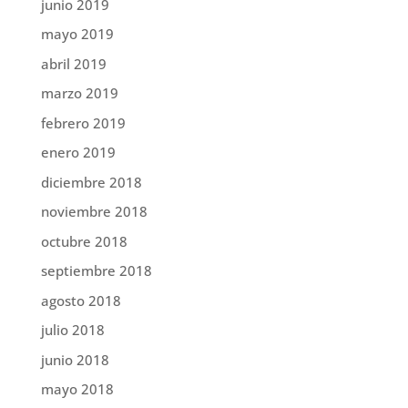
junio 2019
mayo 2019
abril 2019
marzo 2019
febrero 2019
enero 2019
diciembre 2018
noviembre 2018
octubre 2018
septiembre 2018
agosto 2018
julio 2018
junio 2018
mayo 2018