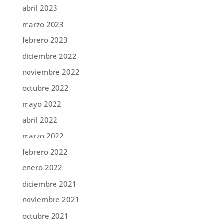
abril 2023
marzo 2023
febrero 2023
diciembre 2022
noviembre 2022
octubre 2022
mayo 2022
abril 2022
marzo 2022
febrero 2022
enero 2022
diciembre 2021
noviembre 2021
octubre 2021