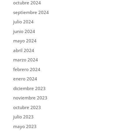
octubre 2024
septiembre 2024
julio 2024
junio 2024
mayo 2024
abril 2024
marzo 2024
febrero 2024
enero 2024
diciembre 2023
noviembre 2023
octubre 2023
julio 2023
mayo 2023