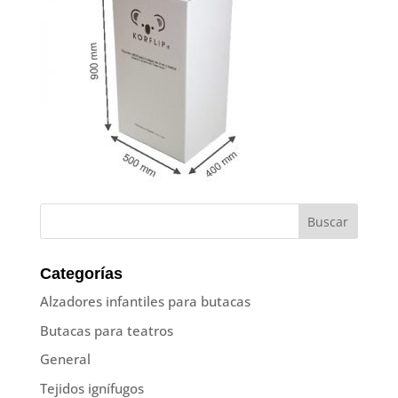
Categorías
Alzadores infantiles para butacas
Butacas para teatros
General
Tejidos ignífugos