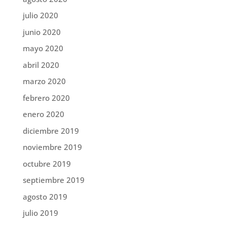
julio 2020
junio 2020
mayo 2020
abril 2020
marzo 2020
febrero 2020
enero 2020
diciembre 2019
noviembre 2019
octubre 2019
septiembre 2019
agosto 2019
julio 2019