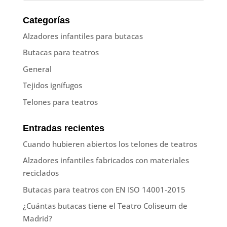
Categorías
Alzadores infantiles para butacas
Butacas para teatros
General
Tejidos ignífugos
Telones para teatros
Entradas recientes
Cuando hubieren abiertos los telones de teatros
Alzadores infantiles fabricados con materiales
reciclados
Butacas para teatros con EN ISO 14001-2015
¿Cuántas butacas tiene el Teatro Coliseum de
Madrid?