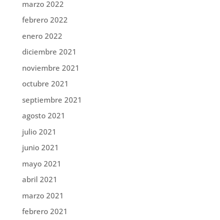
marzo 2022
febrero 2022
enero 2022
diciembre 2021
noviembre 2021
octubre 2021
septiembre 2021
agosto 2021
julio 2021
junio 2021
mayo 2021
abril 2021
marzo 2021
febrero 2021