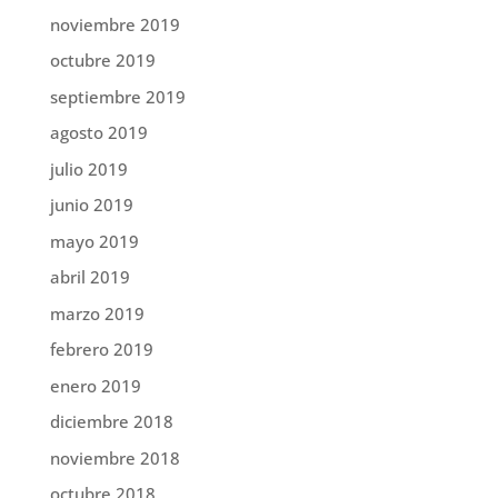
noviembre 2019
octubre 2019
septiembre 2019
agosto 2019
julio 2019
junio 2019
mayo 2019
abril 2019
marzo 2019
febrero 2019
enero 2019
diciembre 2018
noviembre 2018
octubre 2018