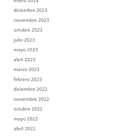
enero 2024
diciembre 2023
noviembre 2023
octubre 2023
julio 2023
mayo 2023
abril 2023
marzo 2023
febrero 2023
diciembre 2022
noviembre 2022
octubre 2022
mayo 2022
abril 2022