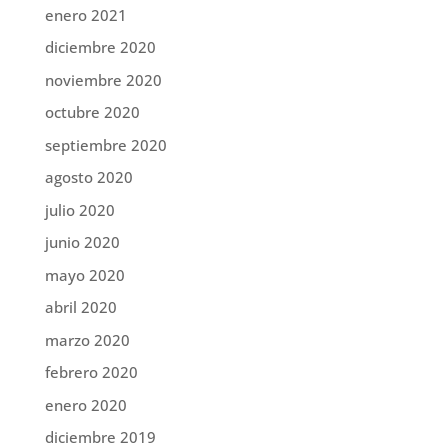
enero 2021
diciembre 2020
noviembre 2020
octubre 2020
septiembre 2020
agosto 2020
julio 2020
junio 2020
mayo 2020
abril 2020
marzo 2020
febrero 2020
enero 2020
diciembre 2019