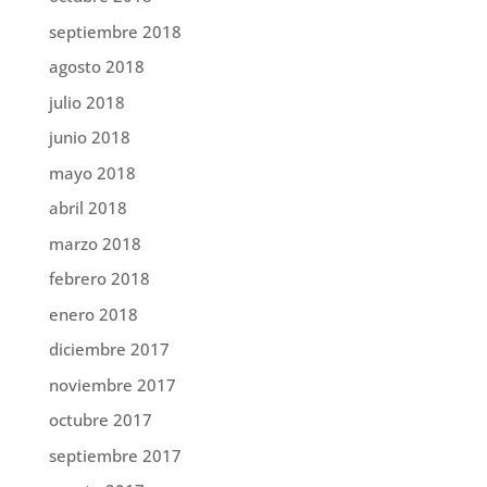
septiembre 2018
agosto 2018
julio 2018
junio 2018
mayo 2018
abril 2018
marzo 2018
febrero 2018
enero 2018
diciembre 2017
noviembre 2017
octubre 2017
septiembre 2017