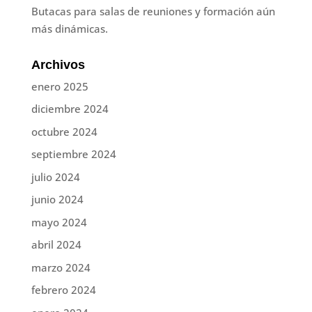
Butacas para salas de reuniones y formación aún
más dinámicas.
Archivos
enero 2025
diciembre 2024
octubre 2024
septiembre 2024
julio 2024
junio 2024
mayo 2024
abril 2024
marzo 2024
febrero 2024