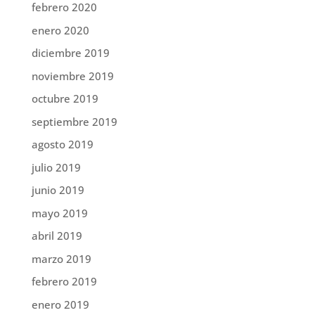
febrero 2020
enero 2020
diciembre 2019
noviembre 2019
octubre 2019
septiembre 2019
agosto 2019
julio 2019
junio 2019
mayo 2019
abril 2019
marzo 2019
febrero 2019
enero 2019