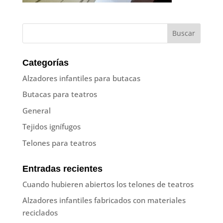
Categorías
Alzadores infantiles para butacas
Butacas para teatros
General
Tejidos ignífugos
Telones para teatros
Entradas recientes
Cuando hubieren abiertos los telones de teatros
Alzadores infantiles fabricados con materiales
reciclados