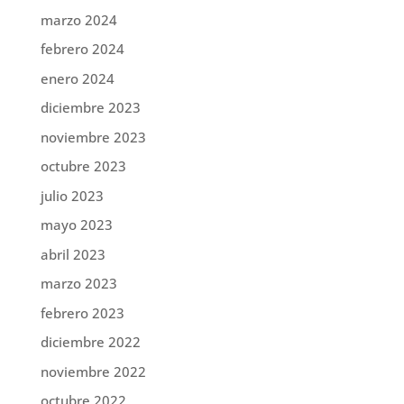
marzo 2024
febrero 2024
enero 2024
diciembre 2023
noviembre 2023
octubre 2023
julio 2023
mayo 2023
abril 2023
marzo 2023
febrero 2023
diciembre 2022
noviembre 2022
octubre 2022