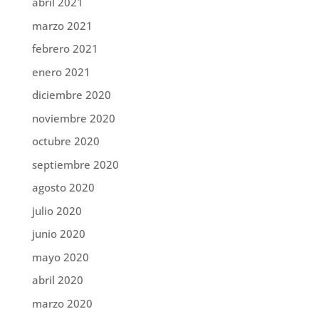
abril 2021
marzo 2021
febrero 2021
enero 2021
diciembre 2020
noviembre 2020
octubre 2020
septiembre 2020
agosto 2020
julio 2020
junio 2020
mayo 2020
abril 2020
marzo 2020