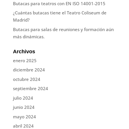
Butacas para teatros con EN ISO 14001-2015
¿Cuántas butacas tiene el Teatro Coliseum de
Madrid?
Butacas para salas de reuniones y formación aún
más dinámicas.
Archivos
enero 2025
diciembre 2024
octubre 2024
septiembre 2024
julio 2024
junio 2024
mayo 2024
abril 2024