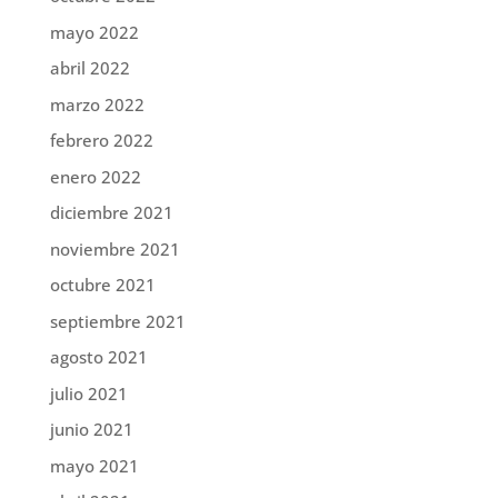
mayo 2022
abril 2022
marzo 2022
febrero 2022
enero 2022
diciembre 2021
noviembre 2021
octubre 2021
septiembre 2021
agosto 2021
julio 2021
junio 2021
mayo 2021