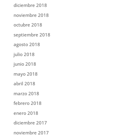
diciembre 2018
noviembre 2018
octubre 2018
septiembre 2018
agosto 2018
julio 2018
junio 2018
mayo 2018
abril 2018
marzo 2018
febrero 2018
enero 2018
diciembre 2017
noviembre 2017