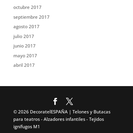
octubre 2017
septiembre 2017
agosto 2017
julio 2017
junio 2017
mayo 2017
abril 2017
© 2026 DecoratelESPAÑA | Telones y Butacas
para teatros - Alzadores infantiles - Tejidos
ignífugos M1