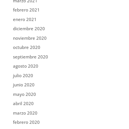
marzo 2021
febrero 2021
enero 2021
diciembre 2020
noviembre 2020
octubre 2020
septiembre 2020
agosto 2020
julio 2020
junio 2020
mayo 2020
abril 2020
marzo 2020
febrero 2020