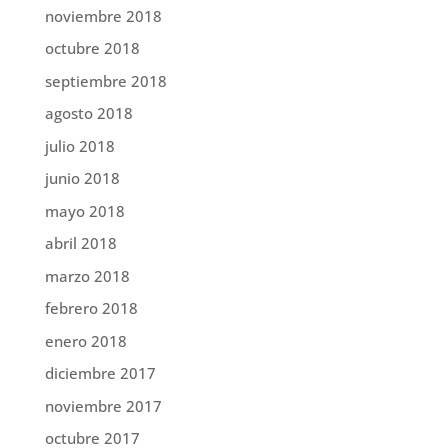
noviembre 2018
octubre 2018
septiembre 2018
agosto 2018
julio 2018
junio 2018
mayo 2018
abril 2018
marzo 2018
febrero 2018
enero 2018
diciembre 2017
noviembre 2017
octubre 2017