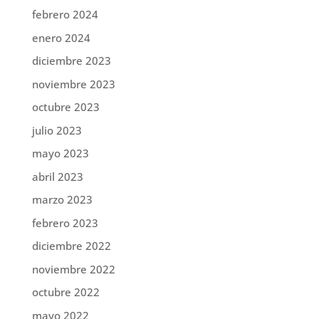
febrero 2024
enero 2024
diciembre 2023
noviembre 2023
octubre 2023
julio 2023
mayo 2023
abril 2023
marzo 2023
febrero 2023
diciembre 2022
noviembre 2022
octubre 2022
mayo 2022