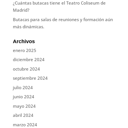
¿Cuántas butacas tiene el Teatro Coliseum de
Madrid?
Butacas para salas de reuniones y formación aún
más dinámicas.
Archivos
enero 2025
diciembre 2024
octubre 2024
septiembre 2024
julio 2024
junio 2024
mayo 2024
abril 2024
marzo 2024