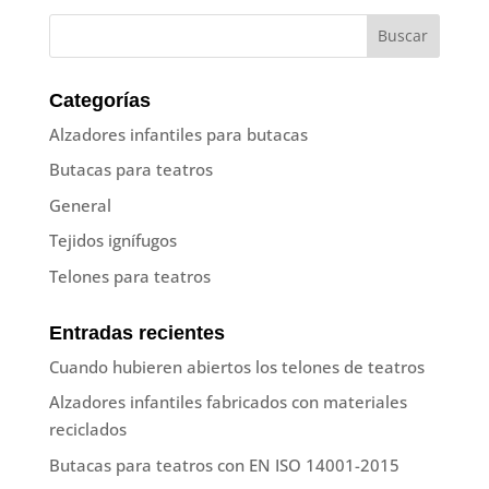
Categorías
Alzadores infantiles para butacas
Butacas para teatros
General
Tejidos ignífugos
Telones para teatros
Entradas recientes
Cuando hubieren abiertos los telones de teatros
Alzadores infantiles fabricados con materiales
reciclados
Butacas para teatros con EN ISO 14001-2015