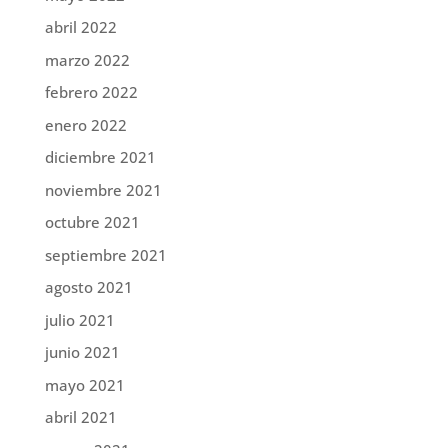
abril 2022
marzo 2022
febrero 2022
enero 2022
diciembre 2021
noviembre 2021
octubre 2021
septiembre 2021
agosto 2021
julio 2021
junio 2021
mayo 2021
abril 2021