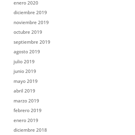
enero 2020
diciembre 2019
noviembre 2019
octubre 2019
septiembre 2019
agosto 2019
julio 2019
junio 2019
mayo 2019
abril 2019
marzo 2019
febrero 2019
enero 2019
diciembre 2018