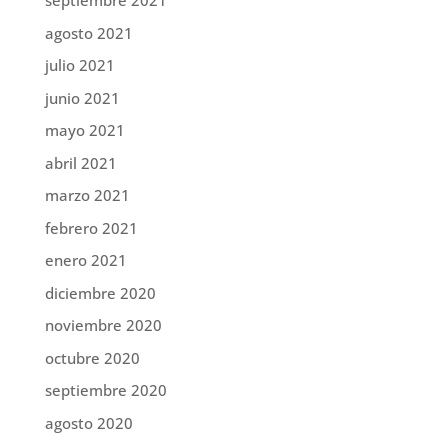
septiembre 2021
agosto 2021
julio 2021
junio 2021
mayo 2021
abril 2021
marzo 2021
febrero 2021
enero 2021
diciembre 2020
noviembre 2020
octubre 2020
septiembre 2020
agosto 2020