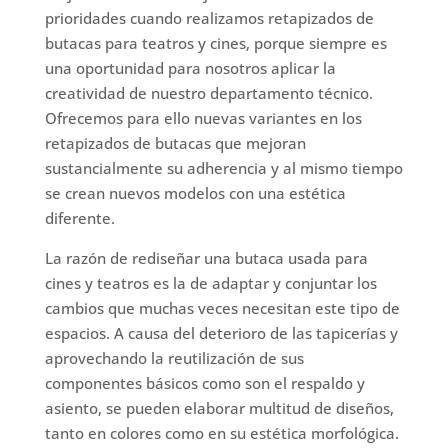
prioridades cuando realizamos retapizados de
butacas para teatros y cines, porque siempre es
una oportunidad para nosotros aplicar la
creatividad de nuestro departamento técnico.
Ofrecemos para ello nuevas variantes en los
retapizados de butacas que mejoran
sustancialmente su adherencia y al mismo tiempo
se crean nuevos modelos con una estética
diferente.
La razón de rediseñar una butaca usada para
cines y teatros es la de adaptar y conjuntar los
cambios que muchas veces necesitan este tipo de
espacios. A causa del deterioro de las tapicerías y
aprovechando la reutilización de sus
componentes básicos como son el respaldo y
asiento, se pueden elaborar multitud de diseños,
tanto en colores como en su estética morfológica.