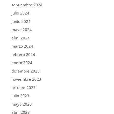
septiembre 2024
julio 2024
junio 2024
mayo 2024
abril 2024
marzo 2024
febrero 2024
enero 2024
diciembre 2023
noviembre 2023
octubre 2023
julio 2023
mayo 2023
abril 2023