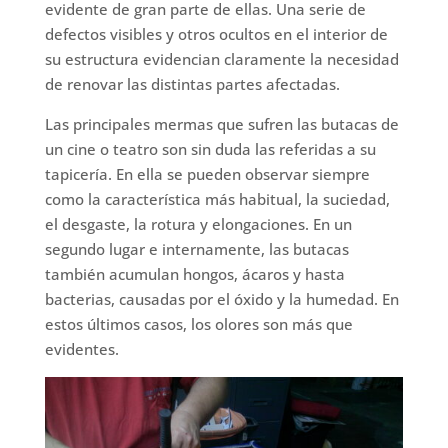
evidente de gran parte de ellas. Una serie de
defectos visibles y otros ocultos en el interior de
su estructura evidencian claramente la necesidad
de renovar las distintas partes afectadas.
Las principales mermas que sufren las butacas de
un cine o teatro son sin duda las referidas a su
tapicería. En ella se pueden observar siempre
como la característica más habitual, la suciedad,
el desgaste, la rotura y elongaciones. En un
segundo lugar e internamente, las butacas
también acumulan hongos, ácaros y hasta
bacterias, causadas por el óxido y la humedad. En
estos últimos casos, los olores son más que
evidentes.