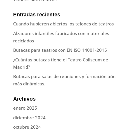
Entradas recientes
Cuando hubieren abiertos los telones de teatros
Alzadores infantiles fabricados con materiales
reciclados
Butacas para teatros con EN ISO 14001-2015
¿Cuántas butacas tiene el Teatro Coliseum de
Madrid?
Butacas para salas de reuniones y formación aún
más dinámicas.
Archivos
enero 2025
diciembre 2024
octubre 2024