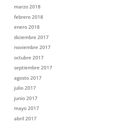
marzo 2018
febrero 2018
enero 2018
diciembre 2017
noviembre 2017
octubre 2017
septiembre 2017
agosto 2017
julio 2017
junio 2017
mayo 2017
abril 2017