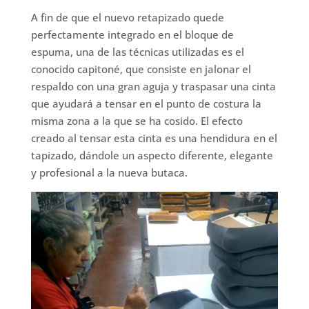
A fin de que el nuevo retapizado quede
perfectamente integrado en el bloque de
espuma, una de las técnicas utilizadas es el
conocido capitoné, que consiste en jalonar el
respaldo con una gran aguja y traspasar una cinta
que ayudará a tensar en el punto de costura la
misma zona a la que se ha cosido. El efecto
creado al tensar esta cinta es una hendidura en el
tapizado, dándole un aspecto diferente, elegante
y profesional a la nueva butaca.