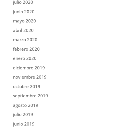
julio 2020
junio 2020
mayo 2020
abril 2020
marzo 2020
febrero 2020
enero 2020
diciembre 2019
noviembre 2019
octubre 2019
septiembre 2019
agosto 2019
julio 2019
junio 2019