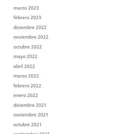
marzo 2023
febrero 2023
diciembre 2022
noviembre 2022
octubre 2022
mayo 2022
abril 2022
marzo 2022
febrero 2022
enero 2022
diciembre 2021
noviembre 2021
octubre 2021