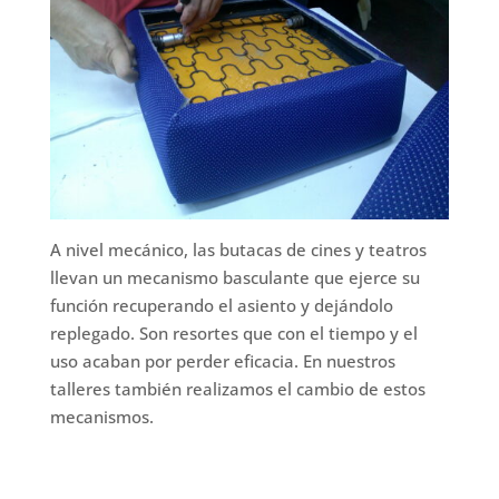
A nivel mecánico, las butacas de cines y teatros
llevan un mecanismo basculante que ejerce su
función recuperando el asiento y dejándolo
replegado. Son resortes que con el tiempo y el
uso acaban por perder eficacia. En nuestros
talleres también realizamos el cambio de estos
mecanismos.