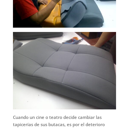
Cuando un cine o teatro decide cambiar las
tapicerías de sus butacas, es por el deterioro