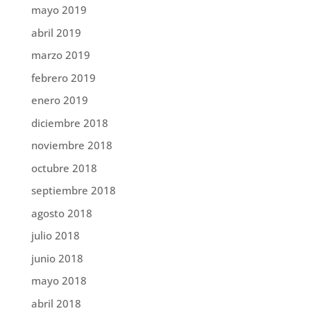
mayo 2019
abril 2019
marzo 2019
febrero 2019
enero 2019
diciembre 2018
noviembre 2018
octubre 2018
septiembre 2018
agosto 2018
julio 2018
junio 2018
mayo 2018
abril 2018