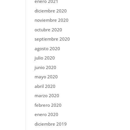
enero 2021
diciembre 2020
noviembre 2020
octubre 2020
septiembre 2020
agosto 2020
julio 2020
junio 2020
mayo 2020
abril 2020
marzo 2020
febrero 2020
enero 2020
diciembre 2019