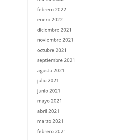
febrero 2022
enero 2022
diciembre 2021
noviembre 2021
octubre 2021
septiembre 2021
agosto 2021
julio 2021
junio 2021
mayo 2021
abril 2021
marzo 2021
febrero 2021