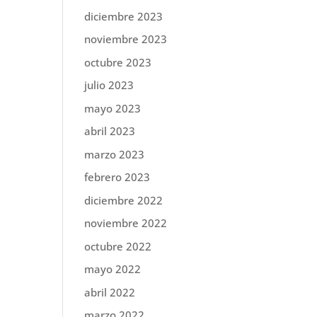
diciembre 2023
noviembre 2023
octubre 2023
julio 2023
mayo 2023
abril 2023
marzo 2023
febrero 2023
diciembre 2022
noviembre 2022
octubre 2022
mayo 2022
abril 2022
marzo 2022