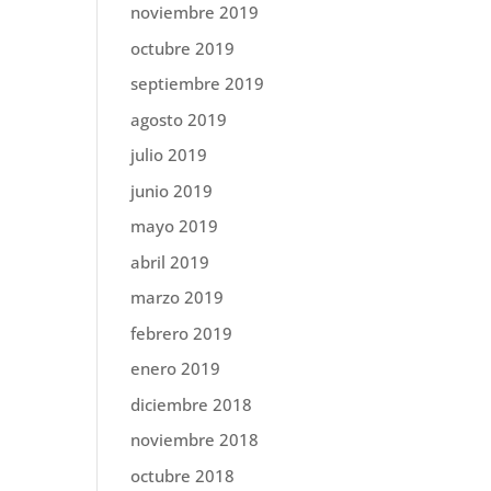
noviembre 2019
octubre 2019
septiembre 2019
agosto 2019
julio 2019
junio 2019
mayo 2019
abril 2019
marzo 2019
febrero 2019
enero 2019
diciembre 2018
noviembre 2018
octubre 2018