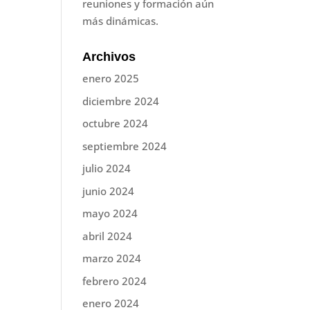
reuniones y formación aún
más dinámicas.
Archivos
enero 2025
diciembre 2024
octubre 2024
septiembre 2024
julio 2024
junio 2024
mayo 2024
abril 2024
marzo 2024
febrero 2024
enero 2024