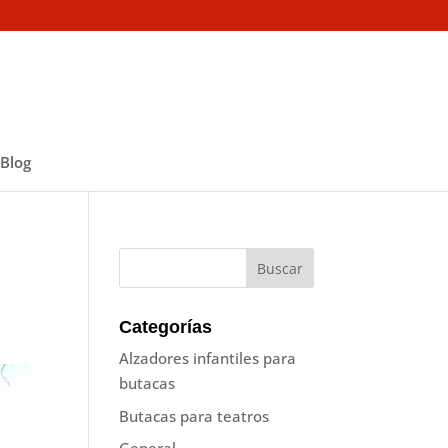
Blog
Categorías
Alzadores infantiles para
butacas
Butacas para teatros