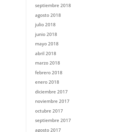
septiembre 2018
agosto 2018
julio 2018
junio 2018
mayo 2018
abril 2018
marzo 2018
febrero 2018
enero 2018
diciembre 2017
noviembre 2017
octubre 2017
septiembre 2017
agosto 2017