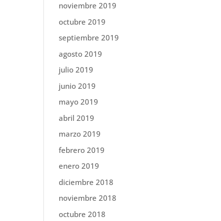
noviembre 2019
octubre 2019
septiembre 2019
agosto 2019
julio 2019
junio 2019
mayo 2019
abril 2019
marzo 2019
febrero 2019
enero 2019
diciembre 2018
noviembre 2018
octubre 2018