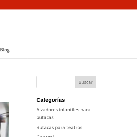
Blog
Categorías
Alzadores infantiles para
butacas
Butacas para teatros