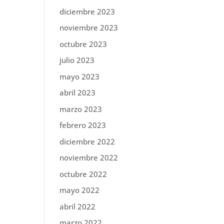
diciembre 2023
noviembre 2023
octubre 2023
julio 2023
mayo 2023
abril 2023
marzo 2023
febrero 2023
diciembre 2022
noviembre 2022
octubre 2022
mayo 2022
abril 2022
marzo 2022