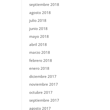
septiembre 2018
agosto 2018
julio 2018
junio 2018
mayo 2018
abril 2018
marzo 2018
febrero 2018
enero 2018
diciembre 2017
noviembre 2017
octubre 2017
septiembre 2017
agosto 2017