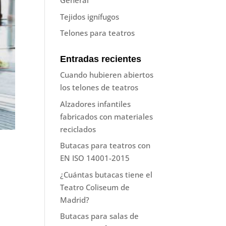
General
Tejidos ignífugos
Telones para teatros
Entradas recientes
Cuando hubieren abiertos
los telones de teatros
Alzadores infantiles
fabricados con materiales
reciclados
Butacas para teatros con
EN ISO 14001-2015
¿Cuántas butacas tiene el
Teatro Coliseum de
Madrid?
Butacas para salas de