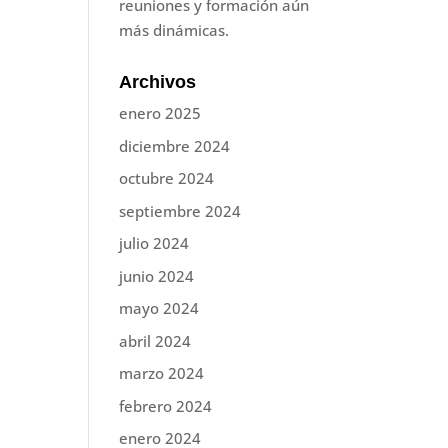
reuniones y formación aún
más dinámicas.
Archivos
enero 2025
diciembre 2024
octubre 2024
septiembre 2024
julio 2024
junio 2024
mayo 2024
abril 2024
marzo 2024
febrero 2024
enero 2024