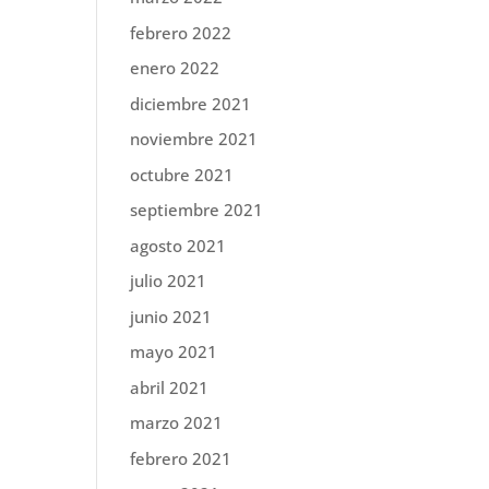
febrero 2022
enero 2022
diciembre 2021
noviembre 2021
octubre 2021
septiembre 2021
agosto 2021
julio 2021
junio 2021
mayo 2021
abril 2021
marzo 2021
febrero 2021