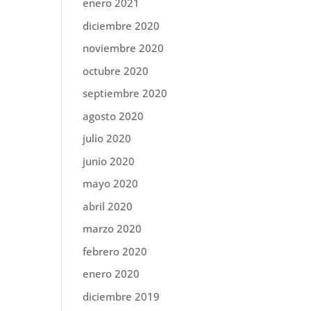
enero 2021
diciembre 2020
noviembre 2020
octubre 2020
septiembre 2020
agosto 2020
julio 2020
junio 2020
mayo 2020
abril 2020
marzo 2020
febrero 2020
enero 2020
diciembre 2019