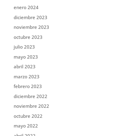
enero 2024
diciembre 2023
noviembre 2023
octubre 2023
julio 2023
mayo 2023
abril 2023
marzo 2023
febrero 2023
diciembre 2022
noviembre 2022
octubre 2022
mayo 2022
abril 2022