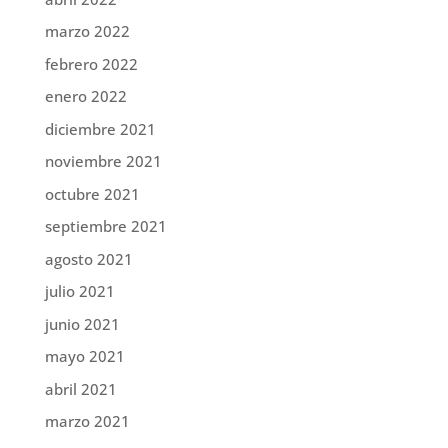
marzo 2022
febrero 2022
enero 2022
diciembre 2021
noviembre 2021
octubre 2021
septiembre 2021
agosto 2021
julio 2021
junio 2021
mayo 2021
abril 2021
marzo 2021