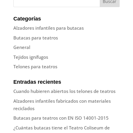
Categorías
Alzadores infantiles para butacas
Butacas para teatros
General
Tejidos ignífugos
Telones para teatros
Entradas recientes
Cuando hubieren abiertos los telones de teatros
Alzadores infantiles fabricados con materiales
reciclados
Butacas para teatros con EN ISO 14001-2015
¿Cuántas butacas tiene el Teatro Coliseum de