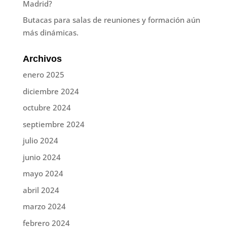
Madrid?
Butacas para salas de reuniones y formación aún
más dinámicas.
Archivos
enero 2025
diciembre 2024
octubre 2024
septiembre 2024
julio 2024
junio 2024
mayo 2024
abril 2024
marzo 2024
febrero 2024