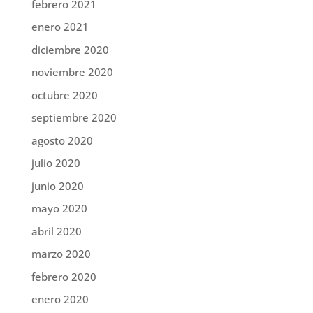
febrero 2021
enero 2021
diciembre 2020
noviembre 2020
octubre 2020
septiembre 2020
agosto 2020
julio 2020
junio 2020
mayo 2020
abril 2020
marzo 2020
febrero 2020
enero 2020