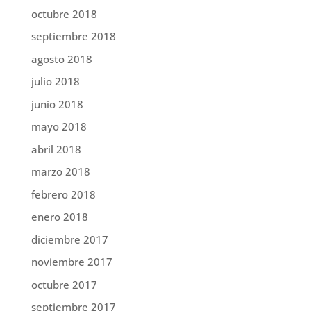
octubre 2018
septiembre 2018
agosto 2018
julio 2018
junio 2018
mayo 2018
abril 2018
marzo 2018
febrero 2018
enero 2018
diciembre 2017
noviembre 2017
octubre 2017
septiembre 2017