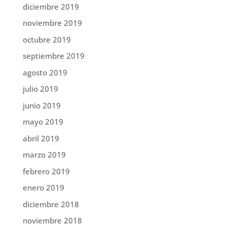
diciembre 2019
noviembre 2019
octubre 2019
septiembre 2019
agosto 2019
julio 2019
junio 2019
mayo 2019
abril 2019
marzo 2019
febrero 2019
enero 2019
diciembre 2018
noviembre 2018