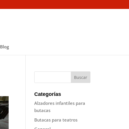
Blog
Categorías
Alzadores infantiles para
butacas
Butacas para teatros