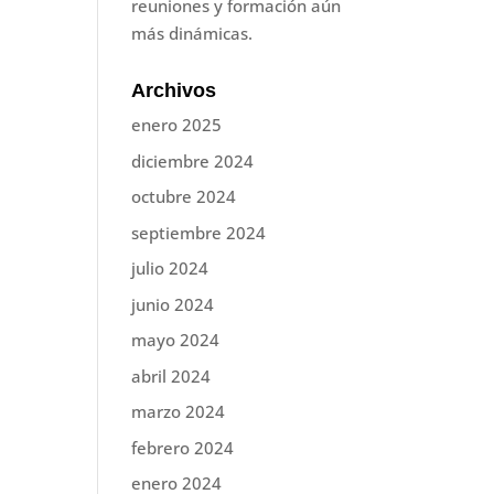
reuniones y formación aún
más dinámicas.
Archivos
enero 2025
diciembre 2024
octubre 2024
septiembre 2024
julio 2024
junio 2024
mayo 2024
abril 2024
marzo 2024
febrero 2024
enero 2024