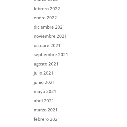
febrero 2022
enero 2022
diciembre 2021
noviembre 2021
octubre 2021
septiembre 2021
agosto 2021
julio 2021
junio 2021
mayo 2021
abril 2021
marzo 2021
febrero 2021