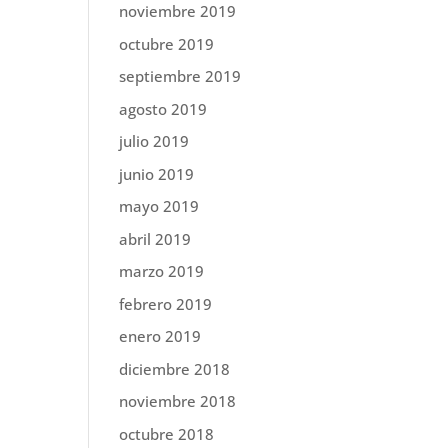
noviembre 2019
octubre 2019
septiembre 2019
agosto 2019
julio 2019
junio 2019
mayo 2019
abril 2019
marzo 2019
febrero 2019
enero 2019
diciembre 2018
noviembre 2018
octubre 2018