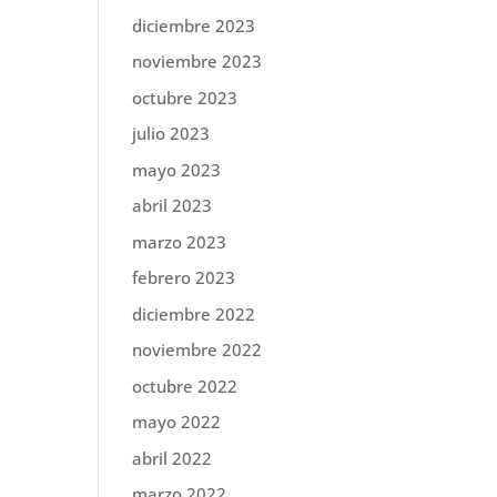
diciembre 2023
noviembre 2023
octubre 2023
julio 2023
mayo 2023
abril 2023
marzo 2023
febrero 2023
diciembre 2022
noviembre 2022
octubre 2022
mayo 2022
abril 2022
marzo 2022