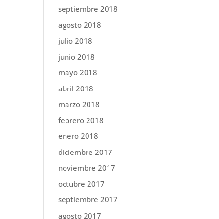
septiembre 2018
agosto 2018
julio 2018
junio 2018
mayo 2018
abril 2018
marzo 2018
febrero 2018
enero 2018
diciembre 2017
noviembre 2017
octubre 2017
septiembre 2017
agosto 2017