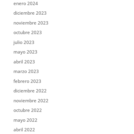
enero 2024
diciembre 2023
noviembre 2023
octubre 2023
julio 2023
mayo 2023
abril 2023
marzo 2023
febrero 2023
diciembre 2022
noviembre 2022
octubre 2022
mayo 2022
abril 2022