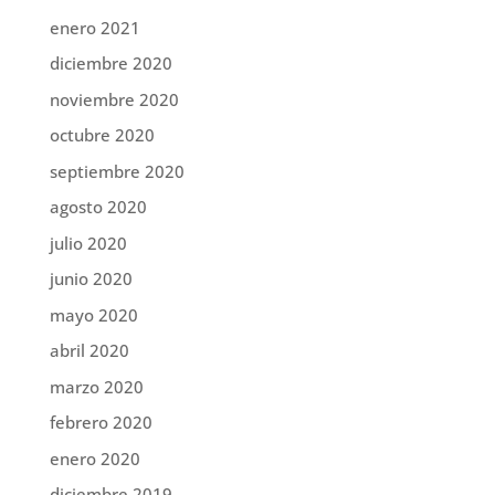
enero 2021
diciembre 2020
noviembre 2020
octubre 2020
septiembre 2020
agosto 2020
julio 2020
junio 2020
mayo 2020
abril 2020
marzo 2020
febrero 2020
enero 2020
diciembre 2019