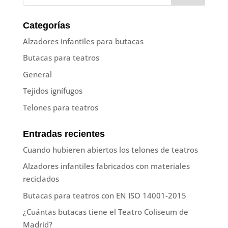
Categorías
Alzadores infantiles para butacas
Butacas para teatros
General
Tejidos ignífugos
Telones para teatros
Entradas recientes
Cuando hubieren abiertos los telones de teatros
Alzadores infantiles fabricados con materiales
reciclados
Butacas para teatros con EN ISO 14001-2015
¿Cuántas butacas tiene el Teatro Coliseum de
Madrid?