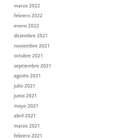
marzo 2022
febrero 2022
enero 2022
diciembre 2021
noviembre 2021
octubre 2021
septiembre 2021
agosto 2021
julio 2021
junio 2021
mayo 2021
abril 2021
marzo 2021
febrero 2021