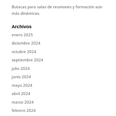
Butacas para salas de reuniones y formación aún
más dinámicas.
Archivos
enero 2025
diciembre 2024
octubre 2024
septiembre 2024
julio 2024
junio 2024
mayo 2024
abril 2024
marzo 2024
febrero 2024