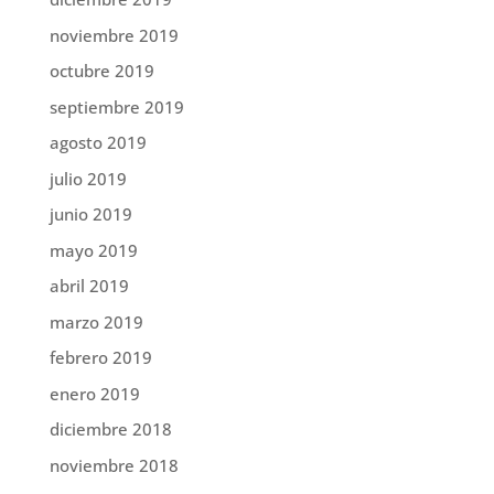
noviembre 2019
octubre 2019
septiembre 2019
agosto 2019
julio 2019
junio 2019
mayo 2019
abril 2019
marzo 2019
febrero 2019
enero 2019
diciembre 2018
noviembre 2018