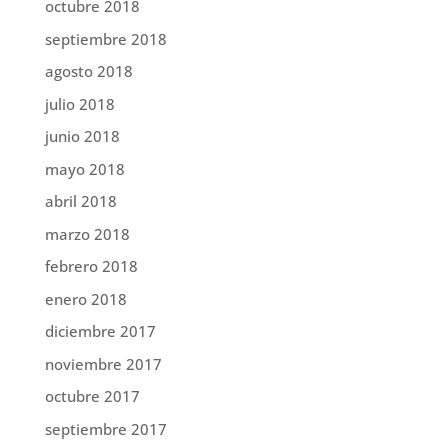
octubre 2018
septiembre 2018
agosto 2018
julio 2018
junio 2018
mayo 2018
abril 2018
marzo 2018
febrero 2018
enero 2018
diciembre 2017
noviembre 2017
octubre 2017
septiembre 2017