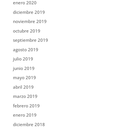
enero 2020
diciembre 2019
noviembre 2019
octubre 2019
septiembre 2019
agosto 2019
julio 2019
junio 2019
mayo 2019
abril 2019
marzo 2019
febrero 2019
enero 2019
diciembre 2018