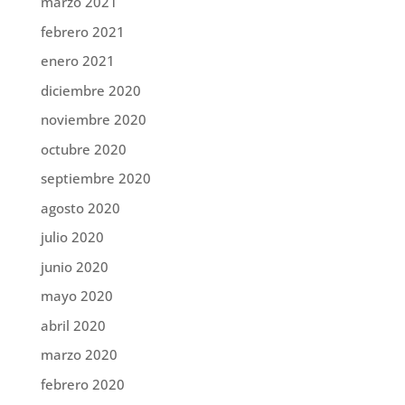
marzo 2021
febrero 2021
enero 2021
diciembre 2020
noviembre 2020
octubre 2020
septiembre 2020
agosto 2020
julio 2020
junio 2020
mayo 2020
abril 2020
marzo 2020
febrero 2020