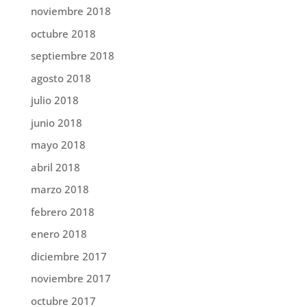
noviembre 2018
octubre 2018
septiembre 2018
agosto 2018
julio 2018
junio 2018
mayo 2018
abril 2018
marzo 2018
febrero 2018
enero 2018
diciembre 2017
noviembre 2017
octubre 2017