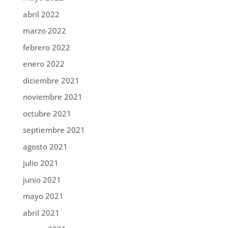
abril 2022
marzo 2022
febrero 2022
enero 2022
diciembre 2021
noviembre 2021
octubre 2021
septiembre 2021
agosto 2021
julio 2021
junio 2021
mayo 2021
abril 2021