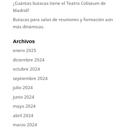
¿Cuántas butacas tiene el Teatro Coliseum de
Madrid?
Butacas para salas de reuniones y formación aún
más dinámicas.
Archivos
enero 2025
diciembre 2024
octubre 2024
septiembre 2024
julio 2024
junio 2024
mayo 2024
abril 2024
marzo 2024