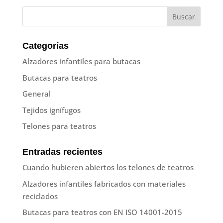
Categorías
Alzadores infantiles para butacas
Butacas para teatros
General
Tejidos ignífugos
Telones para teatros
Entradas recientes
Cuando hubieren abiertos los telones de teatros
Alzadores infantiles fabricados con materiales
reciclados
Butacas para teatros con EN ISO 14001-2015