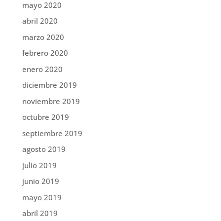
mayo 2020
abril 2020
marzo 2020
febrero 2020
enero 2020
diciembre 2019
noviembre 2019
octubre 2019
septiembre 2019
agosto 2019
julio 2019
junio 2019
mayo 2019
abril 2019