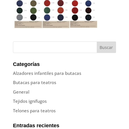
Categorías
Alzadores infantiles para butacas
Butacas para teatros
General
Tejidos ignífugos
Telones para teatros
Entradas recientes