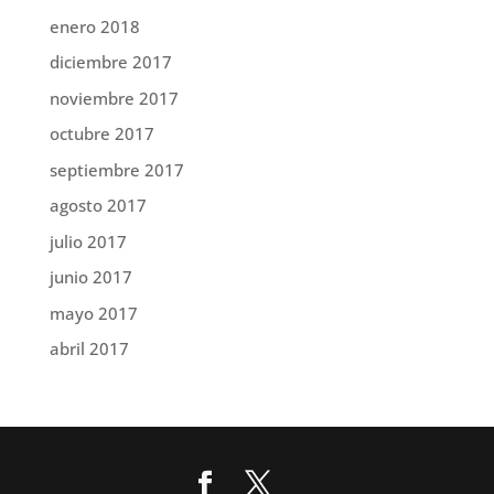
enero 2018
diciembre 2017
noviembre 2017
octubre 2017
septiembre 2017
agosto 2017
julio 2017
junio 2017
mayo 2017
abril 2017