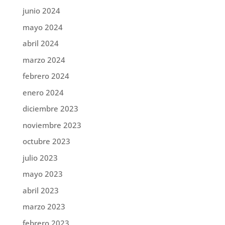
junio 2024
mayo 2024
abril 2024
marzo 2024
febrero 2024
enero 2024
diciembre 2023
noviembre 2023
octubre 2023
julio 2023
mayo 2023
abril 2023
marzo 2023
febrero 2023