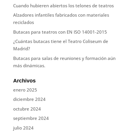
Cuando hubieren abiertos los telones de teatros
Alzadores infantiles fabricados con materiales
reciclados
Butacas para teatros con EN ISO 14001-2015
¿Cuántas butacas tiene el Teatro Coliseum de
Madrid?
Butacas para salas de reuniones y formación aún
más dinámicas.
Archivos
enero 2025
diciembre 2024
octubre 2024
septiembre 2024
julio 2024