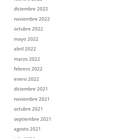
diciembre 2022
noviembre 2022
octubre 2022
mayo 2022
abril 2022
marzo 2022
febrero 2022
enero 2022
diciembre 2021
noviembre 2021
octubre 2021
septiembre 2021
agosto 2021