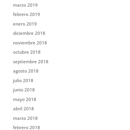
marzo 2019
febrero 2019
enero 2019
diciembre 2018
noviembre 2018
octubre 2018
septiembre 2018
agosto 2018
julio 2018
junio 2018
mayo 2018
abril 2018
marzo 2018
febrero 2018