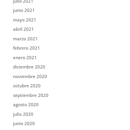
julio 2021
junio 2021
mayo 2021
abril 2021
marzo 2021
febrero 2021
enero 2021
diciembre 2020
noviembre 2020
octubre 2020
septiembre 2020
agosto 2020
julio 2020
junio 2020