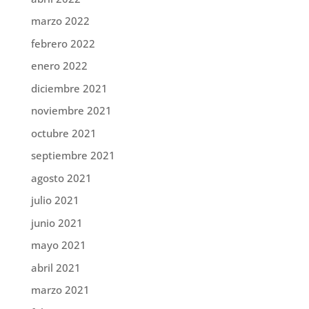
marzo 2022
febrero 2022
enero 2022
diciembre 2021
noviembre 2021
octubre 2021
septiembre 2021
agosto 2021
julio 2021
junio 2021
mayo 2021
abril 2021
marzo 2021