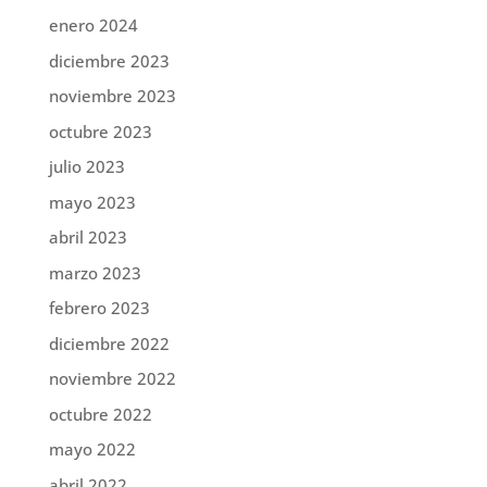
enero 2024
diciembre 2023
noviembre 2023
octubre 2023
julio 2023
mayo 2023
abril 2023
marzo 2023
febrero 2023
diciembre 2022
noviembre 2022
octubre 2022
mayo 2022
abril 2022