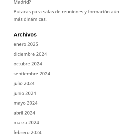
Madrid?
Butacas para salas de reuniones y formación aún
más dinámicas.
Archivos
enero 2025
diciembre 2024
octubre 2024
septiembre 2024
julio 2024
junio 2024
mayo 2024
abril 2024
marzo 2024
febrero 2024