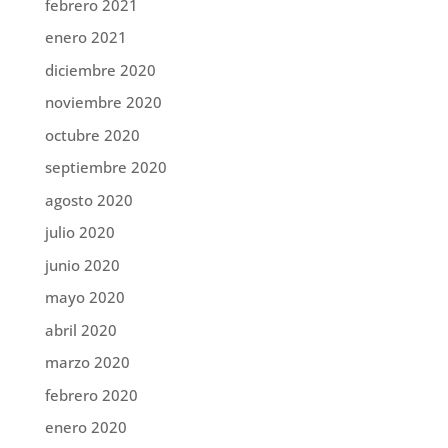
febrero 2021
enero 2021
diciembre 2020
noviembre 2020
octubre 2020
septiembre 2020
agosto 2020
julio 2020
junio 2020
mayo 2020
abril 2020
marzo 2020
febrero 2020
enero 2020