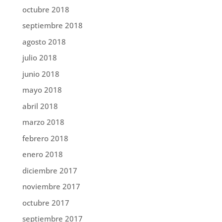
octubre 2018
septiembre 2018
agosto 2018
julio 2018
junio 2018
mayo 2018
abril 2018
marzo 2018
febrero 2018
enero 2018
diciembre 2017
noviembre 2017
octubre 2017
septiembre 2017