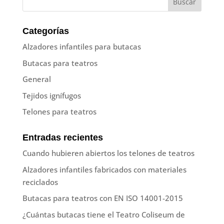
Categorías
Alzadores infantiles para butacas
Butacas para teatros
General
Tejidos ignífugos
Telones para teatros
Entradas recientes
Cuando hubieren abiertos los telones de teatros
Alzadores infantiles fabricados con materiales
reciclados
Butacas para teatros con EN ISO 14001-2015
¿Cuántas butacas tiene el Teatro Coliseum de