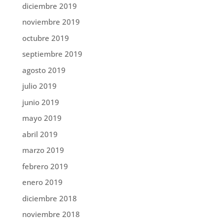
diciembre 2019
noviembre 2019
octubre 2019
septiembre 2019
agosto 2019
julio 2019
junio 2019
mayo 2019
abril 2019
marzo 2019
febrero 2019
enero 2019
diciembre 2018
noviembre 2018