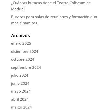
¿Cuántas butacas tiene el Teatro Coliseum de
Madrid?
Butacas para salas de reuniones y formación aún
más dinámicas.
Archivos
enero 2025
diciembre 2024
octubre 2024
septiembre 2024
julio 2024
junio 2024
mayo 2024
abril 2024
marzo 2024