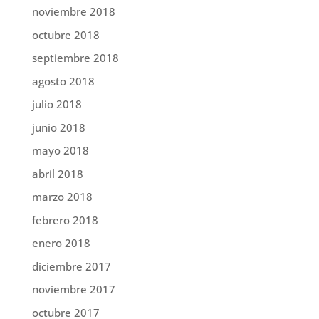
noviembre 2018
octubre 2018
septiembre 2018
agosto 2018
julio 2018
junio 2018
mayo 2018
abril 2018
marzo 2018
febrero 2018
enero 2018
diciembre 2017
noviembre 2017
octubre 2017