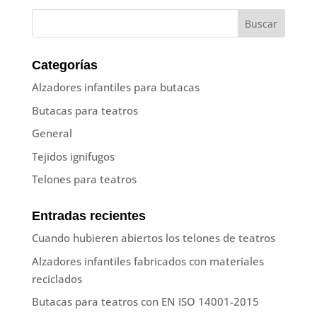
Categorías
Alzadores infantiles para butacas
Butacas para teatros
General
Tejidos ignífugos
Telones para teatros
Entradas recientes
Cuando hubieren abiertos los telones de teatros
Alzadores infantiles fabricados con materiales
reciclados
Butacas para teatros con EN ISO 14001-2015