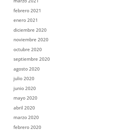
marzo 2021
febrero 2021
enero 2021
diciembre 2020
noviembre 2020
octubre 2020
septiembre 2020
agosto 2020
julio 2020
junio 2020
mayo 2020
abril 2020
marzo 2020
febrero 2020