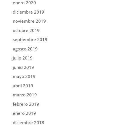
enero 2020
diciembre 2019
noviembre 2019
octubre 2019
septiembre 2019
agosto 2019
julio 2019
junio 2019
mayo 2019
abril 2019
marzo 2019
febrero 2019
enero 2019
diciembre 2018