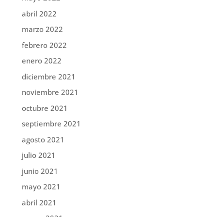
abril 2022
marzo 2022
febrero 2022
enero 2022
diciembre 2021
noviembre 2021
octubre 2021
septiembre 2021
agosto 2021
julio 2021
junio 2021
mayo 2021
abril 2021