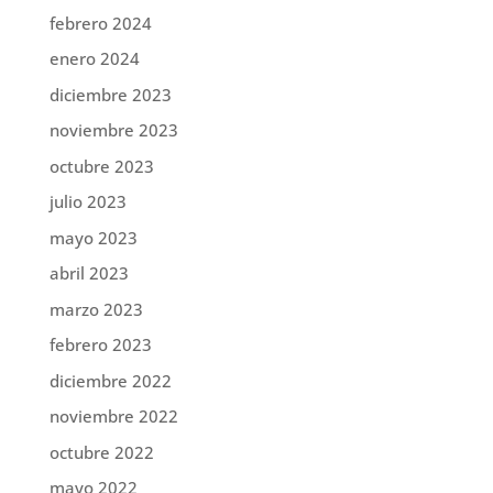
febrero 2024
enero 2024
diciembre 2023
noviembre 2023
octubre 2023
julio 2023
mayo 2023
abril 2023
marzo 2023
febrero 2023
diciembre 2022
noviembre 2022
octubre 2022
mayo 2022