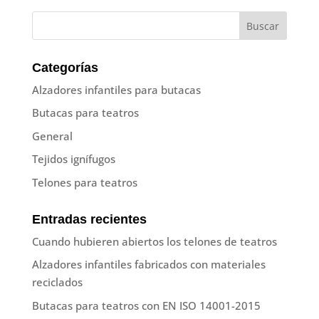
Categorías
Alzadores infantiles para butacas
Butacas para teatros
General
Tejidos ignífugos
Telones para teatros
Entradas recientes
Cuando hubieren abiertos los telones de teatros
Alzadores infantiles fabricados con materiales
reciclados
Butacas para teatros con EN ISO 14001-2015