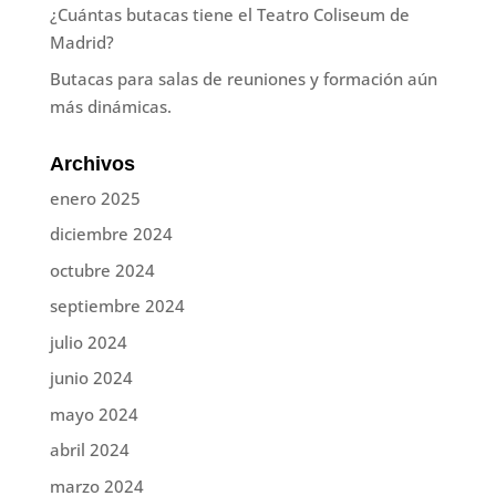
¿Cuántas butacas tiene el Teatro Coliseum de
Madrid?
Butacas para salas de reuniones y formación aún
más dinámicas.
Archivos
enero 2025
diciembre 2024
octubre 2024
septiembre 2024
julio 2024
junio 2024
mayo 2024
abril 2024
marzo 2024