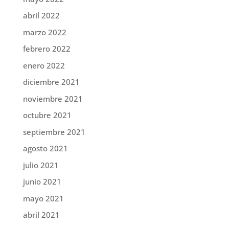
abril 2022
marzo 2022
febrero 2022
enero 2022
diciembre 2021
noviembre 2021
octubre 2021
septiembre 2021
agosto 2021
julio 2021
junio 2021
mayo 2021
abril 2021