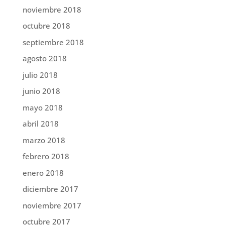
noviembre 2018
octubre 2018
septiembre 2018
agosto 2018
julio 2018
junio 2018
mayo 2018
abril 2018
marzo 2018
febrero 2018
enero 2018
diciembre 2017
noviembre 2017
octubre 2017