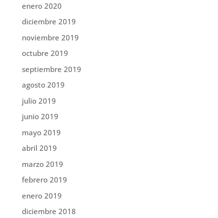
enero 2020
diciembre 2019
noviembre 2019
octubre 2019
septiembre 2019
agosto 2019
julio 2019
junio 2019
mayo 2019
abril 2019
marzo 2019
febrero 2019
enero 2019
diciembre 2018