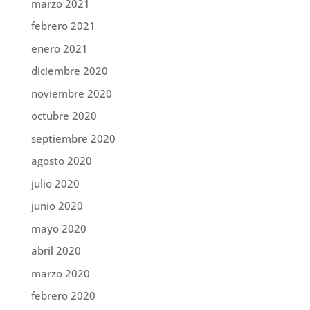
marzo 2021
febrero 2021
enero 2021
diciembre 2020
noviembre 2020
octubre 2020
septiembre 2020
agosto 2020
julio 2020
junio 2020
mayo 2020
abril 2020
marzo 2020
febrero 2020