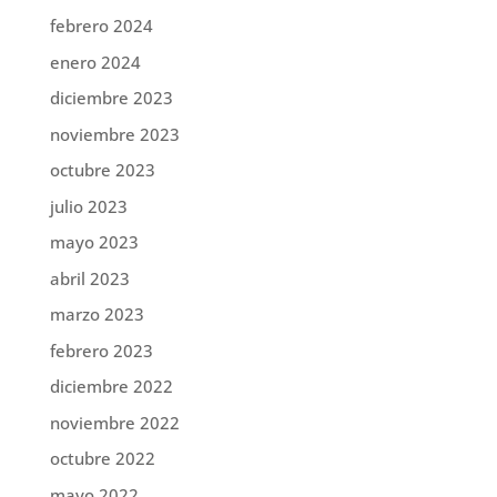
febrero 2024
enero 2024
diciembre 2023
noviembre 2023
octubre 2023
julio 2023
mayo 2023
abril 2023
marzo 2023
febrero 2023
diciembre 2022
noviembre 2022
octubre 2022
mayo 2022