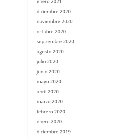
enero 2021
diciembre 2020
noviembre 2020
octubre 2020
septiembre 2020
agosto 2020
julio 2020
junio 2020
mayo 2020
abril 2020
marzo 2020
febrero 2020
enero 2020
diciembre 2019