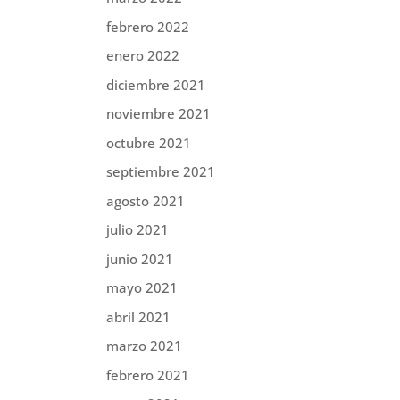
febrero 2022
enero 2022
diciembre 2021
noviembre 2021
octubre 2021
septiembre 2021
agosto 2021
julio 2021
junio 2021
mayo 2021
abril 2021
marzo 2021
febrero 2021