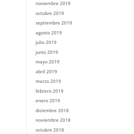
noviembre 2019
octubre 2019
septiembre 2019
agosto 2019
julio 2019
junio 2019
mayo 2019
abril 2019
marzo 2019
febrero 2019
enero 2019
diciembre 2018
noviembre 2018
octubre 2018