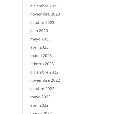
diciembre 2023
noviembre 2023
octubre 2023
julio 2023
mayo 2023
abril 2023
marzo 2023
febrero 2023
diciembre 2022
noviembre 2022
octubre 2022
mayo 2022
abril 2022
marzo 2022