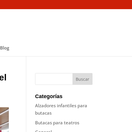
Blog
el
Categorías
Alzadores infantiles para
butacas
Butacas para teatros