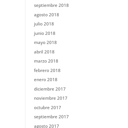
septiembre 2018
agosto 2018
julio 2018
junio 2018
mayo 2018
abril 2018
marzo 2018
febrero 2018
enero 2018
diciembre 2017
noviembre 2017
octubre 2017
septiembre 2017
agosto 2017