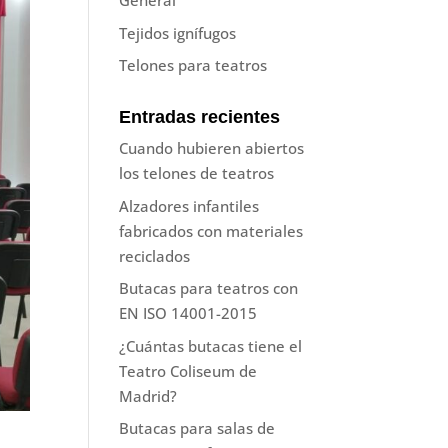
General
Tejidos ignífugos
Telones para teatros
Entradas recientes
Cuando hubieren abiertos
los telones de teatros
Alzadores infantiles
fabricados con materiales
reciclados
Butacas para teatros con
EN ISO 14001-2015
¿Cuántas butacas tiene el
Teatro Coliseum de
Madrid?
Butacas para salas de