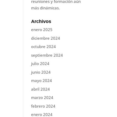
reuniones y formación aún
más dinámicas.
Archivos
enero 2025
diciembre 2024
octubre 2024
septiembre 2024
julio 2024
junio 2024
mayo 2024
abril 2024
marzo 2024
febrero 2024
enero 2024