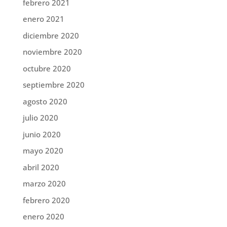
febrero 2021
enero 2021
diciembre 2020
noviembre 2020
octubre 2020
septiembre 2020
agosto 2020
julio 2020
junio 2020
mayo 2020
abril 2020
marzo 2020
febrero 2020
enero 2020