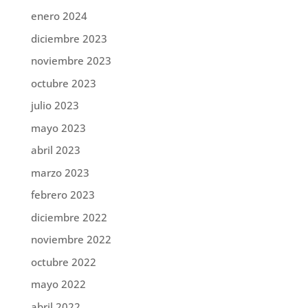
enero 2024
diciembre 2023
noviembre 2023
octubre 2023
julio 2023
mayo 2023
abril 2023
marzo 2023
febrero 2023
diciembre 2022
noviembre 2022
octubre 2022
mayo 2022
abril 2022