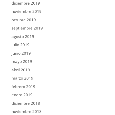
diciembre 2019
noviembre 2019
octubre 2019
septiembre 2019
agosto 2019
julio 2019
junio 2019
mayo 2019
abril 2019
marzo 2019
febrero 2019
enero 2019
diciembre 2018
noviembre 2018