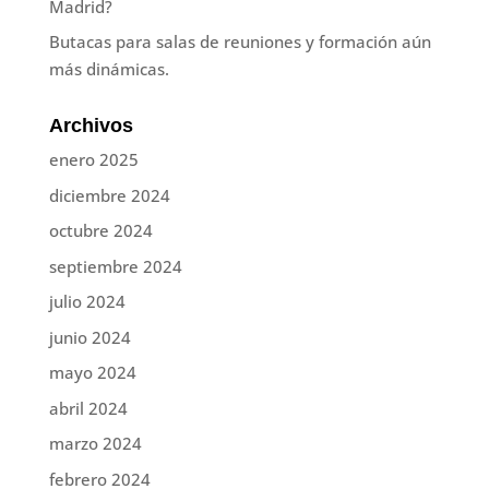
Madrid?
Butacas para salas de reuniones y formación aún
más dinámicas.
Archivos
enero 2025
diciembre 2024
octubre 2024
septiembre 2024
julio 2024
junio 2024
mayo 2024
abril 2024
marzo 2024
febrero 2024