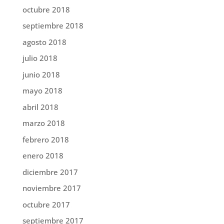
octubre 2018
septiembre 2018
agosto 2018
julio 2018
junio 2018
mayo 2018
abril 2018
marzo 2018
febrero 2018
enero 2018
diciembre 2017
noviembre 2017
octubre 2017
septiembre 2017