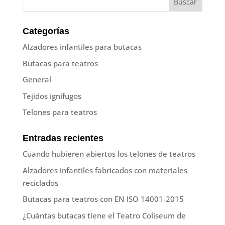
Categorías
Alzadores infantiles para butacas
Butacas para teatros
General
Tejidos ignífugos
Telones para teatros
Entradas recientes
Cuando hubieren abiertos los telones de teatros
Alzadores infantiles fabricados con materiales
reciclados
Butacas para teatros con EN ISO 14001-2015
¿Cuántas butacas tiene el Teatro Coliseum de