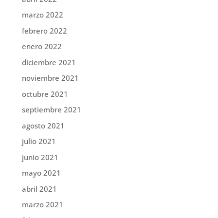
marzo 2022
febrero 2022
enero 2022
diciembre 2021
noviembre 2021
octubre 2021
septiembre 2021
agosto 2021
julio 2021
junio 2021
mayo 2021
abril 2021
marzo 2021