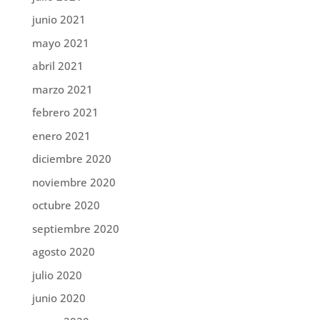
junio 2021
mayo 2021
abril 2021
marzo 2021
febrero 2021
enero 2021
diciembre 2020
noviembre 2020
octubre 2020
septiembre 2020
agosto 2020
julio 2020
junio 2020