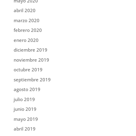
mayo 2020
abril 2020
marzo 2020
febrero 2020
enero 2020
diciembre 2019
noviembre 2019
octubre 2019
septiembre 2019
agosto 2019
julio 2019
junio 2019
mayo 2019
abril 2019