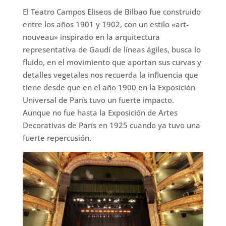
El Teatro Campos Eliseos de Bilbao fue construido
entre los años 1901 y 1902, con un estilo «art-
nouveau» inspirado en la arquitectura
representativa de Gaudí de líneas ágiles, busca lo
fluido, en el movimiento que aportan sus curvas y
detalles vegetales nos recuerda la influencia que
tiene desde que en el año 1900 en la Exposición
Universal de París tuvo un fuerte impacto.
Aunque no fue hasta la Exposición de Artes
Decorativas de París en 1925 cuando ya tuvo una
fuerte repercusión.