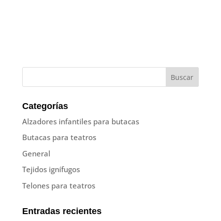
Categorías
Alzadores infantiles para butacas
Butacas para teatros
General
Tejidos ignífugos
Telones para teatros
Entradas recientes