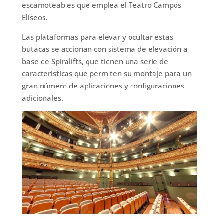
escamoteables que emplea el Teatro Campos
Eliseos.
Las plataformas para elevar y ocultar estas
butacas se accionan con sistema de elevación a
base de Spiralifts, que tienen una serie de
características que permiten su montaje para un
gran número de aplicaciones y configuraciones
adicionales.