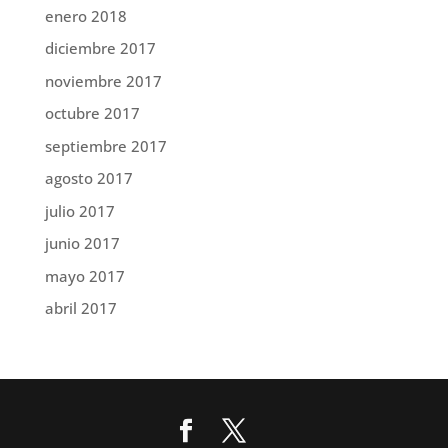
enero 2018
diciembre 2017
noviembre 2017
octubre 2017
septiembre 2017
agosto 2017
julio 2017
junio 2017
mayo 2017
abril 2017