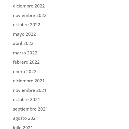
diciembre 2022
noviembre 2022
octubre 2022
mayo 2022
abril 2022
marzo 2022
febrero 2022
enero 2022
diciembre 2021
noviembre 2021
octubre 2021
septiembre 2021
agosto 2021
julio 2021