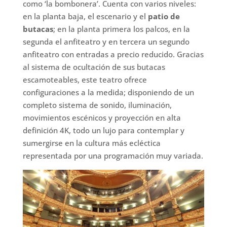
como ‘la bombonera’. Cuenta con varios niveles:
en la planta baja, el escenario y el
patio de
butacas
; en la planta primera los palcos, en la
segunda el anfiteatro y en tercera un segundo
anfiteatro con entradas a precio reducido. Gracias
al sistema de ocultación de sus butacas
escamoteables, este teatro ofrece
configuraciones a la medida; disponiendo de un
completo sistema de sonido, iluminación,
movimientos escénicos y proyección en alta
definición 4K, todo un lujo para contemplar y
sumergirse en la cultura más ecléctica
representada por una programación muy variada.