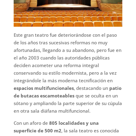
Este gran teatro fue deteriorándose con el paso
de los años tras sucesivas reformas no muy
afortunadas, llegando a su abandono, pero fue en
el año 2003 cuando las autoridades públicas
deciden acometer una reforma integral
conservando su estilo modernista, pero a la vez
integrándole la más moderna tecnificación en
espacios multifuncionales
, destacando un
patio
de butacas escamoteables
que se oculta en un
sótano y ampliando la parte superior de su cúpula
en otra sala diáfana multifuncional.
Con un aforo de
805 localidades y una
superficie de 500 m2
, la sala teatro es conocida