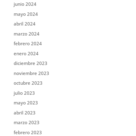
junio 2024
mayo 2024
abril 2024
marzo 2024
febrero 2024
enero 2024
diciembre 2023
noviembre 2023
octubre 2023
julio 2023
mayo 2023
abril 2023
marzo 2023
febrero 2023