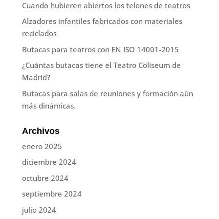
Cuando hubieren abiertos los telones de teatros
Alzadores infantiles fabricados con materiales
reciclados
Butacas para teatros con EN ISO 14001-2015
¿Cuántas butacas tiene el Teatro Coliseum de
Madrid?
Butacas para salas de reuniones y formación aún
más dinámicas.
Archivos
enero 2025
diciembre 2024
octubre 2024
septiembre 2024
julio 2024