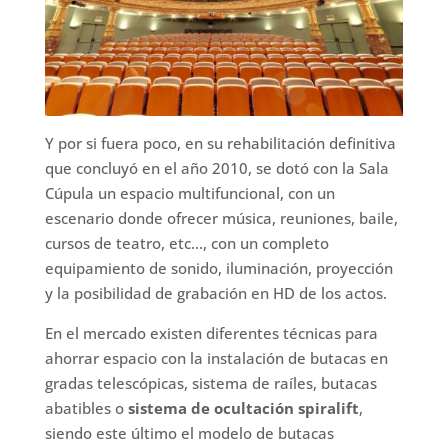
Y por si fuera poco, en su rehabilitación definitiva
que concluyó en el año 2010, se dotó con la Sala
Cúpula un espacio multifuncional, con un
escenario donde ofrecer música, reuniones, baile,
cursos de teatro, etc…, con un completo
equipamiento de sonido, iluminación, proyección
y la posibilidad de grabación en HD de los actos.
En el mercado existen diferentes técnicas para
ahorrar espacio con la instalación de butacas en
gradas telescópicas, sistema de raíles, butacas
abatibles o
sistema de ocultación spiralift
,
siendo este último el modelo de butacas