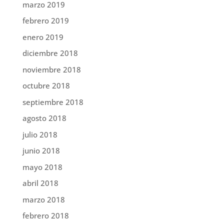
marzo 2019
febrero 2019
enero 2019
diciembre 2018
noviembre 2018
octubre 2018
septiembre 2018
agosto 2018
julio 2018
junio 2018
mayo 2018
abril 2018
marzo 2018
febrero 2018