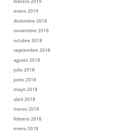
febrero 2019
enero 2019
diciembre 2018
noviembre 2018
octubre 2018
septiembre 2018
agosto 2018
julio 2018
junio 2018
mayo 2018
abril 2018
marzo 2018
febrero 2018
enero 2018