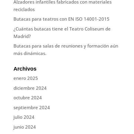
Alzadores infantiles fabricados con materiales
reciclados
Butacas para teatros con EN ISO 14001-2015
¿Cuántas butacas tiene el Teatro Coliseum de
Madrid?
Butacas para salas de reuniones y formación aún
más dinámicas.
Archivos
enero 2025
diciembre 2024
octubre 2024
septiembre 2024
julio 2024
junio 2024