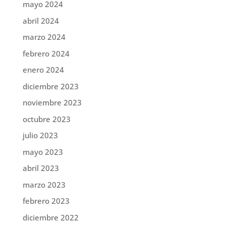
mayo 2024
abril 2024
marzo 2024
febrero 2024
enero 2024
diciembre 2023
noviembre 2023
octubre 2023
julio 2023
mayo 2023
abril 2023
marzo 2023
febrero 2023
diciembre 2022