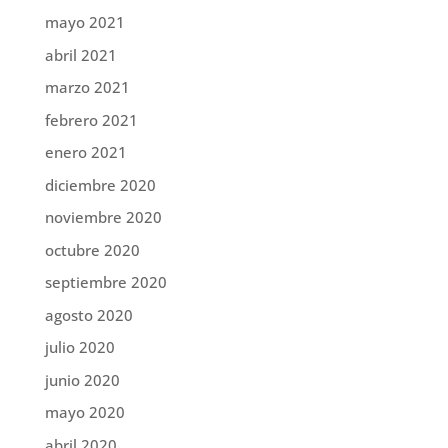
mayo 2021
abril 2021
marzo 2021
febrero 2021
enero 2021
diciembre 2020
noviembre 2020
octubre 2020
septiembre 2020
agosto 2020
julio 2020
junio 2020
mayo 2020
abril 2020