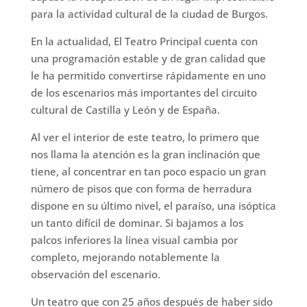
para la actividad cultural de la ciudad de Burgos.
En la actualidad, El Teatro Principal cuenta con
una programación estable y de gran calidad que
le ha permitido convertirse rápidamente en uno
de los escenarios más importantes del circuito
cultural de Castilla y León y de España.
Al ver el interior de este teatro, lo primero que
nos llama la atención es la gran inclinación que
tiene, al concentrar en tan poco espacio un gran
número de pisos que con forma de herradura
dispone en su último nivel, el paraíso, una isóptica
un tanto difícil de dominar. Si bajamos a los
palcos inferiores la línea visual cambia por
completo, mejorando notablemente la
observación del escenario.
Un teatro que con 25 años después de haber sido