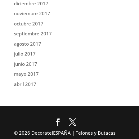
diciembre 2017
noviembre 2017
octubre 2017
septiembre 2017
agosto 2017
julio 2017
junio 2017
mayo 2017
abril 2017
© 2026 DecoratelESPAÑA | Telones y Butacas