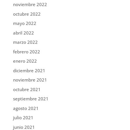
noviembre 2022
octubre 2022
mayo 2022
abril 2022
marzo 2022
febrero 2022
enero 2022
diciembre 2021
noviembre 2021
octubre 2021
septiembre 2021
agosto 2021
julio 2021
junio 2021