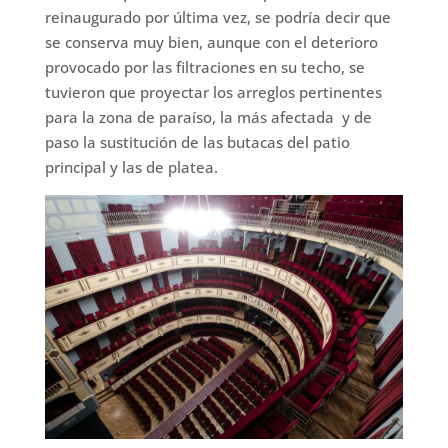
reinaugurado por última vez, se podría decir que
se conserva muy bien, aunque con el deterioro
provocado por las filtraciones en su techo, se
tuvieron que proyectar los arreglos pertinentes
para la zona de paraíso, la más afectada y de
paso la sustitución de las butacas del patio
principal y las de platea.