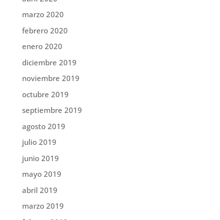
marzo 2020
febrero 2020
enero 2020
diciembre 2019
noviembre 2019
octubre 2019
septiembre 2019
agosto 2019
julio 2019
junio 2019
mayo 2019
abril 2019
marzo 2019