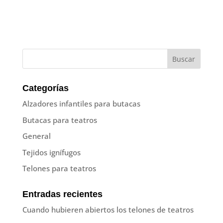
Categorías
Alzadores infantiles para butacas
Butacas para teatros
General
Tejidos ignífugos
Telones para teatros
Entradas recientes
Cuando hubieren abiertos los telones de teatros