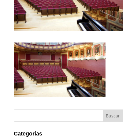
Categorías