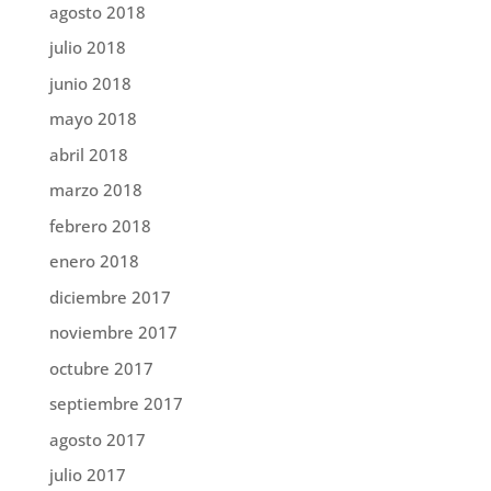
agosto 2018
julio 2018
junio 2018
mayo 2018
abril 2018
marzo 2018
febrero 2018
enero 2018
diciembre 2017
noviembre 2017
octubre 2017
septiembre 2017
agosto 2017
julio 2017