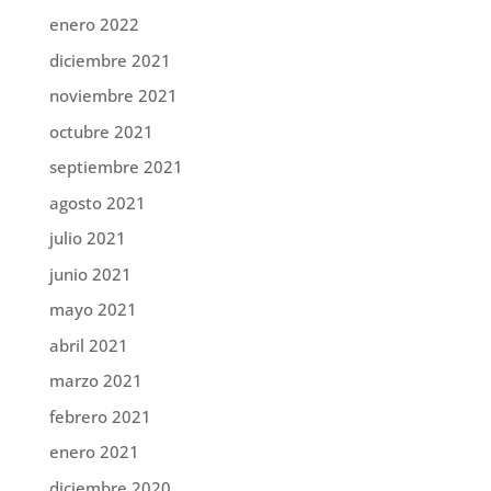
enero 2022
diciembre 2021
noviembre 2021
octubre 2021
septiembre 2021
agosto 2021
julio 2021
junio 2021
mayo 2021
abril 2021
marzo 2021
febrero 2021
enero 2021
diciembre 2020