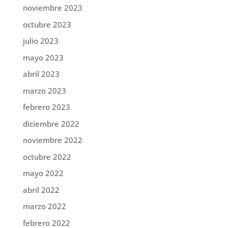
noviembre 2023
octubre 2023
julio 2023
mayo 2023
abril 2023
marzo 2023
febrero 2023
diciembre 2022
noviembre 2022
octubre 2022
mayo 2022
abril 2022
marzo 2022
febrero 2022