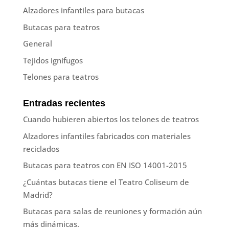
Alzadores infantiles para butacas
Butacas para teatros
General
Tejidos ignífugos
Telones para teatros
Entradas recientes
Cuando hubieren abiertos los telones de teatros
Alzadores infantiles fabricados con materiales
reciclados
Butacas para teatros con EN ISO 14001-2015
¿Cuántas butacas tiene el Teatro Coliseum de
Madrid?
Butacas para salas de reuniones y formación aún
más dinámicas.