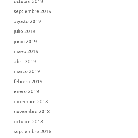
octubre 2019
septiembre 2019
agosto 2019
julio 2019
junio 2019
mayo 2019
abril 2019
marzo 2019
febrero 2019
enero 2019
diciembre 2018
noviembre 2018
octubre 2018
septiembre 2018