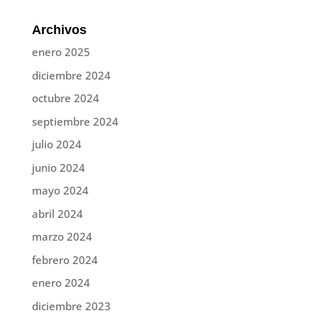
Archivos
enero 2025
diciembre 2024
octubre 2024
septiembre 2024
julio 2024
junio 2024
mayo 2024
abril 2024
marzo 2024
febrero 2024
enero 2024
diciembre 2023