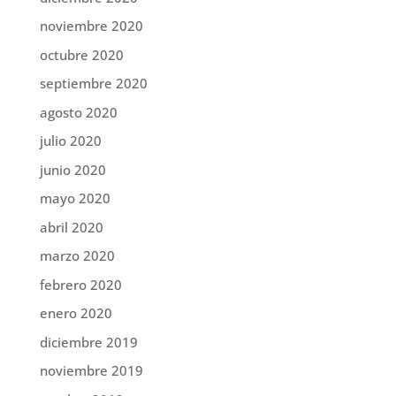
noviembre 2020
octubre 2020
septiembre 2020
agosto 2020
julio 2020
junio 2020
mayo 2020
abril 2020
marzo 2020
febrero 2020
enero 2020
diciembre 2019
noviembre 2019