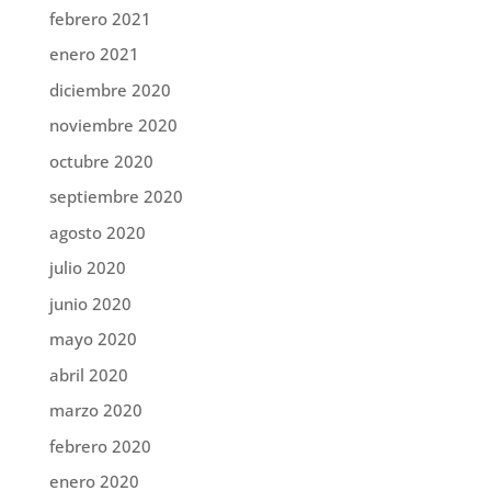
febrero 2021
enero 2021
diciembre 2020
noviembre 2020
octubre 2020
septiembre 2020
agosto 2020
julio 2020
junio 2020
mayo 2020
abril 2020
marzo 2020
febrero 2020
enero 2020