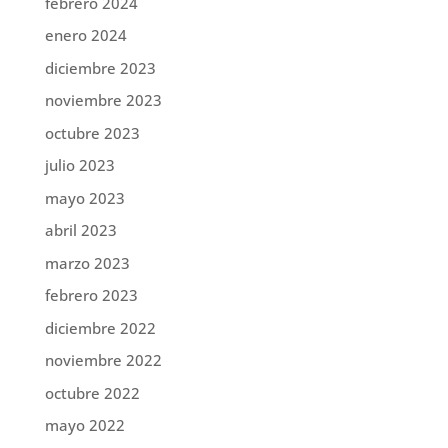
febrero 2024
enero 2024
diciembre 2023
noviembre 2023
octubre 2023
julio 2023
mayo 2023
abril 2023
marzo 2023
febrero 2023
diciembre 2022
noviembre 2022
octubre 2022
mayo 2022