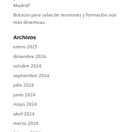
Madrid?
Butacas para salas de reuniones y formación aún
más dinámicas.
Archivos
enero 2025
diciembre 2024
octubre 2024
septiembre 2024
julio 2024
junio 2024
mayo 2024
abril 2024
marzo 2024