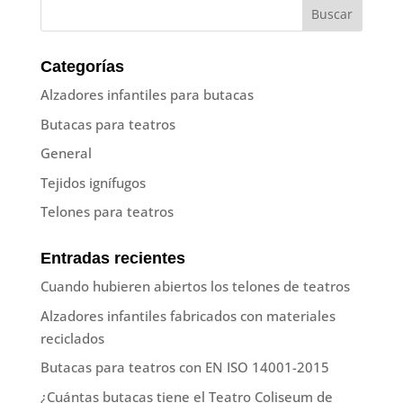
Categorías
Alzadores infantiles para butacas
Butacas para teatros
General
Tejidos ignífugos
Telones para teatros
Entradas recientes
Cuando hubieren abiertos los telones de teatros
Alzadores infantiles fabricados con materiales
reciclados
Butacas para teatros con EN ISO 14001-2015
¿Cuántas butacas tiene el Teatro Coliseum de