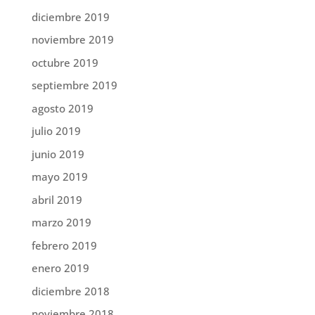
diciembre 2019
noviembre 2019
octubre 2019
septiembre 2019
agosto 2019
julio 2019
junio 2019
mayo 2019
abril 2019
marzo 2019
febrero 2019
enero 2019
diciembre 2018
noviembre 2018