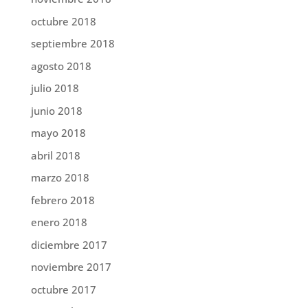
octubre 2018
septiembre 2018
agosto 2018
julio 2018
junio 2018
mayo 2018
abril 2018
marzo 2018
febrero 2018
enero 2018
diciembre 2017
noviembre 2017
octubre 2017