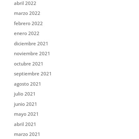
abril 2022
marzo 2022
febrero 2022
enero 2022
diciembre 2021
noviembre 2021
octubre 2021
septiembre 2021
agosto 2021
julio 2021
junio 2021
mayo 2021
abril 2021
marzo 2021