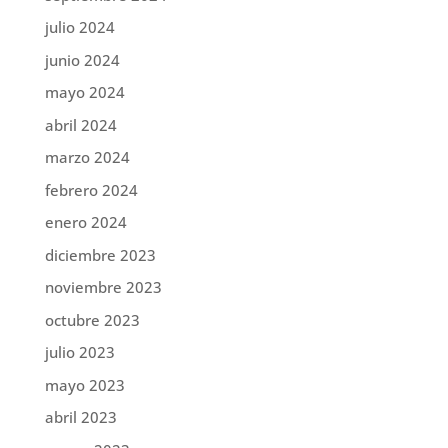
julio 2024
junio 2024
mayo 2024
abril 2024
marzo 2024
febrero 2024
enero 2024
diciembre 2023
noviembre 2023
octubre 2023
julio 2023
mayo 2023
abril 2023