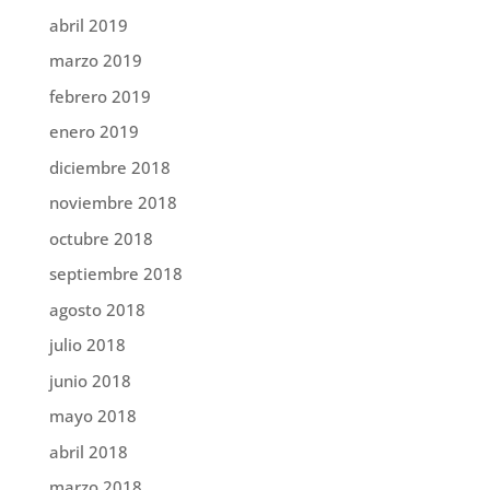
abril 2019
marzo 2019
febrero 2019
enero 2019
diciembre 2018
noviembre 2018
octubre 2018
septiembre 2018
agosto 2018
julio 2018
junio 2018
mayo 2018
abril 2018
marzo 2018