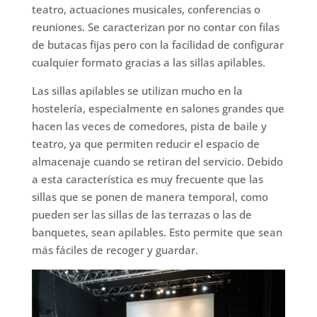
teatro, actuaciones musicales, conferencias o
reuniones. Se caracterizan por no contar con filas
de butacas fijas pero con la facilidad de configurar
cualquier formato gracias a las sillas apilables.
Las sillas apilables se utilizan mucho en la
hostelería, especialmente en salones grandes que
hacen las veces de comedores, pista de baile y
teatro, ya que permiten reducir el espacio de
almacenaje cuando se retiran del servicio. Debido
a esta característica es muy frecuente que las
sillas que se ponen de manera temporal, como
pueden ser las sillas de las terrazas o las de
banquetes, sean apilables. Esto permite que sean
más fáciles de recoger y guardar.