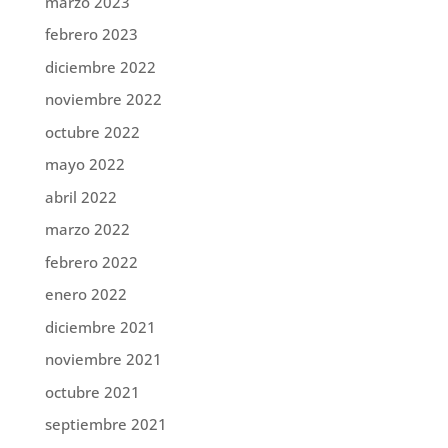
marzo 2023
febrero 2023
diciembre 2022
noviembre 2022
octubre 2022
mayo 2022
abril 2022
marzo 2022
febrero 2022
enero 2022
diciembre 2021
noviembre 2021
octubre 2021
septiembre 2021