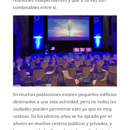
combinables entre sí.
En muchas poblaciones existen pequeños edificios
destinados a una sola actividad, pero no todos las
ciudades pueden permitirse esto ya que es muy
costoso. En los últimos años se ha optado por el
ahorro en muchos centros públicos y privados, y