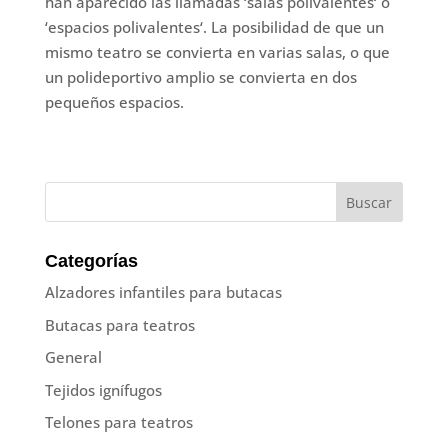
han aparecido las llamadas ‘salas polivalentes‘ o
‘espacios polivalentes‘. La posibilidad de que un
mismo teatro se convierta en varias salas, o que
un polideportivo amplio se convierta en dos
pequeños espacios.
Categorías
Alzadores infantiles para butacas
Butacas para teatros
General
Tejidos ignífugos
Telones para teatros