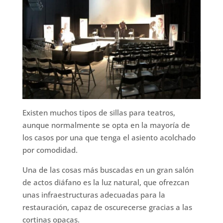
Existen muchos tipos de sillas para teatros,
aunque normalmente se opta en la mayoría de
los casos por una que tenga el asiento acolchado
por comodidad.
Una de las cosas más buscadas en un gran salón
de actos diáfano es la luz natural, que ofrezcan
unas infraestructuras adecuadas para la
restauración, capaz de oscurecerse gracias a las
cortinas opacas.