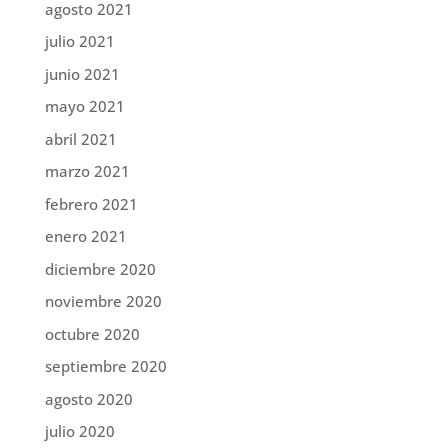
agosto 2021
julio 2021
junio 2021
mayo 2021
abril 2021
marzo 2021
febrero 2021
enero 2021
diciembre 2020
noviembre 2020
octubre 2020
septiembre 2020
agosto 2020
julio 2020