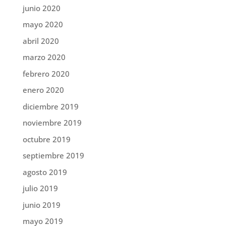
junio 2020
mayo 2020
abril 2020
marzo 2020
febrero 2020
enero 2020
diciembre 2019
noviembre 2019
octubre 2019
septiembre 2019
agosto 2019
julio 2019
junio 2019
mayo 2019