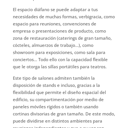
El espacio diáfano se puede adaptar a tus
necesidades de muchas formas, verbigracia, como
espacio para reuniones, convenciones de
empresa o presentaciones de producto, como
zona de restauración (caterings de gran tamaño,
cócteles, almuerzos de trabajo…), como
showroom para exposiciones, como sala para
conciertos… Todo ello con la capacidad flexible
que le otorga las sillas portátiles para teatros.
Este tipo de salones admiten también la
disposición de stands e incluso, gracias a la
flexibilidad que permite el diseño espacial del
edificio, su compartimentación por medio de
paneles móviles rígidos o también usando
cortinas divisorias de gran tamaño. De este modo,
puede dividirse en distintos ambientes para
reuniones independientes y que a su vez son