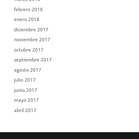
febrero 2018
enero 2018
diciembre 2017
noviembre 2017
octubre 2017
septiembre 2017
agosto 2017
julio 2017
junio 2017
mayo 2017
abril 2017