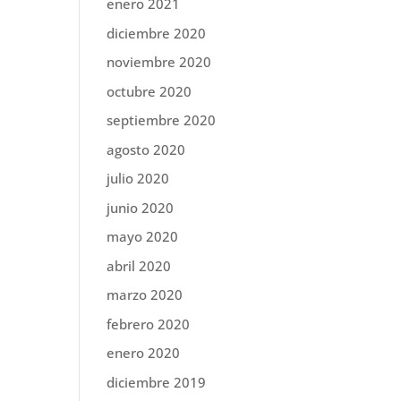
enero 2021
diciembre 2020
noviembre 2020
octubre 2020
septiembre 2020
agosto 2020
julio 2020
junio 2020
mayo 2020
abril 2020
marzo 2020
febrero 2020
enero 2020
diciembre 2019