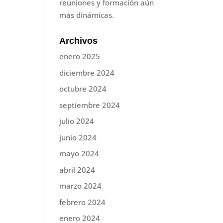
reuniones y formación aún
más dinámicas.
Archivos
enero 2025
diciembre 2024
octubre 2024
septiembre 2024
julio 2024
junio 2024
mayo 2024
abril 2024
marzo 2024
febrero 2024
enero 2024