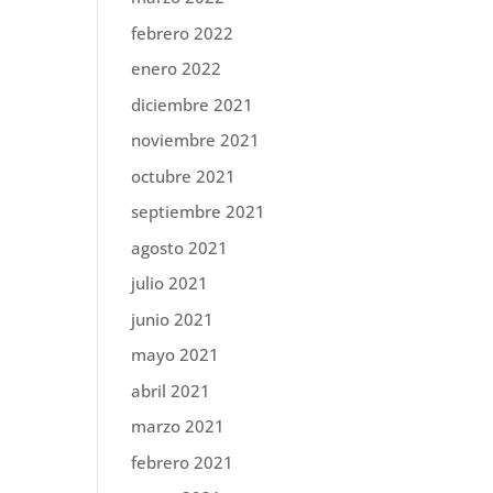
febrero 2022
enero 2022
diciembre 2021
noviembre 2021
octubre 2021
septiembre 2021
agosto 2021
julio 2021
junio 2021
mayo 2021
abril 2021
marzo 2021
febrero 2021