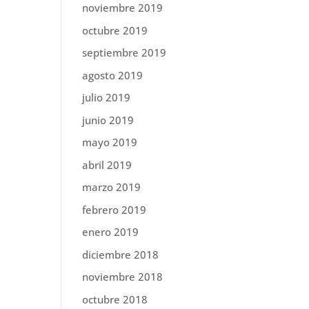
noviembre 2019
octubre 2019
septiembre 2019
agosto 2019
julio 2019
junio 2019
mayo 2019
abril 2019
marzo 2019
febrero 2019
enero 2019
diciembre 2018
noviembre 2018
octubre 2018