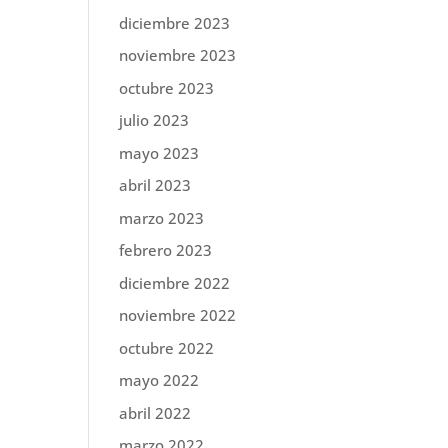
diciembre 2023
noviembre 2023
octubre 2023
julio 2023
mayo 2023
abril 2023
marzo 2023
febrero 2023
diciembre 2022
noviembre 2022
octubre 2022
mayo 2022
abril 2022
marzo 2022