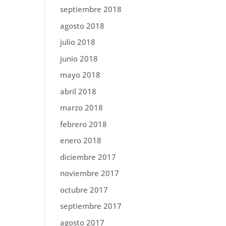
septiembre 2018
agosto 2018
julio 2018
junio 2018
mayo 2018
abril 2018
marzo 2018
febrero 2018
enero 2018
diciembre 2017
noviembre 2017
octubre 2017
septiembre 2017
agosto 2017