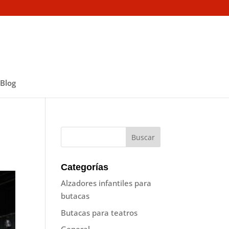
Blog
Categorías
Alzadores infantiles para
butacas
Butacas para teatros