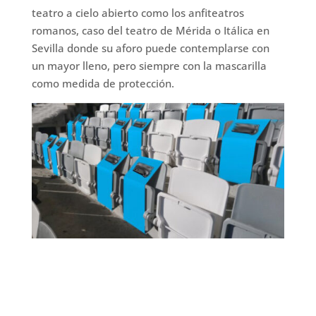
teatro a cielo abierto como los anfiteatros
romanos, caso del teatro de Mérida o Itálica en
Sevilla donde su aforo puede contemplarse con
un mayor lleno, pero siempre con la mascarilla
como medida de protección.