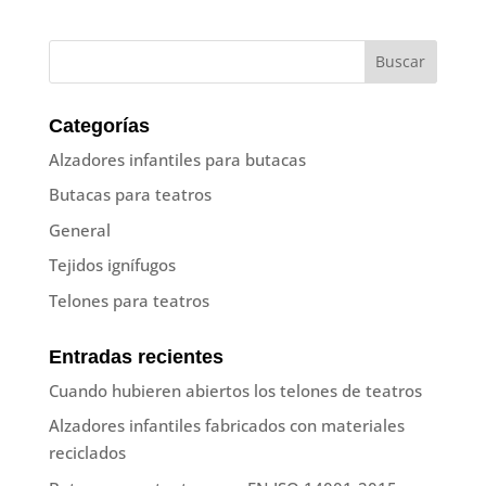
Categorías
Alzadores infantiles para butacas
Butacas para teatros
General
Tejidos ignífugos
Telones para teatros
Entradas recientes
Cuando hubieren abiertos los telones de teatros
Alzadores infantiles fabricados con materiales
reciclados