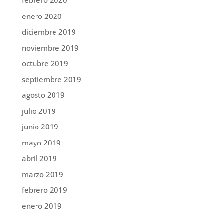
febrero 2020
enero 2020
diciembre 2019
noviembre 2019
octubre 2019
septiembre 2019
agosto 2019
julio 2019
junio 2019
mayo 2019
abril 2019
marzo 2019
febrero 2019
enero 2019