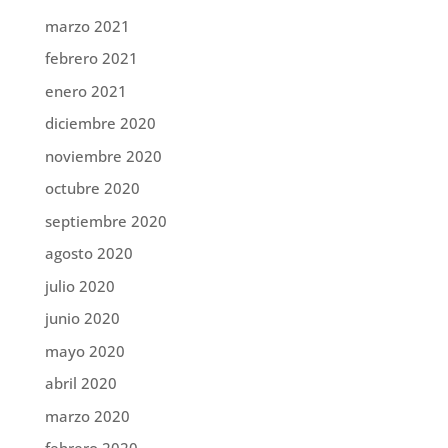
marzo 2021
febrero 2021
enero 2021
diciembre 2020
noviembre 2020
octubre 2020
septiembre 2020
agosto 2020
julio 2020
junio 2020
mayo 2020
abril 2020
marzo 2020