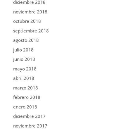
diciembre 2018
noviembre 2018
octubre 2018
septiembre 2018
agosto 2018
julio 2018
junio 2018
mayo 2018
abril 2018
marzo 2018
febrero 2018
enero 2018
diciembre 2017
noviembre 2017