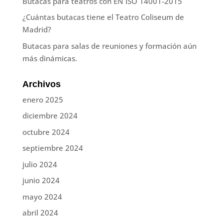
Butacas para teatros con EN ISO 14001-2015
¿Cuántas butacas tiene el Teatro Coliseum de
Madrid?
Butacas para salas de reuniones y formación aún
más dinámicas.
Archivos
enero 2025
diciembre 2024
octubre 2024
septiembre 2024
julio 2024
junio 2024
mayo 2024
abril 2024