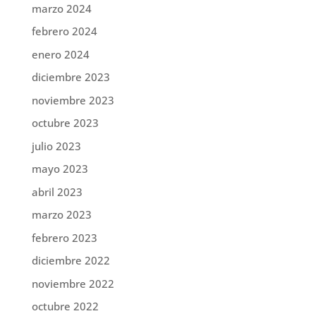
marzo 2024
febrero 2024
enero 2024
diciembre 2023
noviembre 2023
octubre 2023
julio 2023
mayo 2023
abril 2023
marzo 2023
febrero 2023
diciembre 2022
noviembre 2022
octubre 2022