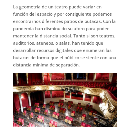
La geometría de un teatro puede variar en
función del espacio y por consiguiente podemos
encontrarnos diferentes patios de butacas. Con la
pandemia han disminuido su aforo para poder
mantener la distancia social. Tanto si son teatros,
auditorios, ateneos, o salas, han tenido que
desarrollar recursos digitales que enumeran las
butacas de forma que el público se siente con una
distancia mínima de separación.