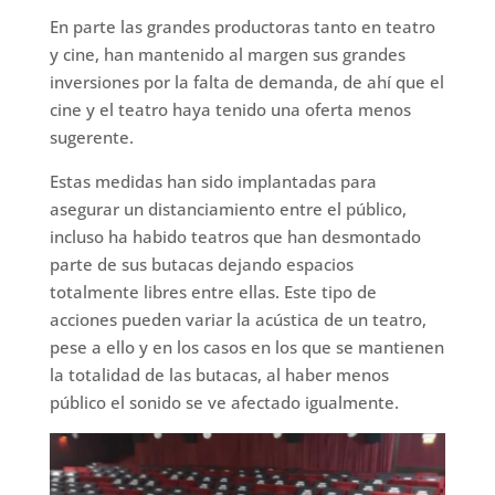
En parte las grandes productoras tanto en teatro
y cine, han mantenido al margen sus grandes
inversiones por la falta de demanda, de ahí que el
cine y el teatro haya tenido una oferta menos
sugerente.
Estas medidas han sido implantadas para
asegurar un distanciamiento entre el público,
incluso ha habido teatros que han desmontado
parte de sus butacas dejando espacios
totalmente libres entre ellas. Este tipo de
acciones pueden variar la acústica de un teatro,
pese a ello y en los casos en los que se mantienen
la totalidad de las butacas, al haber menos
público el sonido se ve afectado igualmente.