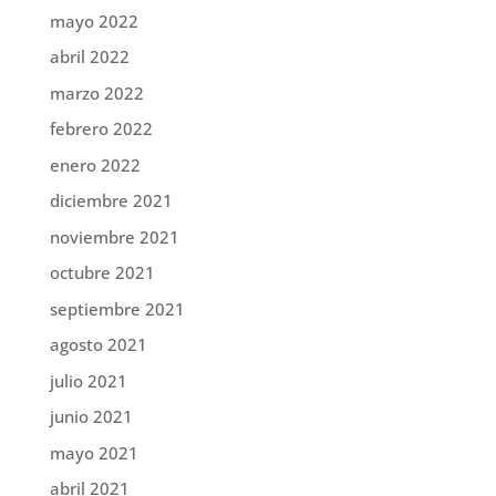
mayo 2022
abril 2022
marzo 2022
febrero 2022
enero 2022
diciembre 2021
noviembre 2021
octubre 2021
septiembre 2021
agosto 2021
julio 2021
junio 2021
mayo 2021
abril 2021