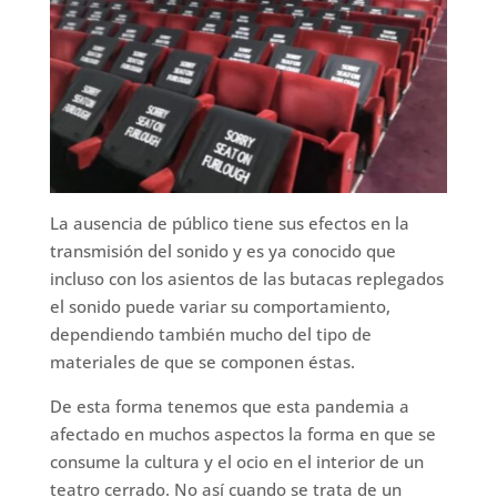
La ausencia de público tiene sus efectos en la
transmisión del sonido y es ya conocido que
incluso con los asientos de las butacas replegados
el sonido puede variar su comportamiento,
dependiendo también mucho del tipo de
materiales de que se componen éstas.
De esta forma tenemos que esta pandemia a
afectado en muchos aspectos la forma en que se
consume la cultura y el ocio en el interior de un
teatro cerrado. No así cuando se trata de un