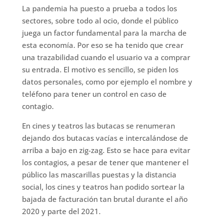
La pandemia ha puesto a prueba a todos los
sectores, sobre todo al ocio, donde el público
juega un factor fundamental para la marcha de
esta economía. Por eso se ha tenido que crear
una trazabilidad cuando el usuario va a comprar
su entrada. El motivo es sencillo, se piden los
datos personales, como por ejemplo el nombre y
teléfono para tener un control en caso de
contagio.
En cines y teatros las butacas se renumeran
dejando dos butacas vacías e intercalándose de
arriba a bajo en zig-zag. Esto se hace para evitar
los contagios, a pesar de tener que mantener el
público las mascarillas puestas y la distancia
social, los cines y teatros han podido sortear la
bajada de facturación tan brutal durante el año
2020 y parte del 2021.