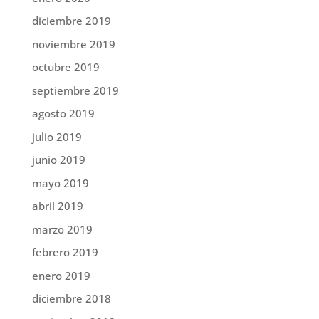
diciembre 2019
noviembre 2019
octubre 2019
septiembre 2019
agosto 2019
julio 2019
junio 2019
mayo 2019
abril 2019
marzo 2019
febrero 2019
enero 2019
diciembre 2018