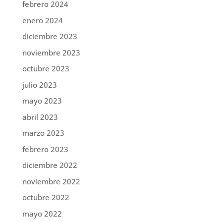
febrero 2024
enero 2024
diciembre 2023
noviembre 2023
octubre 2023
julio 2023
mayo 2023
abril 2023
marzo 2023
febrero 2023
diciembre 2022
noviembre 2022
octubre 2022
mayo 2022