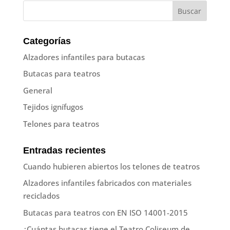
Categorías
Alzadores infantiles para butacas
Butacas para teatros
General
Tejidos ignífugos
Telones para teatros
Entradas recientes
Cuando hubieren abiertos los telones de teatros
Alzadores infantiles fabricados con materiales
reciclados
Butacas para teatros con EN ISO 14001-2015
¿Cuántas butacas tiene el Teatro Coliseum de