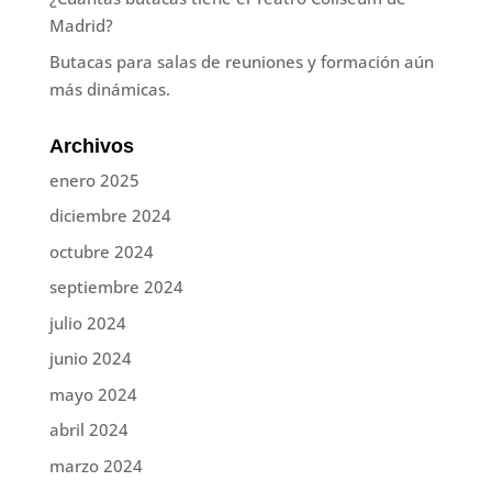
Madrid?
Butacas para salas de reuniones y formación aún
más dinámicas.
Archivos
enero 2025
diciembre 2024
octubre 2024
septiembre 2024
julio 2024
junio 2024
mayo 2024
abril 2024
marzo 2024