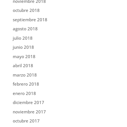
noviembre 2018
octubre 2018
septiembre 2018
agosto 2018
julio 2018
junio 2018
mayo 2018
abril 2018
marzo 2018
febrero 2018
enero 2018
diciembre 2017
noviembre 2017
octubre 2017