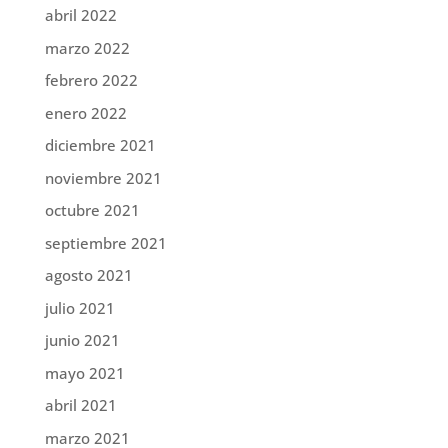
abril 2022
marzo 2022
febrero 2022
enero 2022
diciembre 2021
noviembre 2021
octubre 2021
septiembre 2021
agosto 2021
julio 2021
junio 2021
mayo 2021
abril 2021
marzo 2021