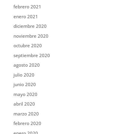
febrero 2021
enero 2021
diciembre 2020
noviembre 2020
octubre 2020
septiembre 2020
agosto 2020
julio 2020
junio 2020
mayo 2020
abril 2020
marzo 2020
febrero 2020
enero 2020