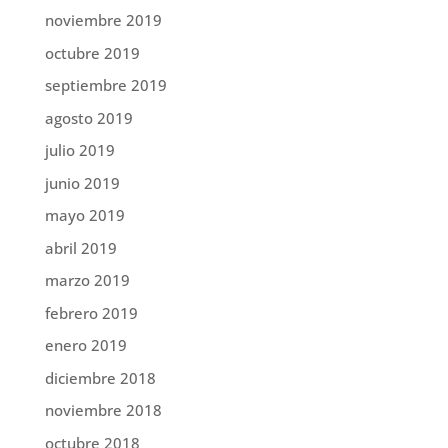
noviembre 2019
octubre 2019
septiembre 2019
agosto 2019
julio 2019
junio 2019
mayo 2019
abril 2019
marzo 2019
febrero 2019
enero 2019
diciembre 2018
noviembre 2018
octubre 2018