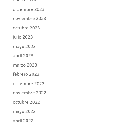
diciembre 2023
noviembre 2023
octubre 2023
julio 2023
mayo 2023
abril 2023
marzo 2023
febrero 2023
diciembre 2022
noviembre 2022
octubre 2022
mayo 2022
abril 2022