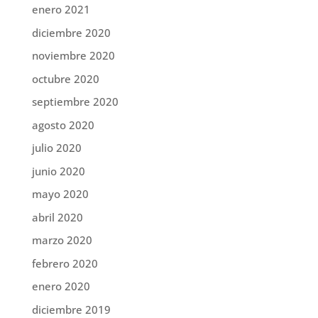
enero 2021
diciembre 2020
noviembre 2020
octubre 2020
septiembre 2020
agosto 2020
julio 2020
junio 2020
mayo 2020
abril 2020
marzo 2020
febrero 2020
enero 2020
diciembre 2019