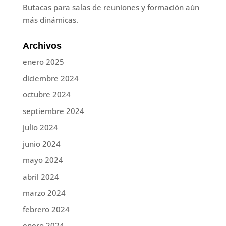
Butacas para salas de reuniones y formación aún
más dinámicas.
Archivos
enero 2025
diciembre 2024
octubre 2024
septiembre 2024
julio 2024
junio 2024
mayo 2024
abril 2024
marzo 2024
febrero 2024
enero 2024