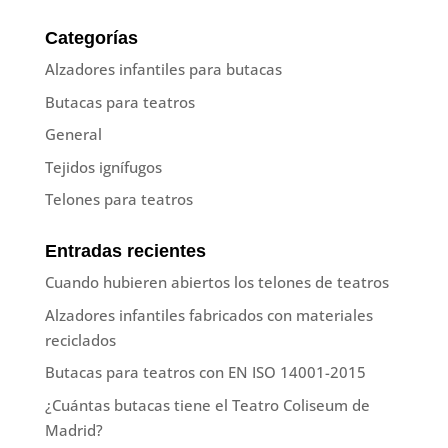
Categorías
Alzadores infantiles para butacas
Butacas para teatros
General
Tejidos ignífugos
Telones para teatros
Entradas recientes
Cuando hubieren abiertos los telones de teatros
Alzadores infantiles fabricados con materiales
reciclados
Butacas para teatros con EN ISO 14001-2015
¿Cuántas butacas tiene el Teatro Coliseum de
Madrid?