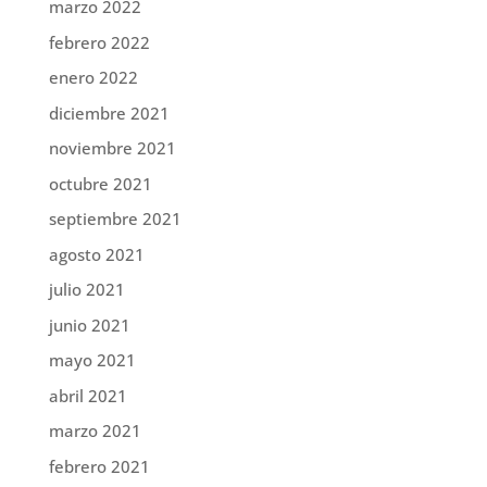
marzo 2022
febrero 2022
enero 2022
diciembre 2021
noviembre 2021
octubre 2021
septiembre 2021
agosto 2021
julio 2021
junio 2021
mayo 2021
abril 2021
marzo 2021
febrero 2021