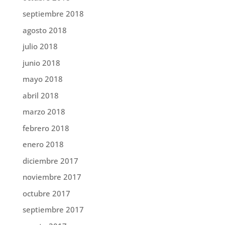
septiembre 2018
agosto 2018
julio 2018
junio 2018
mayo 2018
abril 2018
marzo 2018
febrero 2018
enero 2018
diciembre 2017
noviembre 2017
octubre 2017
septiembre 2017