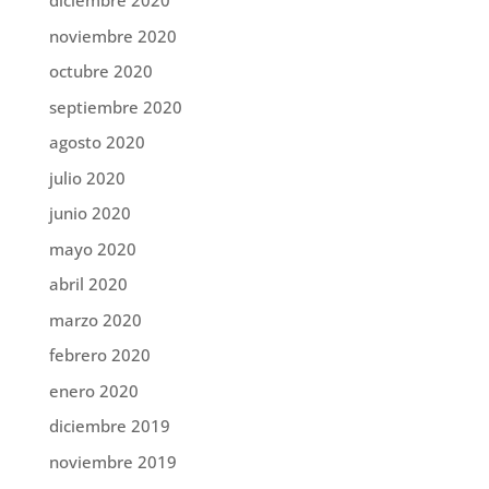
diciembre 2020
noviembre 2020
octubre 2020
septiembre 2020
agosto 2020
julio 2020
junio 2020
mayo 2020
abril 2020
marzo 2020
febrero 2020
enero 2020
diciembre 2019
noviembre 2019