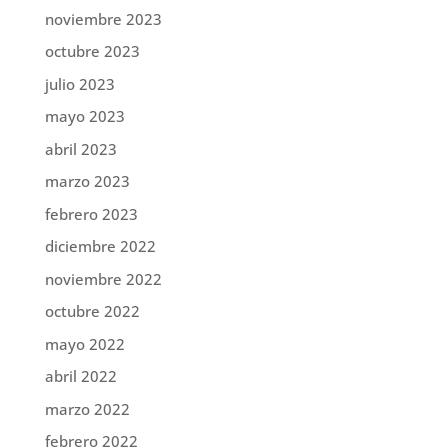
noviembre 2023
octubre 2023
julio 2023
mayo 2023
abril 2023
marzo 2023
febrero 2023
diciembre 2022
noviembre 2022
octubre 2022
mayo 2022
abril 2022
marzo 2022
febrero 2022