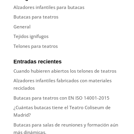
Alzadores infantiles para butacas
Butacas para teatros
General
Tejidos ignífugos
Telones para teatros
Entradas recientes
Cuando hubieren abiertos los telones de teatros
Alzadores infantiles fabricados con materiales
reciclados
Butacas para teatros con EN ISO 14001-2015
¿Cuántas butacas tiene el Teatro Coliseum de
Madrid?
Butacas para salas de reuniones y formación aún
más dinámicas.