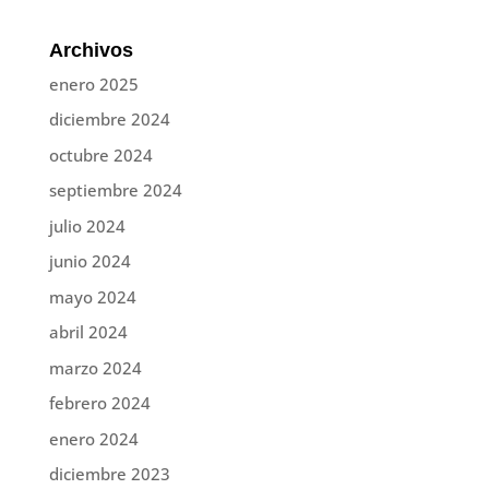
Archivos
enero 2025
diciembre 2024
octubre 2024
septiembre 2024
julio 2024
junio 2024
mayo 2024
abril 2024
marzo 2024
febrero 2024
enero 2024
diciembre 2023