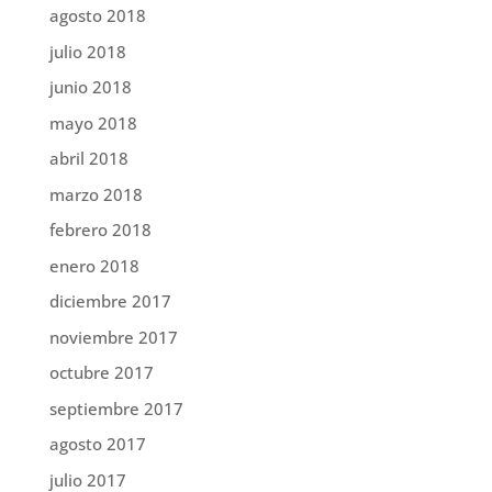
agosto 2018
julio 2018
junio 2018
mayo 2018
abril 2018
marzo 2018
febrero 2018
enero 2018
diciembre 2017
noviembre 2017
octubre 2017
septiembre 2017
agosto 2017
julio 2017