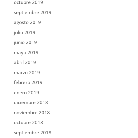
octubre 2019
septiembre 2019
agosto 2019
julio 2019
junio 2019
mayo 2019
abril 2019
marzo 2019
febrero 2019
enero 2019
diciembre 2018
noviembre 2018
octubre 2018
septiembre 2018