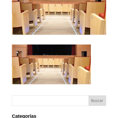
Categorías