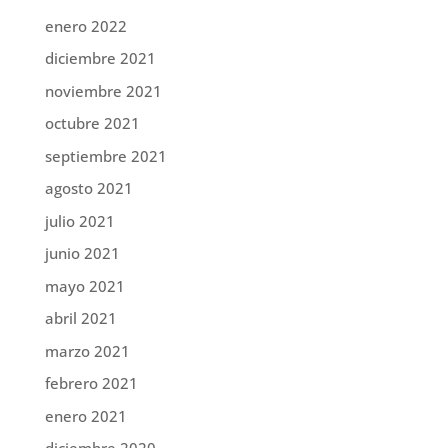
enero 2022
diciembre 2021
noviembre 2021
octubre 2021
septiembre 2021
agosto 2021
julio 2021
junio 2021
mayo 2021
abril 2021
marzo 2021
febrero 2021
enero 2021