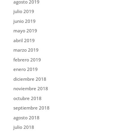
agosto 2019
julio 2019
junio 2019
mayo 2019
abril 2019
marzo 2019
febrero 2019
enero 2019
diciembre 2018
noviembre 2018
octubre 2018
septiembre 2018
agosto 2018
julio 2018