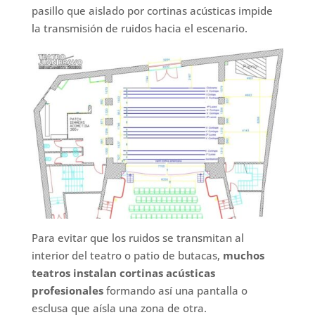
pasillo que aislado por cortinas acústicas impide
la transmisión de ruidos hacia el escenario.
Para evitar que los ruidos se transmitan al
interior del teatro o patio de butacas,
muchos
teatros instalan cortinas acústicas
profesionales
formando así una pantalla o
esclusa que aísla una zona de otra.