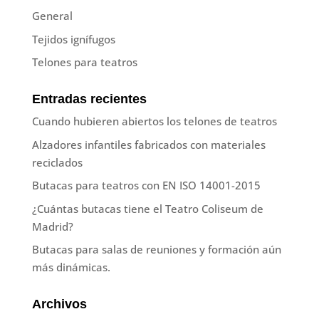
General
Tejidos ignífugos
Telones para teatros
Entradas recientes
Cuando hubieren abiertos los telones de teatros
Alzadores infantiles fabricados con materiales
reciclados
Butacas para teatros con EN ISO 14001-2015
¿Cuántas butacas tiene el Teatro Coliseum de
Madrid?
Butacas para salas de reuniones y formación aún
más dinámicas.
Archivos