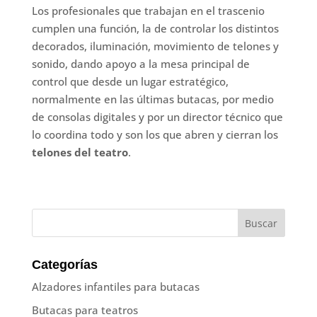
Los profesionales que trabajan en el trascenio
cumplen una función, la de controlar los distintos
decorados, iluminación, movimiento de telones y
sonido, dando apoyo a la mesa principal de
control que desde un lugar estratégico,
normalmente en las últimas butacas, por medio
de consolas digitales y por un director técnico que
lo coordina todo y son los que abren y cierran los
telones del teatro
.
Categorías
Alzadores infantiles para butacas
Butacas para teatros