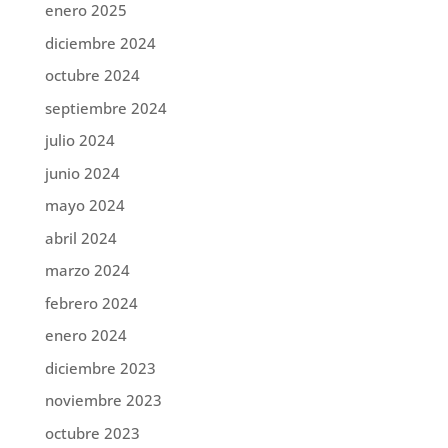
enero 2025
diciembre 2024
octubre 2024
septiembre 2024
julio 2024
junio 2024
mayo 2024
abril 2024
marzo 2024
febrero 2024
enero 2024
diciembre 2023
noviembre 2023
octubre 2023