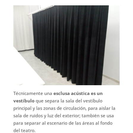
Técnicamente una
esclusa acústica es un
vestíbulo
que separa la sala del vestíbulo
principal y las zonas de circulación, para aislar la
sala de ruidos y luz del exterior; también se usa
para separar al escenario de las áreas al fondo
del teatro.