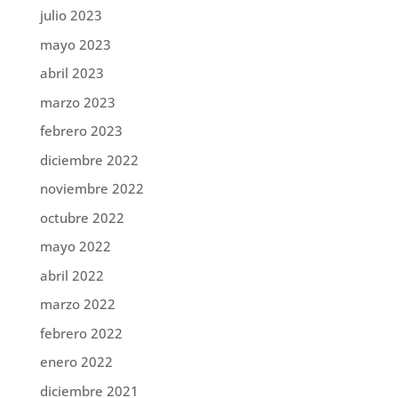
julio 2023
mayo 2023
abril 2023
marzo 2023
febrero 2023
diciembre 2022
noviembre 2022
octubre 2022
mayo 2022
abril 2022
marzo 2022
febrero 2022
enero 2022
diciembre 2021