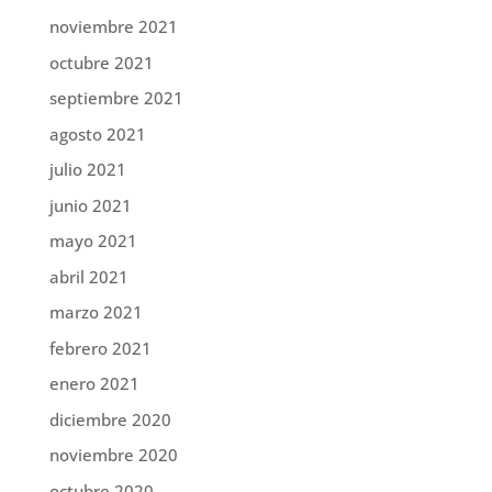
noviembre 2021
octubre 2021
septiembre 2021
agosto 2021
julio 2021
junio 2021
mayo 2021
abril 2021
marzo 2021
febrero 2021
enero 2021
diciembre 2020
noviembre 2020
octubre 2020