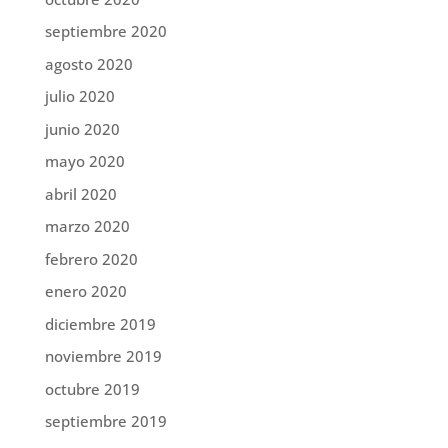
septiembre 2020
agosto 2020
julio 2020
junio 2020
mayo 2020
abril 2020
marzo 2020
febrero 2020
enero 2020
diciembre 2019
noviembre 2019
octubre 2019
septiembre 2019