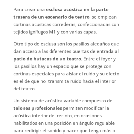
Para crear una
esclusa acústica en la parte
trasera de un escenario de teatro
, se emplean
cortinas acústicas correderas, confeccionadas con
tejidos ignífugos M1 y con varias capas.
Otro tipo de esclusa son los pasillos aledaños que
dan acceso a las diferentes puertas de entrada al
patio de butacas de un teatro
. Entre el foyer y
los pasillos hay un espacio que se protege con
cortinas especiales para aislar el ruido y su efecto
es el de que no transmita ruido hacia el interior
del teatro.
Un sistema de acústica variable compuesto de
telones profesionales
permiten modificar la
acústica interior del recinto, en ocasiones
habilitados en una posición en ángulo regulable
para redirigir el sonido y hacer que tenga más o