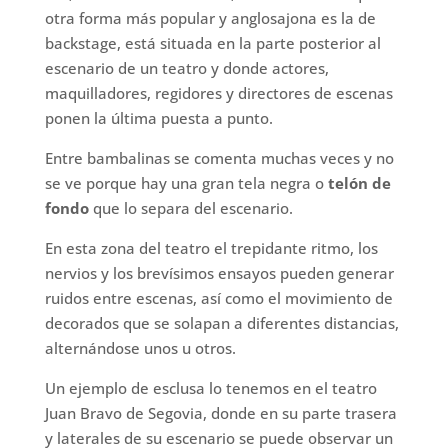
otra forma más popular y anglosajona es la de
backstage, está situada en la parte posterior al
escenario de un teatro y donde actores,
maquilladores, regidores y directores de escenas
ponen la última puesta a punto.
Entre bambalinas se comenta muchas veces y no
se ve porque hay una gran tela negra o
telón de
fondo
que lo separa del escenario.
En esta zona del teatro el trepidante ritmo, los
nervios y los brevísimos ensayos pueden generar
ruidos entre escenas, así como el movimiento de
decorados que se solapan a diferentes distancias,
alternándose unos u otros.
Un ejemplo de esclusa lo tenemos en el teatro
Juan Bravo de Segovia, donde en su parte trasera
y laterales de su escenario se puede observar un