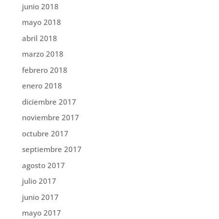
junio 2018
mayo 2018
abril 2018
marzo 2018
febrero 2018
enero 2018
diciembre 2017
noviembre 2017
octubre 2017
septiembre 2017
agosto 2017
julio 2017
junio 2017
mayo 2017