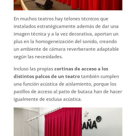
En muchos teatros hay telones técnicos que
instalados estratégicamente además de dar una
imagen técnica y a la vez decorativa, aportan un
plus en la homogeneización del sonido, creando
un ambiente de cámara reverberante adaptable
según las necesidades.
Incluso las propias
cortinas de acceso a los
distintos palcos de un teatro
también cumplen
una función acústica de aislamiento, porque los
pasillos de acceso al patio de butaca han de hacer
igualmente de esclusa acústica.