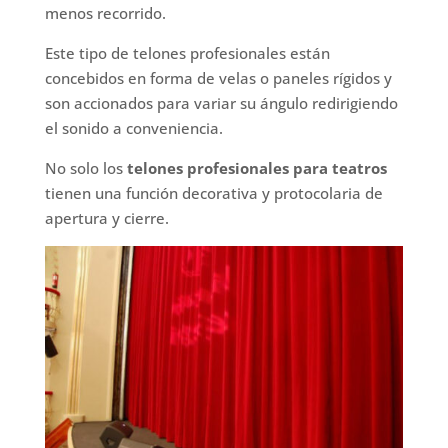
menos recorrido.
Este tipo de telones profesionales están
concebidos en forma de velas o paneles rígidos y
son accionados para variar su ángulo redirigiendo
el sonido a conveniencia.
No solo los
telones profesionales para teatros
tienen una función decorativa y protocolaria de
apertura y cierre.