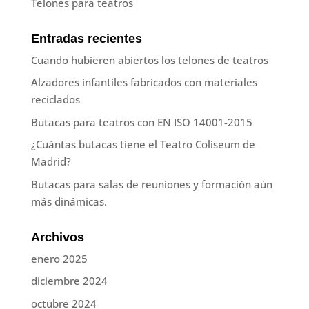
Telones para teatros
Entradas recientes
Cuando hubieren abiertos los telones de teatros
Alzadores infantiles fabricados con materiales
reciclados
Butacas para teatros con EN ISO 14001-2015
¿Cuántas butacas tiene el Teatro Coliseum de
Madrid?
Butacas para salas de reuniones y formación aún
más dinámicas.
Archivos
enero 2025
diciembre 2024
octubre 2024