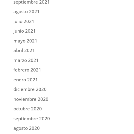
septiembre 2021
agosto 2021
julio 2021
junio 2021
mayo 2021
abril 2021
marzo 2021
febrero 2021
enero 2021
diciembre 2020
noviembre 2020
octubre 2020
septiembre 2020
agosto 2020