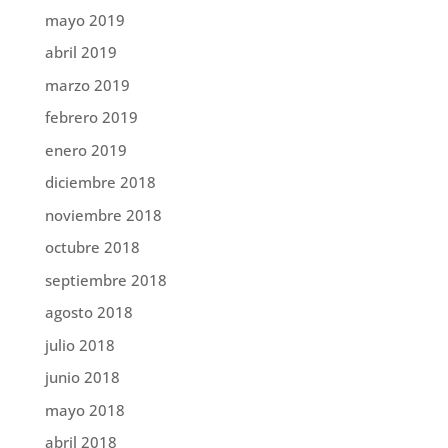
mayo 2019
abril 2019
marzo 2019
febrero 2019
enero 2019
diciembre 2018
noviembre 2018
octubre 2018
septiembre 2018
agosto 2018
julio 2018
junio 2018
mayo 2018
abril 2018