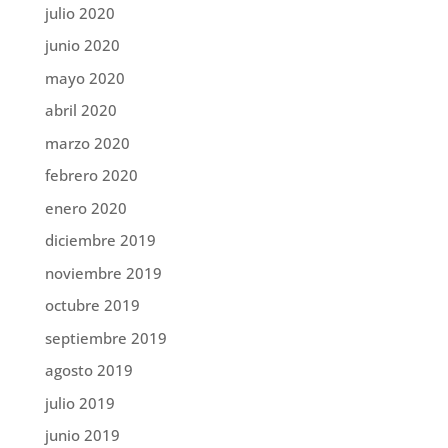
julio 2020
junio 2020
mayo 2020
abril 2020
marzo 2020
febrero 2020
enero 2020
diciembre 2019
noviembre 2019
octubre 2019
septiembre 2019
agosto 2019
julio 2019
junio 2019