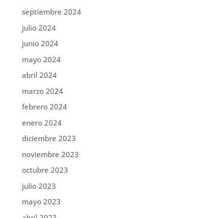
septiembre 2024
julio 2024
junio 2024
mayo 2024
abril 2024
marzo 2024
febrero 2024
enero 2024
diciembre 2023
noviembre 2023
octubre 2023
julio 2023
mayo 2023
abril 2023