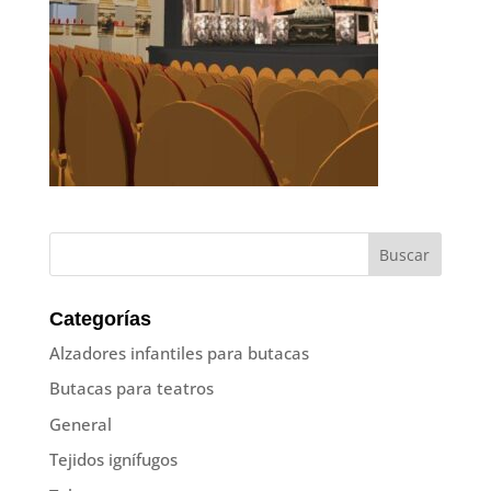
Categorías
Alzadores infantiles para butacas
Butacas para teatros
General
Tejidos ignífugos