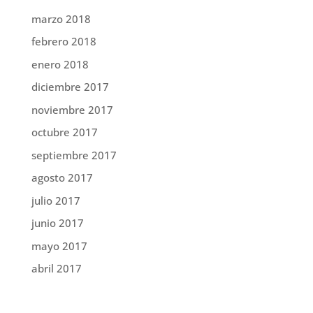
marzo 2018
febrero 2018
enero 2018
diciembre 2017
noviembre 2017
octubre 2017
septiembre 2017
agosto 2017
julio 2017
junio 2017
mayo 2017
abril 2017