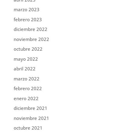
marzo 2023
febrero 2023
diciembre 2022
noviembre 2022
octubre 2022
mayo 2022
abril 2022
marzo 2022
febrero 2022
enero 2022
diciembre 2021
noviembre 2021
octubre 2021