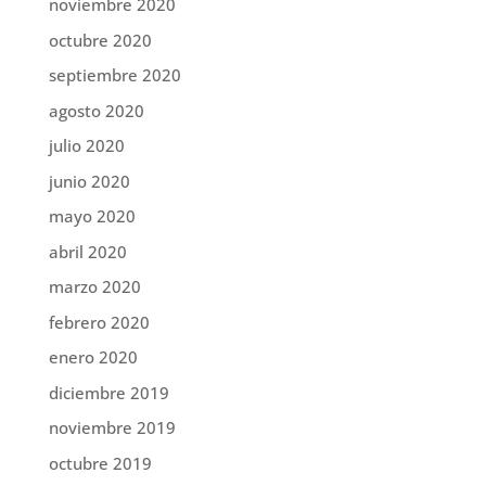
noviembre 2020
octubre 2020
septiembre 2020
agosto 2020
julio 2020
junio 2020
mayo 2020
abril 2020
marzo 2020
febrero 2020
enero 2020
diciembre 2019
noviembre 2019
octubre 2019