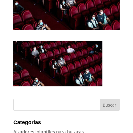
Categorías
Alzadores infantiles para butacas