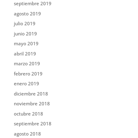
septiembre 2019
agosto 2019
julio 2019
junio 2019
mayo 2019
abril 2019
marzo 2019
febrero 2019
enero 2019
diciembre 2018
noviembre 2018
octubre 2018
septiembre 2018
agosto 2018