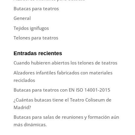
Butacas para teatros
General
Tejidos ignífugos
Telones para teatros
Entradas recientes
Cuando hubieren abiertos los telones de teatros
Alzadores infantiles fabricados con materiales
reciclados
Butacas para teatros con EN ISO 14001-2015
¿Cuántas butacas tiene el Teatro Coliseum de
Madrid?
Butacas para salas de reuniones y formación aún
más dinámicas.