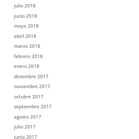
julio 2018
junio 2018
mayo 2018
abril 2018
marzo 2018
febrero 2018
enero 2018
diciembre 2017
noviembre 2017
octubre 2017
septiembre 2017
agosto 2017
julio 2017
junio 2017