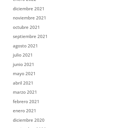
diciembre 2021
noviembre 2021
octubre 2021
septiembre 2021
agosto 2021
julio 2021
junio 2021
mayo 2021
abril 2021
marzo 2021
febrero 2021
enero 2021
diciembre 2020