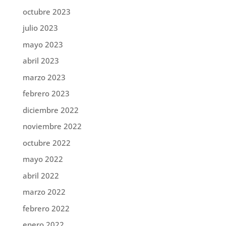
octubre 2023
julio 2023
mayo 2023
abril 2023
marzo 2023
febrero 2023
diciembre 2022
noviembre 2022
octubre 2022
mayo 2022
abril 2022
marzo 2022
febrero 2022
enero 2022