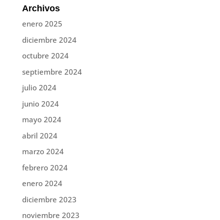
Archivos
enero 2025
diciembre 2024
octubre 2024
septiembre 2024
julio 2024
junio 2024
mayo 2024
abril 2024
marzo 2024
febrero 2024
enero 2024
diciembre 2023
noviembre 2023