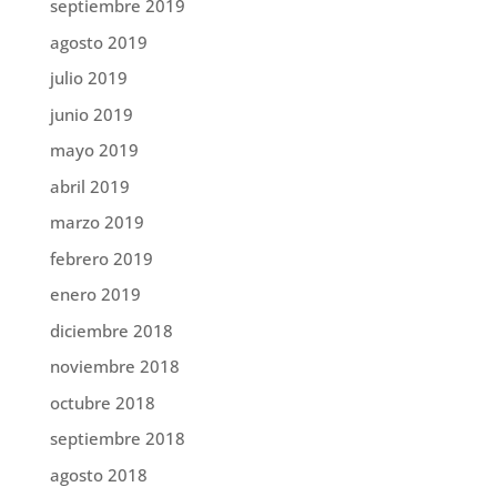
septiembre 2019
agosto 2019
julio 2019
junio 2019
mayo 2019
abril 2019
marzo 2019
febrero 2019
enero 2019
diciembre 2018
noviembre 2018
octubre 2018
septiembre 2018
agosto 2018