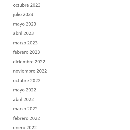
octubre 2023
julio 2023
mayo 2023
abril 2023
marzo 2023
febrero 2023
diciembre 2022
noviembre 2022
octubre 2022
mayo 2022
abril 2022
marzo 2022
febrero 2022
enero 2022