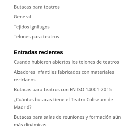
Butacas para teatros
General
Tejidos ignífugos
Telones para teatros
Entradas recientes
Cuando hubieren abiertos los telones de teatros
Alzadores infantiles fabricados con materiales
reciclados
Butacas para teatros con EN ISO 14001-2015
¿Cuántas butacas tiene el Teatro Coliseum de
Madrid?
Butacas para salas de reuniones y formación aún
más dinámicas.