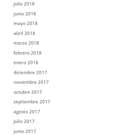
julio 2018
junio 2018
mayo 2018
abril 2018
marzo 2018
febrero 2018
enero 2018
diciembre 2017
noviembre 2017
octubre 2017
septiembre 2017
agosto 2017
julio 2017
junio 2017