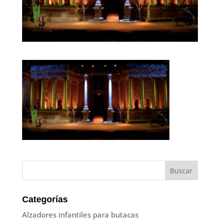
Categorías
Alzadores infantiles para butacas