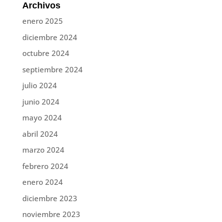
Archivos
enero 2025
diciembre 2024
octubre 2024
septiembre 2024
julio 2024
junio 2024
mayo 2024
abril 2024
marzo 2024
febrero 2024
enero 2024
diciembre 2023
noviembre 2023