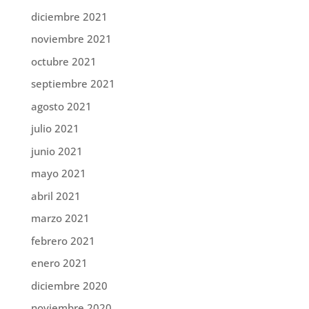
diciembre 2021
noviembre 2021
octubre 2021
septiembre 2021
agosto 2021
julio 2021
junio 2021
mayo 2021
abril 2021
marzo 2021
febrero 2021
enero 2021
diciembre 2020
noviembre 2020