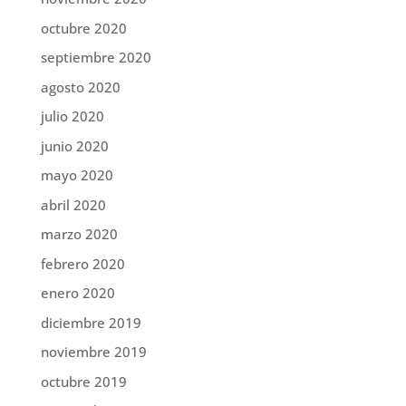
octubre 2020
septiembre 2020
agosto 2020
julio 2020
junio 2020
mayo 2020
abril 2020
marzo 2020
febrero 2020
enero 2020
diciembre 2019
noviembre 2019
octubre 2019