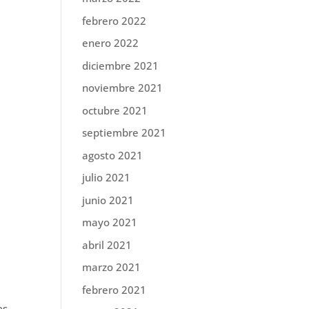
febrero 2022
enero 2022
diciembre 2021
noviembre 2021
octubre 2021
septiembre 2021
agosto 2021
julio 2021
junio 2021
mayo 2021
abril 2021
marzo 2021
febrero 2021
os,