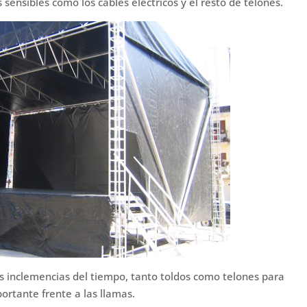
 sensibles como los cables eléctricos y el resto de telones.
s inclemencias del tiempo, tanto toldos como telones para
ortante frente a las llamas.