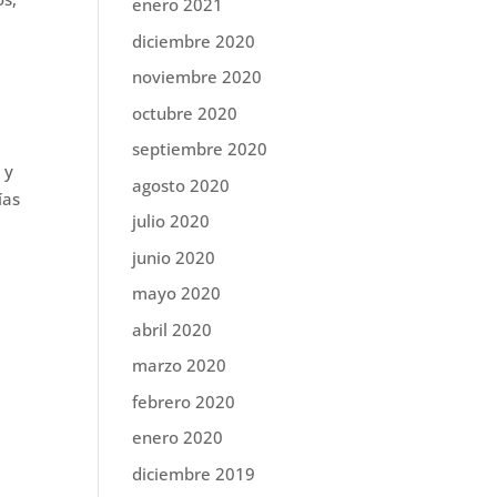
enero 2021
diciembre 2020
noviembre 2020
octubre 2020
septiembre 2020
 y
agosto 2020
ías
julio 2020
junio 2020
mayo 2020
abril 2020
marzo 2020
febrero 2020
enero 2020
diciembre 2019