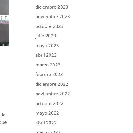
diciembre 2023
noviembre 2023
octubre 2023
julio 2023
mayo 2023
abril 2023
marzo 2023
febrero 2023
diciembre 2022
noviembre 2022
octubre 2022
n
mayo 2022
 de
 que
abril 2022
marzo 2022