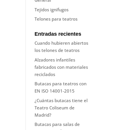
General
Tejidos ignífugos
Telones para teatros
Entradas recientes
Cuando hubieren abiertos
los telones de teatros
Alzadores infantiles
fabricados con materiales
reciclados
Butacas para teatros con
EN ISO 14001-2015
¿Cuántas butacas tiene el
Teatro Coliseum de
Madrid?
Butacas para salas de