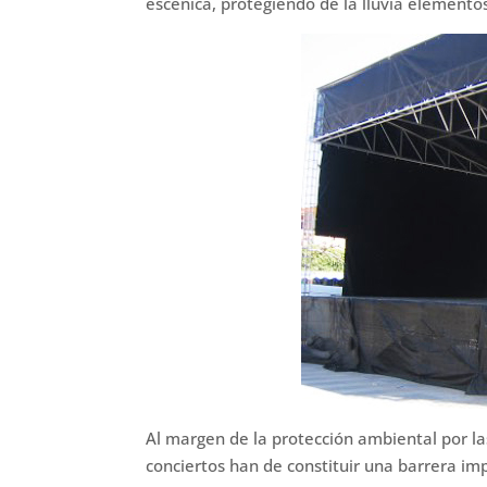
escénica, protegiendo de la lluvia elementos
Al margen de la protección ambiental por la
conciertos han de constituir una barrera imp