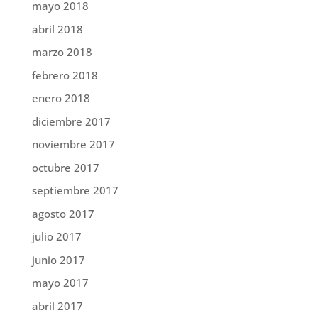
mayo 2018
abril 2018
marzo 2018
febrero 2018
enero 2018
diciembre 2017
noviembre 2017
octubre 2017
septiembre 2017
agosto 2017
julio 2017
junio 2017
mayo 2017
abril 2017