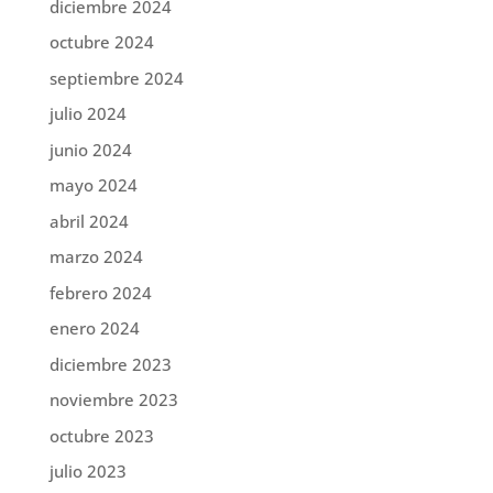
diciembre 2024
octubre 2024
septiembre 2024
julio 2024
junio 2024
mayo 2024
abril 2024
marzo 2024
febrero 2024
enero 2024
diciembre 2023
noviembre 2023
octubre 2023
julio 2023