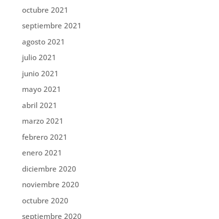
octubre 2021
septiembre 2021
agosto 2021
julio 2021
junio 2021
mayo 2021
abril 2021
marzo 2021
febrero 2021
enero 2021
diciembre 2020
noviembre 2020
octubre 2020
septiembre 2020