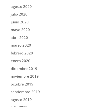
agosto 2020
julio 2020
junio 2020
mayo 2020
abril 2020
marzo 2020
febrero 2020
enero 2020
diciembre 2019
noviembre 2019
octubre 2019
septiembre 2019
agosto 2019