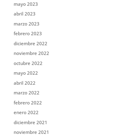
mayo 2023
abril 2023
marzo 2023
febrero 2023
diciembre 2022
noviembre 2022
octubre 2022
mayo 2022
abril 2022
marzo 2022
febrero 2022
enero 2022
diciembre 2021
noviembre 2021