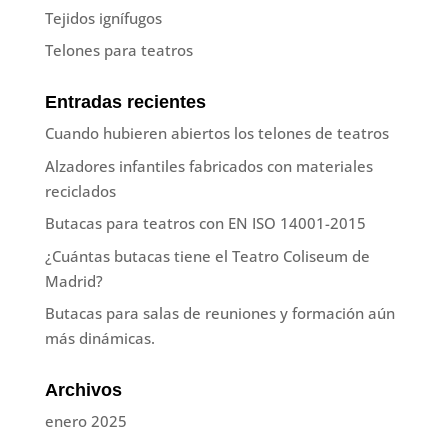
Tejidos ignífugos
Telones para teatros
Entradas recientes
Cuando hubieren abiertos los telones de teatros
Alzadores infantiles fabricados con materiales
reciclados
Butacas para teatros con EN ISO 14001-2015
¿Cuántas butacas tiene el Teatro Coliseum de
Madrid?
Butacas para salas de reuniones y formación aún
más dinámicas.
Archivos
enero 2025