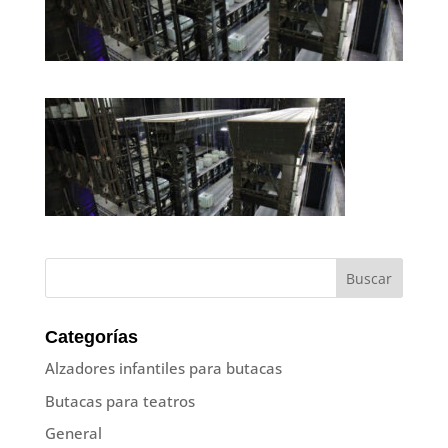
Categorías
Alzadores infantiles para butacas
Butacas para teatros
General