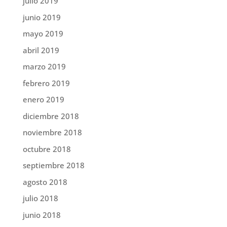
julio 2019
junio 2019
mayo 2019
abril 2019
marzo 2019
febrero 2019
enero 2019
diciembre 2018
noviembre 2018
octubre 2018
septiembre 2018
agosto 2018
julio 2018
junio 2018