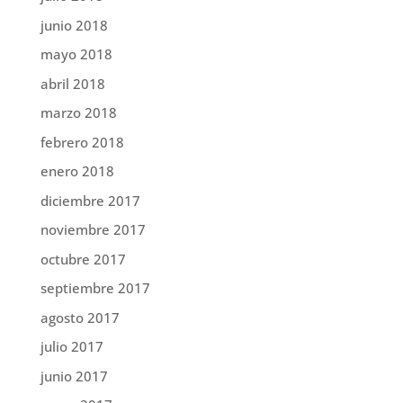
junio 2018
mayo 2018
abril 2018
marzo 2018
febrero 2018
enero 2018
diciembre 2017
noviembre 2017
octubre 2017
septiembre 2017
agosto 2017
julio 2017
junio 2017