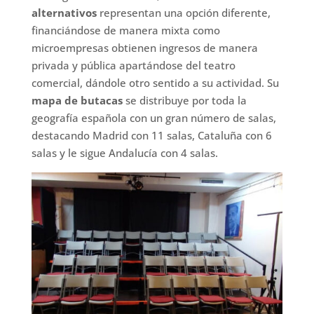
alternativos
representan una opción diferente,
financiándose de manera mixta como
microempresas obtienen ingresos de manera
privada y pública apartándose del teatro
comercial, dándole otro sentido a su actividad. Su
mapa de butacas
se distribuye por toda la
geografía española con un gran número de salas,
destacando Madrid con 11 salas, Cataluña con 6
salas y le sigue Andalucía con 4 salas.