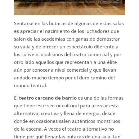
Sentarse en las butacas de algunas de estas salas
es apreciar el nacimiento de los luchadores que
salen de las academias con ganas de demostrar
su valía y de ofrecer un espectáculo diferente a
los convencionalismos del teatro comercial y por
otro lado aquellos que representan a una élite
aún por conocer a nivel comercial y que llevan
andado mucho tiempo por el duro camino del
mundo teatral.
El
teatro cercano de barrio
es una de las formas
que tiene este sector cultural para acercar esta
alternativa, creativa y llena de energía, desde
donde en ocasiones salen auténticos monstruos
de la escena. A veces el teatro alternativo no
tiene por qué llenar las butacas de una sala, tan