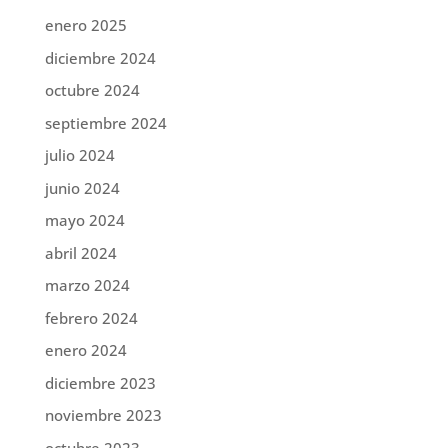
enero 2025
diciembre 2024
octubre 2024
septiembre 2024
julio 2024
junio 2024
mayo 2024
abril 2024
marzo 2024
febrero 2024
enero 2024
diciembre 2023
noviembre 2023
octubre 2023