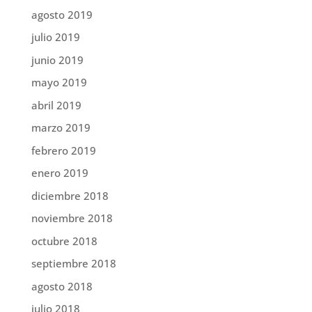
agosto 2019
julio 2019
junio 2019
mayo 2019
abril 2019
marzo 2019
febrero 2019
enero 2019
diciembre 2018
noviembre 2018
octubre 2018
septiembre 2018
agosto 2018
julio 2018