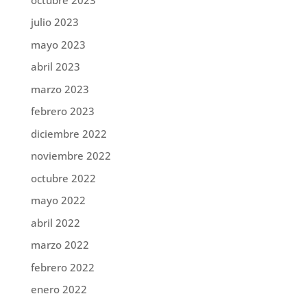
julio 2023
mayo 2023
abril 2023
marzo 2023
febrero 2023
diciembre 2022
noviembre 2022
octubre 2022
mayo 2022
abril 2022
marzo 2022
febrero 2022
enero 2022