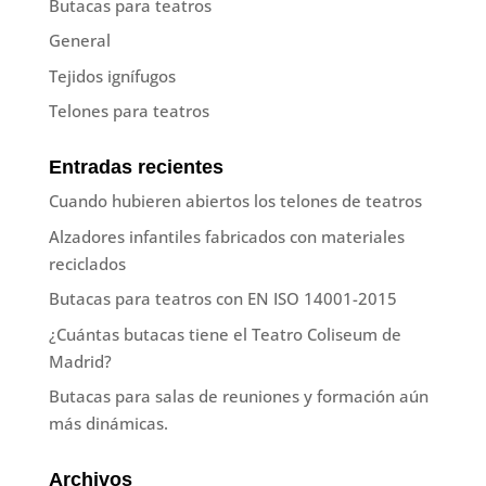
Butacas para teatros
General
Tejidos ignífugos
Telones para teatros
Entradas recientes
Cuando hubieren abiertos los telones de teatros
Alzadores infantiles fabricados con materiales
reciclados
Butacas para teatros con EN ISO 14001-2015
¿Cuántas butacas tiene el Teatro Coliseum de
Madrid?
Butacas para salas de reuniones y formación aún
más dinámicas.
Archivos