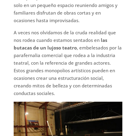
solo en un pequeño espacio reuniendo amigos y
familiares disfrutan de obras cortas y en
ocasiones hasta improvisadas.
A veces nos olvidamos de la cruda realidad que
nos rodea cuando estamos sentados en
las
butacas de un lujoso teatro
, embelesados por la
parafernalia comercial que rodea a la industria
teatral, con la referencia de grandes actores.
Estos grandes monopolios artísticos pueden en
ocasiones crear una estructuración social,
creando mitos de belleza y con determinadas
conductas sociales.