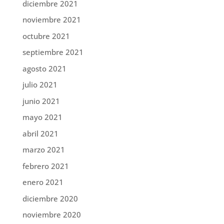
diciembre 2021
noviembre 2021
octubre 2021
septiembre 2021
agosto 2021
julio 2021
junio 2021
mayo 2021
abril 2021
marzo 2021
febrero 2021
enero 2021
diciembre 2020
noviembre 2020