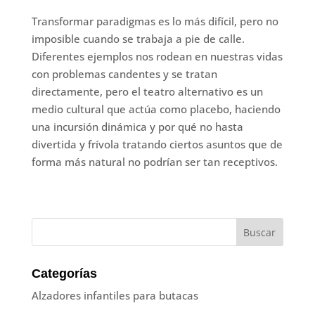
Transformar paradigmas es lo más difícil, pero no
imposible cuando se trabaja a pie de calle.
Diferentes ejemplos nos rodean en nuestras vidas
con problemas candentes y se tratan
directamente, pero el teatro alternativo es un
medio cultural que actúa como placebo, haciendo
una incursión dinámica y por qué no hasta
divertida y frívola tratando ciertos asuntos que de
forma más natural no podrían ser tan receptivos.
Categorías
Alzadores infantiles para butacas