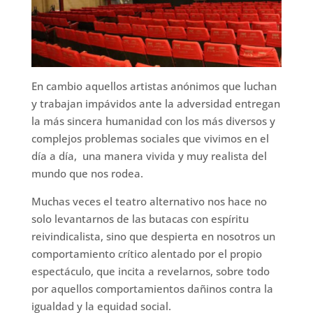
En cambio aquellos artistas anónimos que luchan
y trabajan impávidos ante la adversidad entregan
la más sincera humanidad con los más diversos y
complejos problemas sociales que vivimos en el
día a día, una manera vivida y muy realista del
mundo que nos rodea.
Muchas veces el teatro alternativo nos hace no
solo levantarnos de las butacas con espíritu
reivindicalista, sino que despierta en nosotros un
comportamiento crítico alentado por el propio
espectáculo, que incita a revelarnos, sobre todo
por aquellos comportamientos dañinos contra la
igualdad y la equidad social.