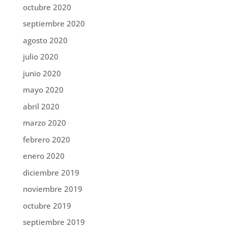
octubre 2020
septiembre 2020
agosto 2020
julio 2020
junio 2020
mayo 2020
abril 2020
marzo 2020
febrero 2020
enero 2020
diciembre 2019
noviembre 2019
octubre 2019
septiembre 2019