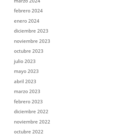
marzo 2024
febrero 2024
enero 2024
diciembre 2023
noviembre 2023
octubre 2023
julio 2023
mayo 2023
abril 2023
marzo 2023
febrero 2023
diciembre 2022
noviembre 2022
octubre 2022