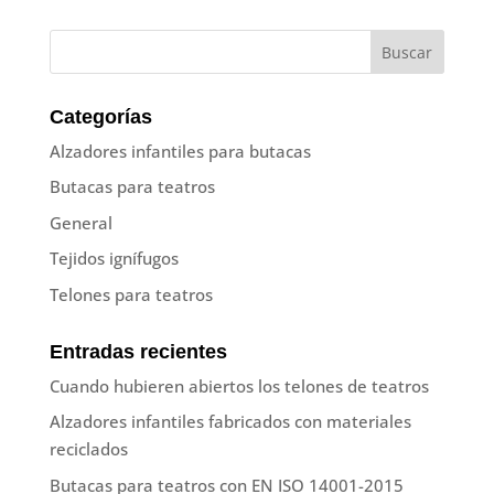
Categorías
Alzadores infantiles para butacas
Butacas para teatros
General
Tejidos ignífugos
Telones para teatros
Entradas recientes
Cuando hubieren abiertos los telones de teatros
Alzadores infantiles fabricados con materiales
reciclados
Butacas para teatros con EN ISO 14001-2015