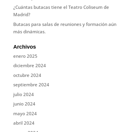
¿Cuántas butacas tiene el Teatro Coliseum de
Madrid?
Butacas para salas de reuniones y formación aún
más dinámicas.
Archivos
enero 2025
diciembre 2024
octubre 2024
septiembre 2024
julio 2024
junio 2024
mayo 2024
abril 2024