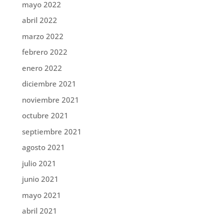
mayo 2022
abril 2022
marzo 2022
febrero 2022
enero 2022
diciembre 2021
noviembre 2021
octubre 2021
septiembre 2021
agosto 2021
julio 2021
junio 2021
mayo 2021
abril 2021