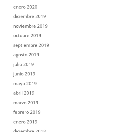
enero 2020
diciembre 2019
noviembre 2019
octubre 2019
septiembre 2019
agosto 2019
julio 2019
junio 2019
mayo 2019
abril 2019
marzo 2019
febrero 2019
enero 2019
diciembre 2018