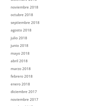
noviembre 2018
octubre 2018
septiembre 2018
agosto 2018
julio 2018
junio 2018
mayo 2018
abril 2018
marzo 2018
febrero 2018
enero 2018
diciembre 2017
noviembre 2017