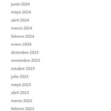
junio 2024
mayo 2024
abril 2024
marzo 2024
febrero 2024
enero 2024
diciembre 2023
noviembre 2023
octubre 2023
julio 2023
mayo 2023
abril 2023
marzo 2023
febrero 2023