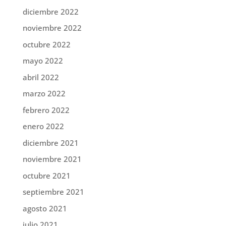
diciembre 2022
noviembre 2022
octubre 2022
mayo 2022
abril 2022
marzo 2022
febrero 2022
enero 2022
diciembre 2021
noviembre 2021
octubre 2021
septiembre 2021
agosto 2021
julio 2021