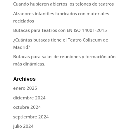
Cuando hubieren abiertos los telones de teatros
Alzadores infantiles fabricados con materiales
reciclados
Butacas para teatros con EN ISO 14001-2015
¿Cuántas butacas tiene el Teatro Coliseum de
Madrid?
Butacas para salas de reuniones y formación aún
más dinámicas.
Archivos
enero 2025
diciembre 2024
octubre 2024
septiembre 2024
julio 2024