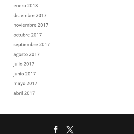
enero 2018
diciembre 2017
noviembre 2017
octubre 2017
septiembre 2017
agosto 2017
julio 2017
junio 2017
mayo 2017
abril 2017