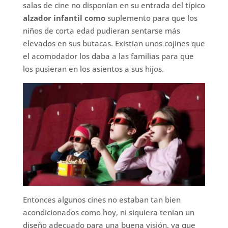
salas de cine no disponían en su entrada del típico
alzador infantil como
suplemento para que los
niños de corta edad pudieran sentarse más
elevados en sus butacas. Existían unos cojines que
el acomodador los daba a las familias para que
los pusieran en los asientos a sus hijos.
Entonces algunos cines no estaban tan bien
acondicionados como hoy, ni siquiera tenían un
diseño adecuado para una buena visión, ya que