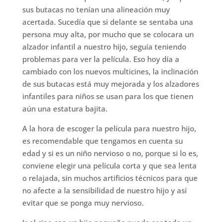
sus butacas no tenían una alineación muy
acertada. Sucedía que si delante se sentaba una
persona muy alta, por mucho que se colocara un
alzador infantil a nuestro hijo, seguía teniendo
problemas para ver la película. Eso hoy día a
cambiado con los nuevos multicines, la inclinación
de sus butacas está muy mejorada y los alzadores
infantiles para niños se usan para los que tienen
aún una estatura bajita.
A la hora de escoger la película para nuestro hijo,
es recomendable que tengamos en cuenta su
edad y si es un niño nervioso o no, porque si lo es,
conviene elegir una película corta y que sea lenta
o relajada, sin muchos artificios técnicos para que
no afecte a la sensibilidad de nuestro hijo y así
evitar que se ponga muy nervioso.