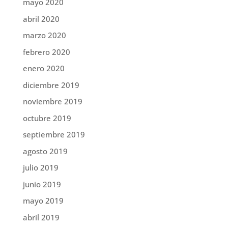
mayo 2020
abril 2020
marzo 2020
febrero 2020
enero 2020
diciembre 2019
noviembre 2019
octubre 2019
septiembre 2019
agosto 2019
julio 2019
junio 2019
mayo 2019
abril 2019