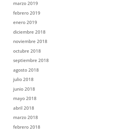
marzo 2019
febrero 2019
enero 2019
diciembre 2018
noviembre 2018
octubre 2018
septiembre 2018
agosto 2018
julio 2018
junio 2018
mayo 2018
abril 2018
marzo 2018
febrero 2018