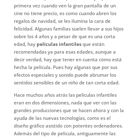
primera vez cuando ven la gran pantalla de un
cine no tiene precio, es como cuando abren los
regalos de navidad, se les ilumina la cara de
felicidad. Algunas familias suelen llevar a sus hijos
sobre los 4 años y a pesar de que es una corta
edad, hay
películas infantiles
que están
recomendadas ya para esas edades, aunque a
decir verdad, hay que tener en cuenta cómo está
hecha la película. Pues hay algunas que por sus
efectos especiales y sonido puede abrumar los
sentidos sensibles de un niño de tan corta edad.
Hace muchos años atrás las películas infantiles
eran en dos dimensiones, nada que ver con las
grandes producciones que se hacen ahora y con la
ayuda de las nuevas tecnologías, como es el
diseño gráfico asistido con potentes ordenadores.
Además del tipo de película, antiguamente las