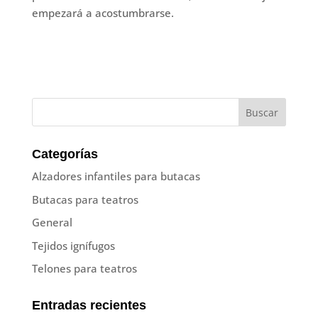
empezará a acostumbrarse.
Categorías
Alzadores infantiles para butacas
Butacas para teatros
General
Tejidos ignífugos
Telones para teatros
Entradas recientes