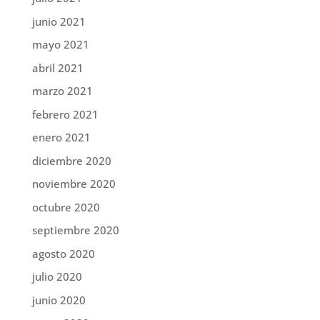
junio 2021
mayo 2021
abril 2021
marzo 2021
febrero 2021
enero 2021
diciembre 2020
noviembre 2020
octubre 2020
septiembre 2020
agosto 2020
julio 2020
junio 2020