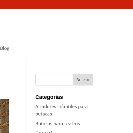
Blog
Categorías
Alzadores infantiles para
butacas
Butacas para teatros