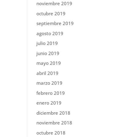
noviembre 2019
octubre 2019
septiembre 2019
agosto 2019
julio 2019
junio 2019
mayo 2019
abril 2019
marzo 2019
febrero 2019
enero 2019
diciembre 2018
noviembre 2018
octubre 2018