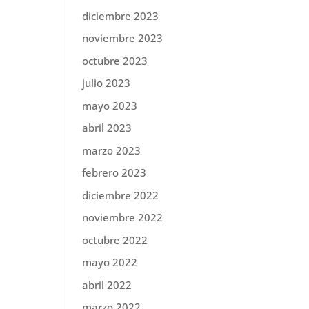
diciembre 2023
noviembre 2023
octubre 2023
julio 2023
mayo 2023
abril 2023
marzo 2023
febrero 2023
diciembre 2022
noviembre 2022
octubre 2022
mayo 2022
abril 2022
marzo 2022