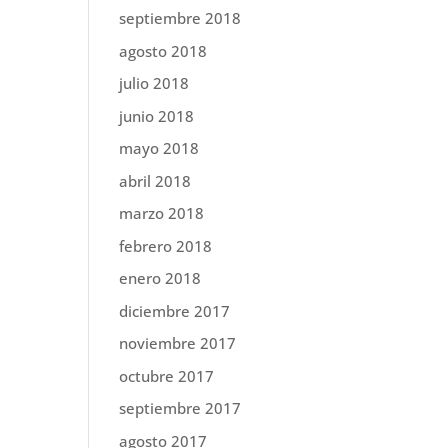
septiembre 2018
agosto 2018
julio 2018
junio 2018
mayo 2018
abril 2018
marzo 2018
febrero 2018
enero 2018
diciembre 2017
noviembre 2017
octubre 2017
septiembre 2017
agosto 2017