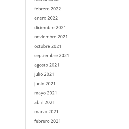
febrero 2022
enero 2022
diciembre 2021
noviembre 2021
octubre 2021
septiembre 2021
agosto 2021
julio 2021
junio 2021
mayo 2021
abril 2021
marzo 2021
febrero 2021