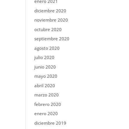
enero 2021
diciembre 2020
noviembre 2020
octubre 2020
septiembre 2020
agosto 2020
julio 2020
junio 2020
mayo 2020
abril 2020
marzo 2020
febrero 2020
enero 2020
diciembre 2019