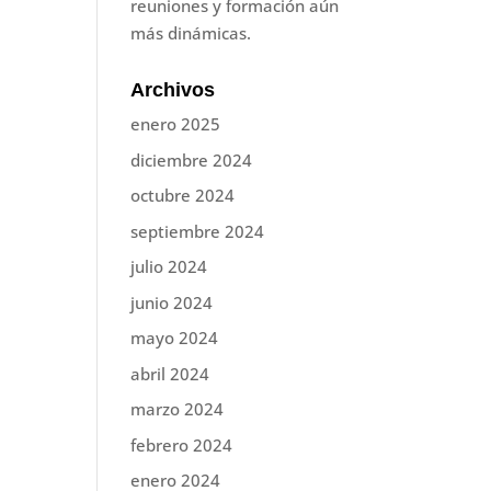
reuniones y formación aún
más dinámicas.
Archivos
enero 2025
diciembre 2024
octubre 2024
septiembre 2024
julio 2024
junio 2024
mayo 2024
abril 2024
marzo 2024
febrero 2024
enero 2024