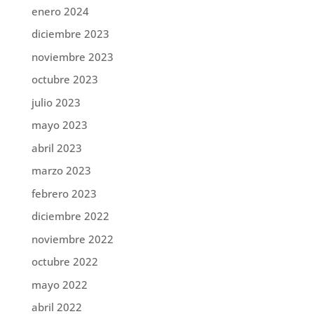
enero 2024
diciembre 2023
noviembre 2023
octubre 2023
julio 2023
mayo 2023
abril 2023
marzo 2023
febrero 2023
diciembre 2022
noviembre 2022
octubre 2022
mayo 2022
abril 2022