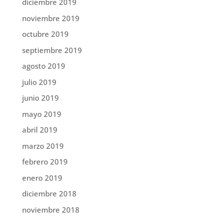
diciembre 2019
noviembre 2019
octubre 2019
septiembre 2019
agosto 2019
julio 2019
junio 2019
mayo 2019
abril 2019
marzo 2019
febrero 2019
enero 2019
diciembre 2018
noviembre 2018