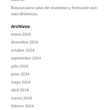
Butacas para salas de reuniones y formación aún
más dinámicas.
Archivos
enero 2025
diciembre 2024
octubre 2024
septiembre 2024
julio 2024
junio 2024
mayo 2024
abril 2024
marzo 2024
febrero 2024