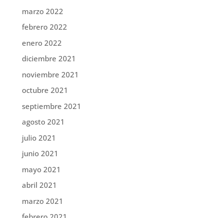
marzo 2022
febrero 2022
enero 2022
diciembre 2021
noviembre 2021
octubre 2021
septiembre 2021
agosto 2021
julio 2021
junio 2021
mayo 2021
abril 2021
marzo 2021
febrero 2021