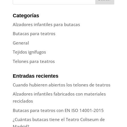
Categorías
Alzadores infantiles para butacas
Butacas para teatros
General
Tejidos ignífugos
Telones para teatros
Entradas recientes
Cuando hubieren abiertos los telones de teatros
Alzadores infantiles fabricados con materiales
reciclados
Butacas para teatros con EN ISO 14001-2015
¿Cuántas butacas tiene el Teatro Coliseum de
Madrid?