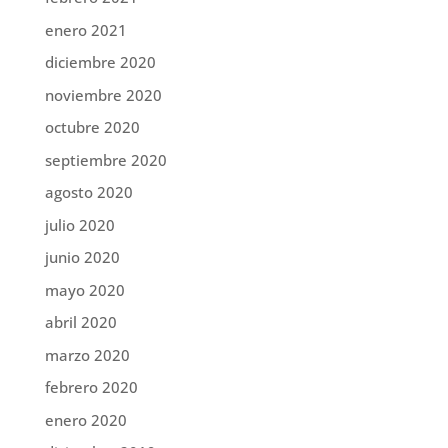
enero 2021
diciembre 2020
noviembre 2020
octubre 2020
septiembre 2020
agosto 2020
julio 2020
junio 2020
mayo 2020
abril 2020
marzo 2020
febrero 2020
enero 2020