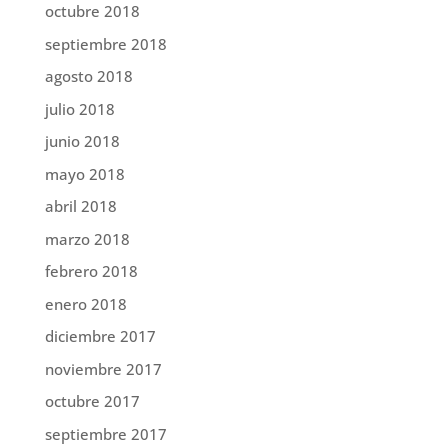
octubre 2018
septiembre 2018
agosto 2018
julio 2018
junio 2018
mayo 2018
abril 2018
marzo 2018
febrero 2018
enero 2018
diciembre 2017
noviembre 2017
octubre 2017
septiembre 2017