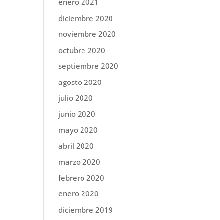
enero 2021
diciembre 2020
noviembre 2020
octubre 2020
septiembre 2020
agosto 2020
julio 2020
junio 2020
mayo 2020
abril 2020
marzo 2020
febrero 2020
enero 2020
diciembre 2019