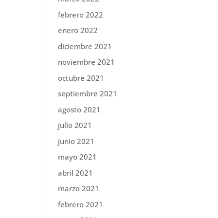
febrero 2022
enero 2022
diciembre 2021
noviembre 2021
octubre 2021
septiembre 2021
agosto 2021
julio 2021
junio 2021
mayo 2021
abril 2021
marzo 2021
febrero 2021