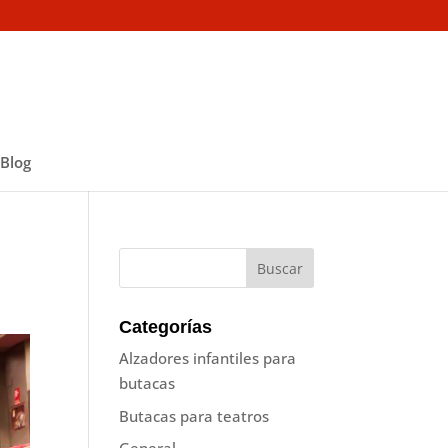
Blog
Categorías
Alzadores infantiles para
butacas
Butacas para teatros