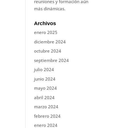
reuniones y formación aún
más dinámicas.
Archivos
enero 2025
diciembre 2024
octubre 2024
septiembre 2024
julio 2024
junio 2024
mayo 2024
abril 2024
marzo 2024
febrero 2024
enero 2024