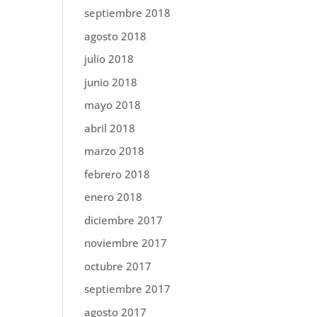
septiembre 2018
agosto 2018
julio 2018
junio 2018
mayo 2018
abril 2018
marzo 2018
febrero 2018
enero 2018
diciembre 2017
noviembre 2017
octubre 2017
septiembre 2017
agosto 2017