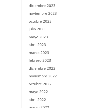
diciembre 2023
noviembre 2023
octubre 2023
julio 2023
mayo 2023
abril 2023
marzo 2023
febrero 2023
diciembre 2022
noviembre 2022
octubre 2022
mayo 2022
abril 2022
marzo 2022