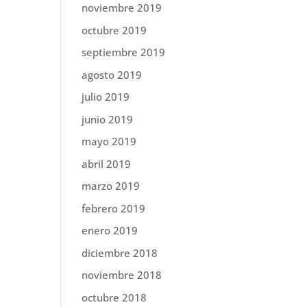
noviembre 2019
octubre 2019
septiembre 2019
agosto 2019
julio 2019
junio 2019
mayo 2019
abril 2019
marzo 2019
febrero 2019
enero 2019
diciembre 2018
noviembre 2018
octubre 2018