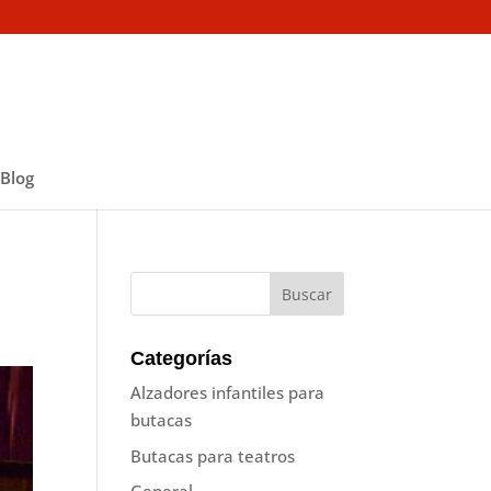
Blog
Categorías
Alzadores infantiles para
butacas
Butacas para teatros