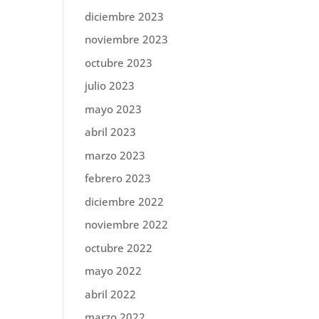
diciembre 2023
noviembre 2023
octubre 2023
julio 2023
mayo 2023
abril 2023
marzo 2023
febrero 2023
diciembre 2022
noviembre 2022
octubre 2022
mayo 2022
abril 2022
marzo 2022