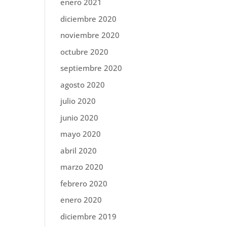
enero 2021
diciembre 2020
noviembre 2020
octubre 2020
septiembre 2020
agosto 2020
julio 2020
junio 2020
mayo 2020
abril 2020
marzo 2020
febrero 2020
enero 2020
diciembre 2019