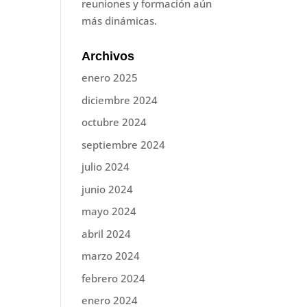
reuniones y formación aún
más dinámicas.
Archivos
enero 2025
diciembre 2024
octubre 2024
septiembre 2024
julio 2024
junio 2024
mayo 2024
abril 2024
marzo 2024
febrero 2024
enero 2024