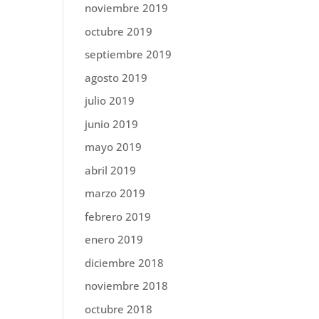
noviembre 2019
octubre 2019
septiembre 2019
agosto 2019
julio 2019
junio 2019
mayo 2019
abril 2019
marzo 2019
febrero 2019
enero 2019
diciembre 2018
noviembre 2018
octubre 2018