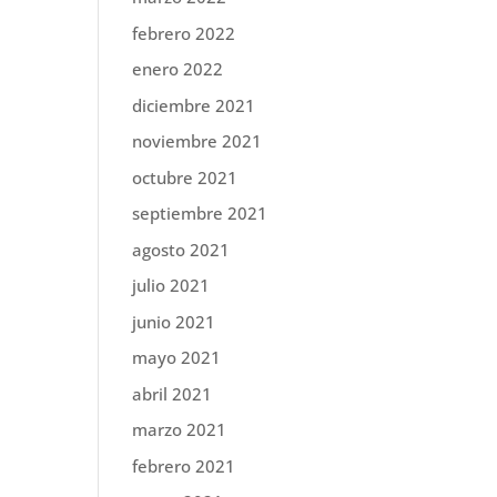
febrero 2022
enero 2022
diciembre 2021
noviembre 2021
octubre 2021
septiembre 2021
agosto 2021
julio 2021
junio 2021
mayo 2021
abril 2021
marzo 2021
febrero 2021