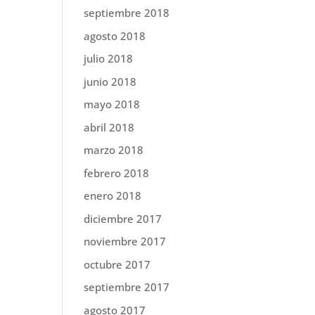
septiembre 2018
agosto 2018
julio 2018
junio 2018
mayo 2018
abril 2018
marzo 2018
febrero 2018
enero 2018
diciembre 2017
noviembre 2017
octubre 2017
septiembre 2017
agosto 2017